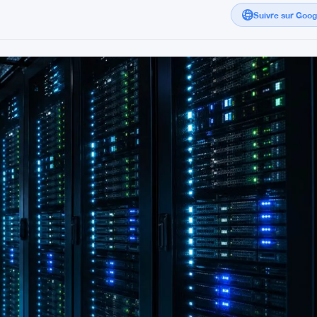
Suivre sur Goo