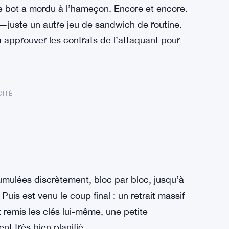
Le bot a mordu à l’hameçon. Encore et encore.
—juste un autre jeu de sandwich de routine.
 approuver les contrats de l’attaquant pour
CITÉ