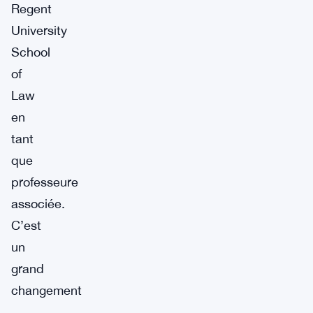
Regent
University
School
of
Law
en
tant
que
professeure
associée.
C’est
un
grand
changement
—