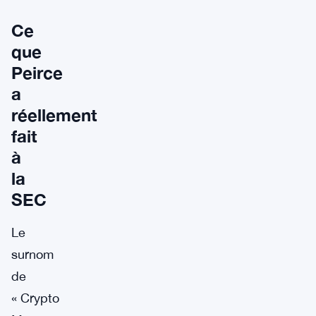
Ce
que
Peirce
a
réellement
fait
à
la
SEC
Le
surnom
de
« Crypto