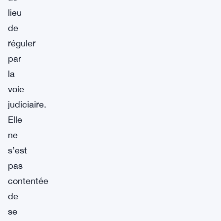
lieu
de
réguler
par
la
voie
judiciaire.
Elle
ne
s’est
pas
contentée
de
se