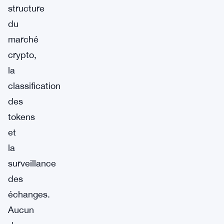
structure
du
marché
crypto,
la
classification
des
tokens
et
la
surveillance
des
échanges.
Aucun