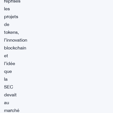
reprises
les
projets
de
tokens,
l’innovation
blockchain
et
l’idée
que
la
SEC
devait
au
marché