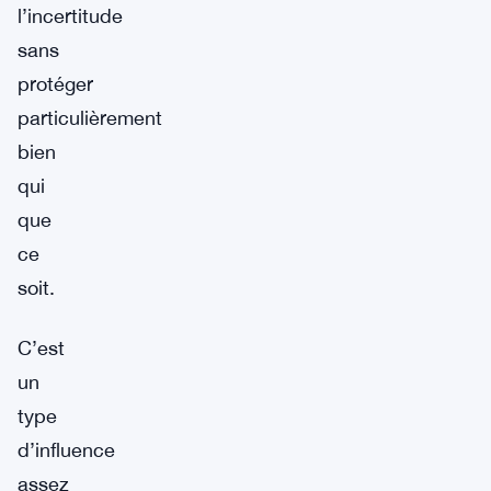
l’incertitude
sans
protéger
particulièrement
bien
qui
que
ce
soit.
C’est
un
type
d’influence
assez