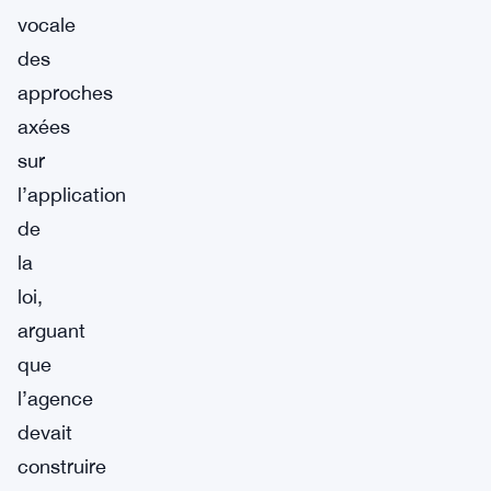
vocale
des
approches
axées
sur
l’application
de
la
loi,
arguant
que
l’agence
devait
construire