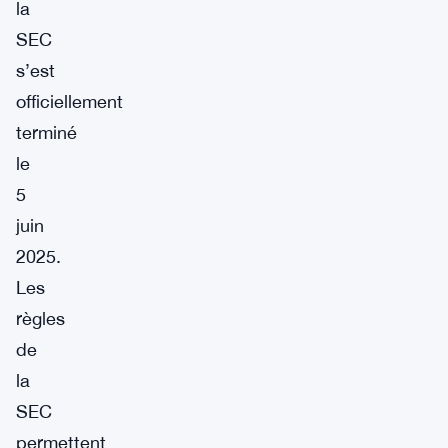
la
SEC
s’est
officiellement
terminé
le
5
juin
2025.
Les
règles
de
la
SEC
permettent