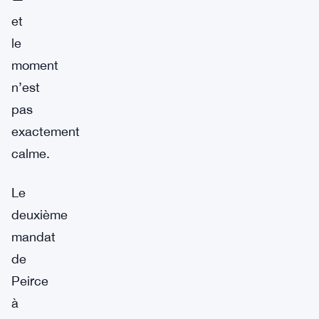
et
le
moment
n’est
pas
exactement
calme.
Le
deuxième
mandat
de
Peirce
à