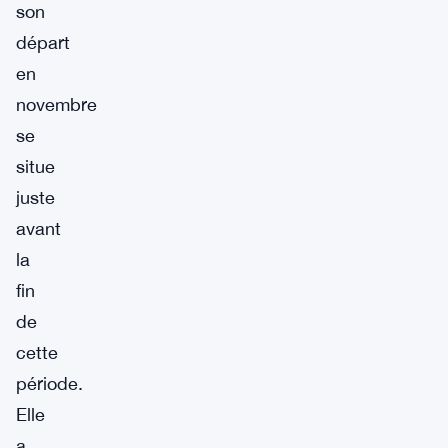
son
départ
en
novembre
se
situe
juste
avant
la
fin
de
cette
période.
Elle
a