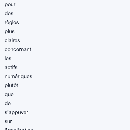
pour
des
règles
plus
claires
concernant
les
actifs
numériques
plutôt
que
de
s’appuyer
sur