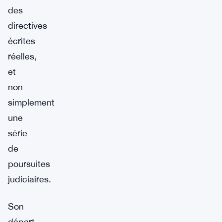
des
directives
écrites
réelles,
et
non
simplement
une
série
de
poursuites
judiciaires.
Son
départ