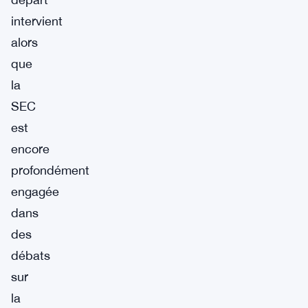
intervient
alors
que
la
SEC
est
encore
profondément
engagée
dans
des
débats
sur
la