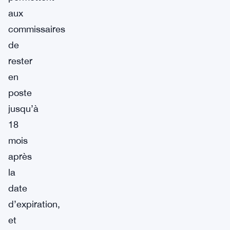
aux
commissaires
de
rester
en
poste
jusqu’à
18
mois
après
la
date
d’expiration,
et