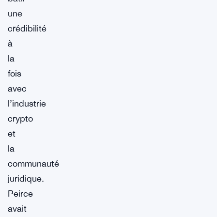
une
crédibilité
à
la
fois
avec
l’industrie
crypto
et
la
communauté
juridique.
Peirce
avait