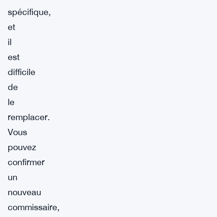
spécifique,
et
il
est
difficile
de
le
remplacer.
Vous
pouvez
confirmer
un
nouveau
commissaire,