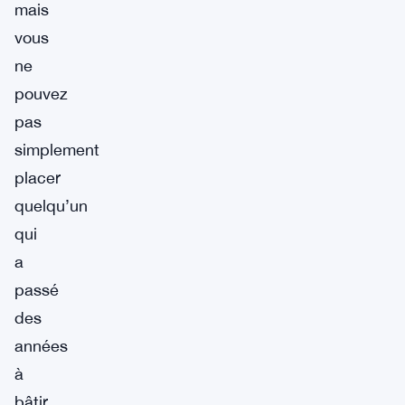
mais
vous
ne
pouvez
pas
simplement
placer
quelqu’un
qui
a
passé
des
années
à
bâtir