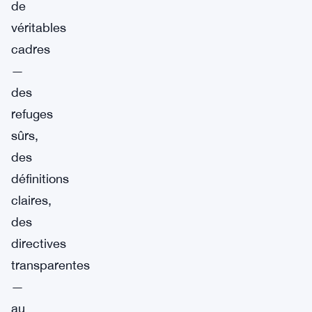
de
véritables
cadres
—
des
refuges
sûrs,
des
définitions
claires,
des
directives
transparentes
—
au