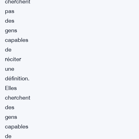
cherchent
pas
des
gens
capables
de
réciter
une
définition.
Elles
cherchent
des
gens
capables
de