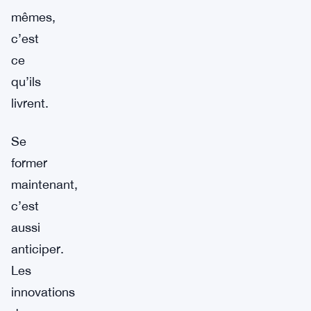
mêmes,
c’est
ce
qu’ils
livrent.
Se
former
maintenant,
c’est
aussi
anticiper.
Les
innovations