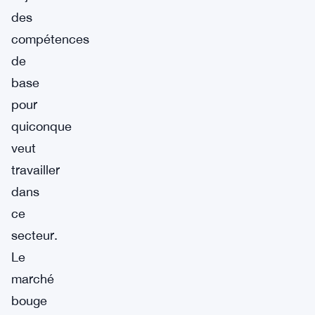
des
compétences
de
base
pour
quiconque
veut
travailler
dans
ce
secteur.
Le
marché
bouge