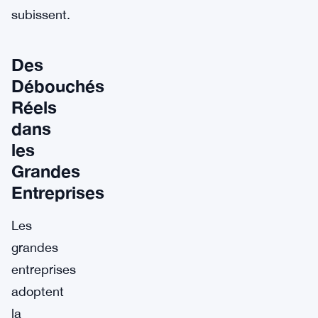
subissent.
Des
Débouchés
Réels
dans
les
Grandes
Entreprises
Les
grandes
entreprises
adoptent
la