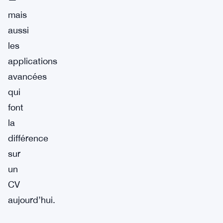
mais
aussi
les
applications
avancées
qui
font
la
différence
sur
un
CV
aujourd’hui.