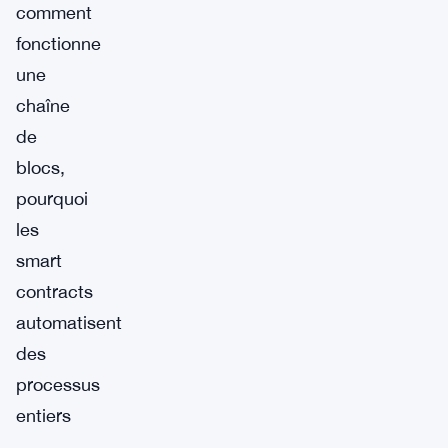
comment
fonctionne
une
chaîne
de
blocs,
pourquoi
les
smart
contracts
automatisent
des
processus
entiers
—