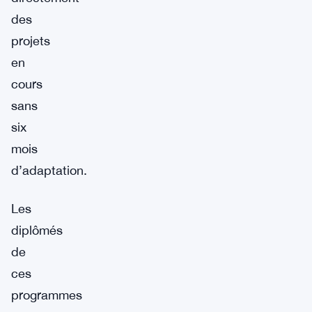
des
projets
en
cours
sans
six
mois
d’adaptation.
Les
diplômés
de
ces
programmes