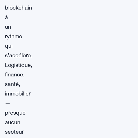
blockchain
à
un
rythme
qui
s’accélère.
Logistique,
finance,
santé,
immobilier
—
presque
aucun
secteur