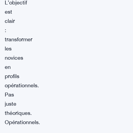
L’objectif
est
clair
:
transformer
les
novices
en
profils
opérationnels.
Pas
juste
théoriques.
Opérationnels.