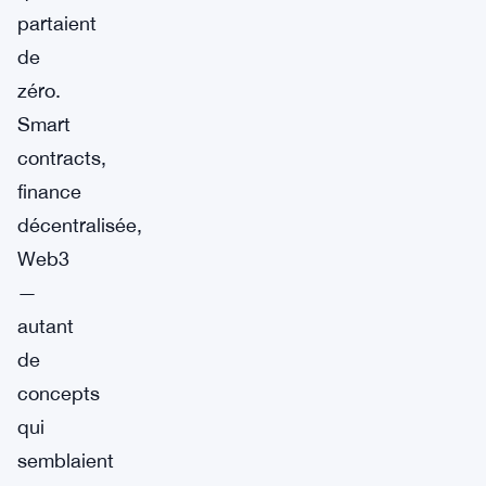
partaient
de
zéro.
Smart
contracts,
finance
décentralisée,
Web3
—
autant
de
concepts
qui
semblaient