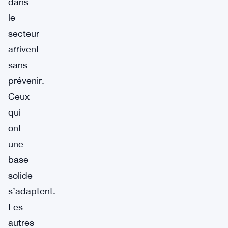
dans
le
secteur
arrivent
sans
prévenir.
Ceux
qui
ont
une
base
solide
s’adaptent.
Les
autres