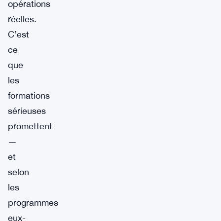
opérations
réelles.
C’est
ce
que
les
formations
sérieuses
promettent
—
et
selon
les
programmes
eux-