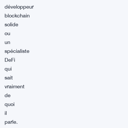
développeur
blockchain
solide
ou
un
spécialiste
DeFi
qui
sait
vraiment
de
quoi
il
parle.