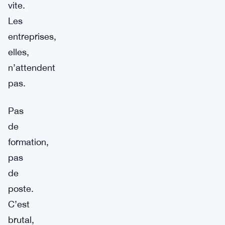
vite.
Les
entreprises,
elles,
n’attendent
pas.
Pas
de
formation,
pas
de
poste.
C’est
brutal,