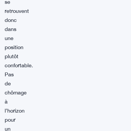
se
retrouvent
donc
dans
une
position
plutôt
confortable.
Pas
de
chômage
à
l’horizon
pour
un