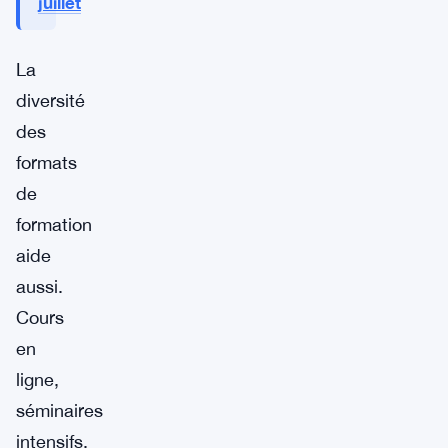
juillet
La
diversité
des
formats
de
formation
aide
aussi.
Cours
en
ligne,
séminaires
intensifs,