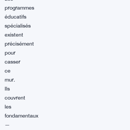
programmes
éducatifs
spécialisés
existent
précisément
pour
casser
ce
mur.
Ils
couvrent
les
fondamentaux
—