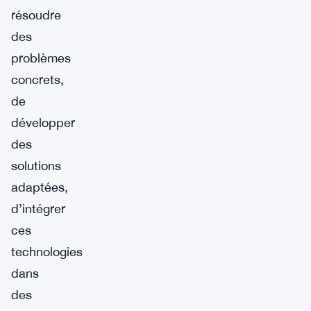
résoudre
des
problèmes
concrets,
de
développer
des
solutions
adaptées,
d’intégrer
ces
technologies
dans
des