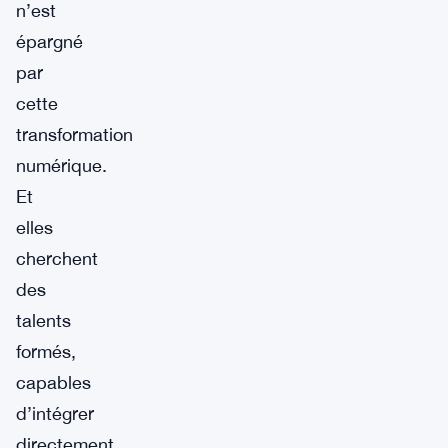
n’est
épargné
par
cette
transformation
numérique.
Et
elles
cherchent
des
talents
formés,
capables
d’intégrer
directement