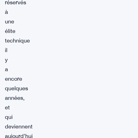
réservés
à
une
élite
technique
il
y
a
encore
quelques
années,
et
qui
deviennent
aujourd’hui