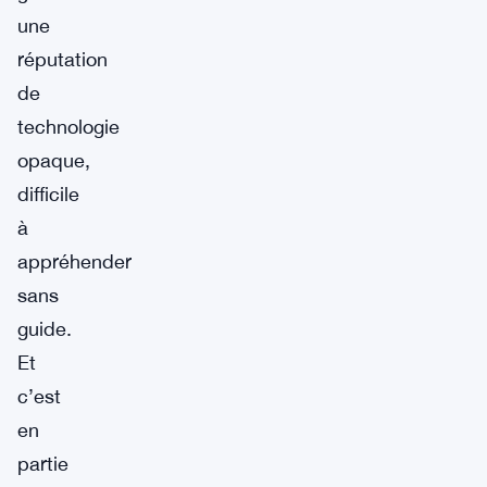
une
réputation
de
technologie
opaque,
difficile
à
appréhender
sans
guide.
Et
c’est
en
partie