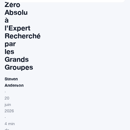
Zéro
Absolu
à
l’Expert
Recherché
par
les
Grands
Groupes
Steven
Anderson
·
20
juin
2026
·
4 min