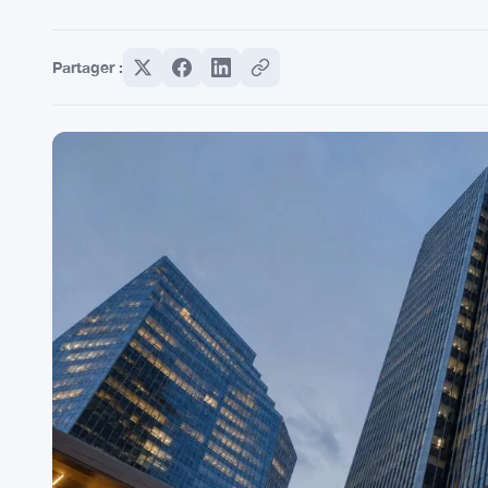
Partager :