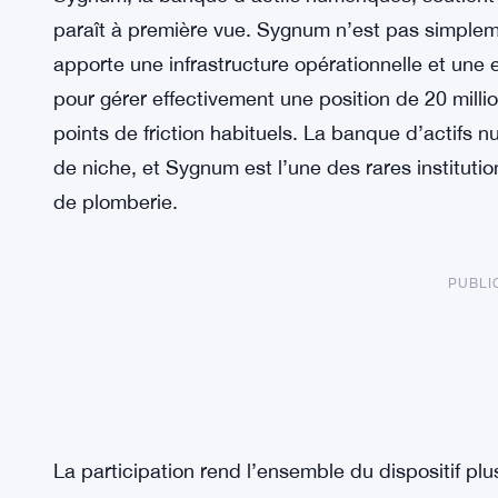
paraît à première vue. Sygnum n’est pas simplemen
apporte une infrastructure opérationnelle et une 
pour gérer effectivement une position de 20 milli
points de friction habituels. La banque d’actifs 
de niche, et Sygnum est l’une des rares institut
de plomberie.
PUBLI