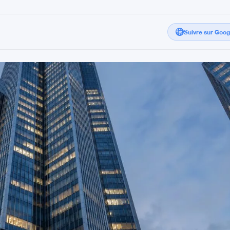
Suivre sur Goo