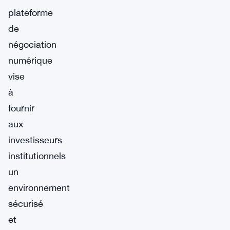
plateforme
de
négociation
numérique
vise
à
fournir
aux
investisseurs
institutionnels
un
environnement
sécurisé
et