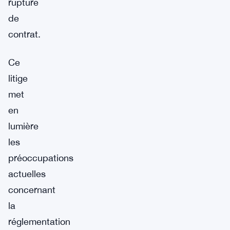
rupture
de
contrat.
Ce
litige
met
en
lumière
les
préoccupations
actuelles
concernant
la
réglementation