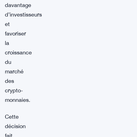
davantage
d’investisseurs
et
favoriser
la
croissance
du
marché
des
crypto-
monnaies.
Cette
décision
fait