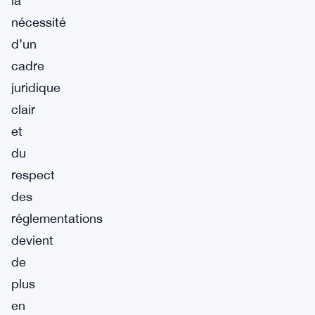
la
nécessité
d’un
cadre
juridique
clair
et
du
respect
des
réglementations
devient
de
plus
en