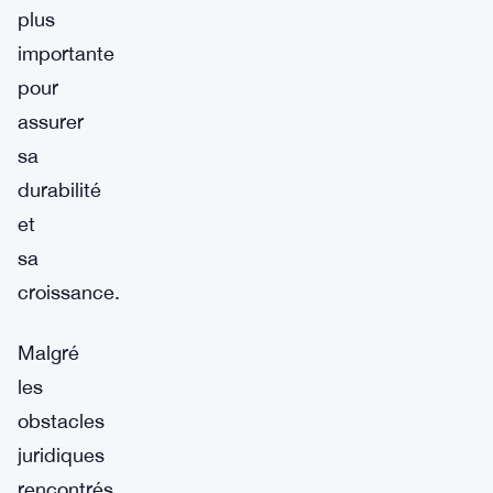
plus
importante
pour
assurer
sa
durabilité
et
sa
croissance.
Malgré
les
obstacles
juridiques
rencontrés