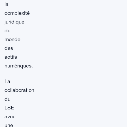
la
complexité
juridique
du
monde
des
actifs
numériques.
La
collaboration
du
LSE
avec
une