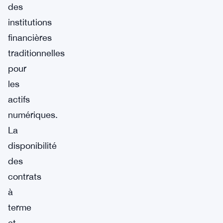
des
institutions
financières
traditionnelles
pour
les
actifs
numériques.
La
disponibilité
des
contrats
à
terme
et