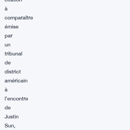
à
comparaître
émise
par
un
tribunal
de
district
américain
à
l’encontre
de
Justin
Sun,