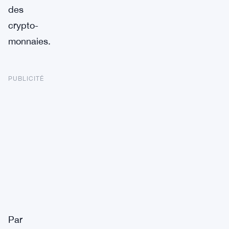
des
crypto-
monnaies.
PUBLICITÉ
Par