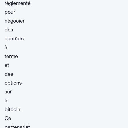
réglementé
pour
négocier
des
contrats
à
terme
et
des
options
sur
le
bitcoin.
Ce
partenariat