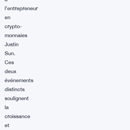
l’entrepreneur
en
crypto-
monnaies
Justin
Sun.
Ces
deux
événements
distincts
soulignent
la
croissance
et