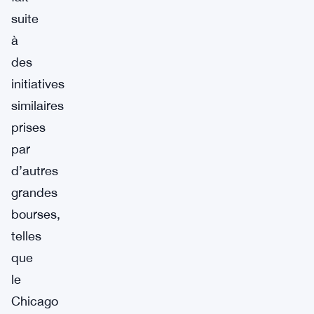
suite
à
des
initiatives
similaires
prises
par
d’autres
grandes
bourses,
telles
que
le
Chicago