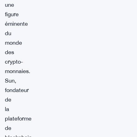
une
figure
éminente
du
monde
des
crypto-
monnaies.
Sun,
fondateur
de
la
plateforme
de