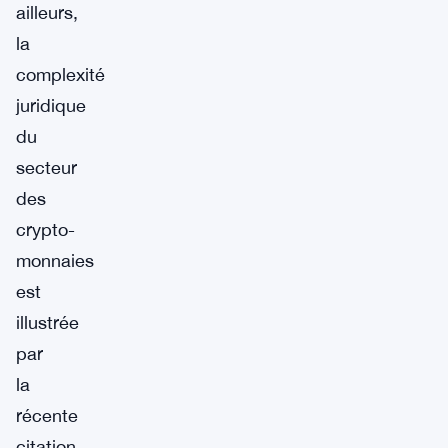
ailleurs,
la
complexité
juridique
du
secteur
des
crypto-
monnaies
est
illustrée
par
la
récente
citation