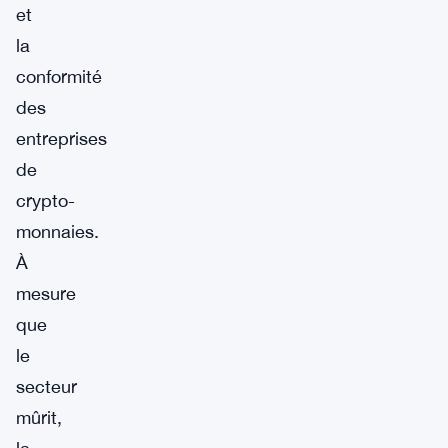
et
la
conformité
des
entreprises
de
crypto-
monnaies.
À
mesure
que
le
secteur
mûrit,