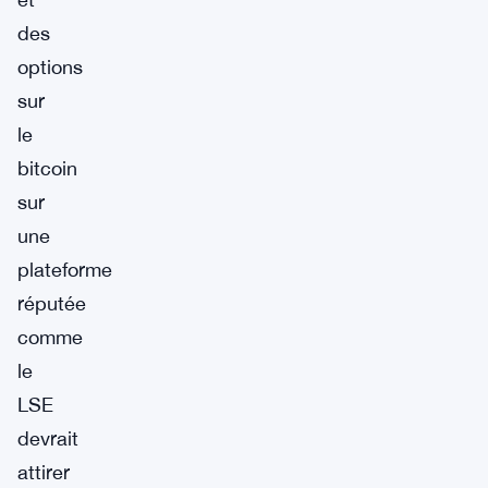
des
options
sur
le
bitcoin
sur
une
plateforme
réputée
comme
le
LSE
devrait
attirer