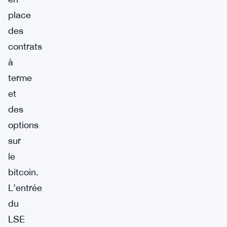
place
des
contrats
à
terme
et
des
options
sur
le
bitcoin.
L’entrée
du
LSE