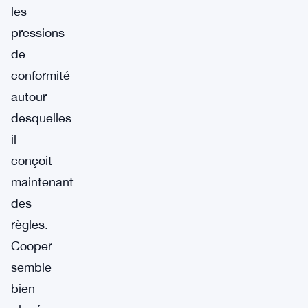
les
pressions
de
conformité
autour
desquelles
il
conçoit
maintenant
des
règles.
Cooper
semble
bien