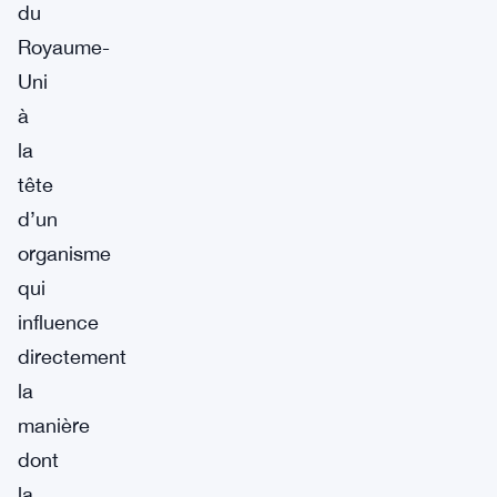
du
Royaume-
Uni
à
la
tête
d’un
organisme
qui
influence
directement
la
manière
dont
la