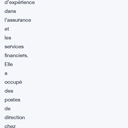
d’expérience
dans
l’assurance
et
les
services
financiers.
Elle
a
occupé
des
postes
de
direction
chez