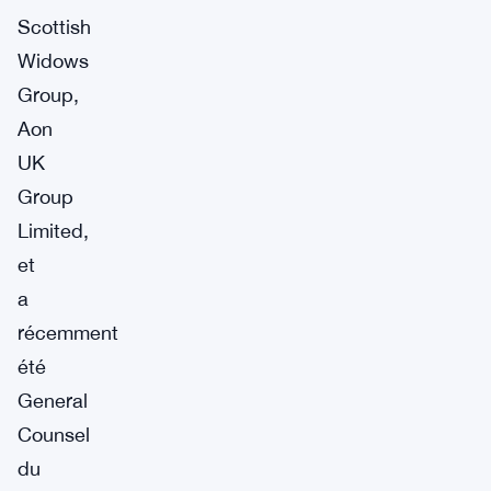
Scottish
Widows
Group,
Aon
UK
Group
Limited,
et
a
récemment
été
General
Counsel
du