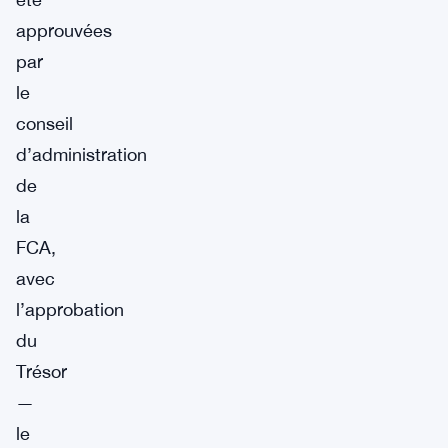
approuvées
par
le
conseil
d’administration
de
la
FCA,
avec
l’approbation
du
Trésor
—
le