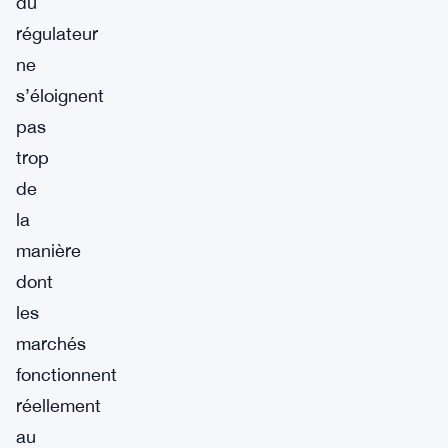
du
régulateur
ne
s’éloignent
pas
trop
de
la
manière
dont
les
marchés
fonctionnent
réellement
au