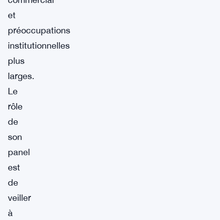
et
préoccupations
institutionnelles
plus
larges.
Le
rôle
de
son
panel
est
de
veiller
à