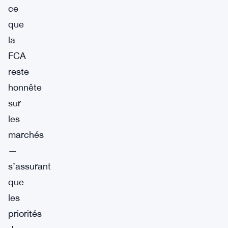
ce
que
la
FCA
reste
honnête
sur
les
marchés
—
s’assurant
que
les
priorités