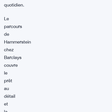
quotidien.
Le
parcours
de
Hammerstein
chez
Barclays
couvre
le
prêt
au
détail
et
la