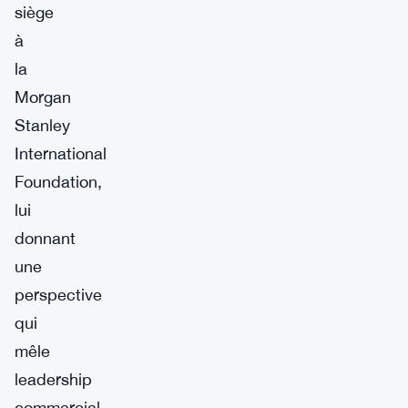
siège
à
la
Morgan
Stanley
International
Foundation,
lui
donnant
une
perspective
qui
mêle
leadership
commercial