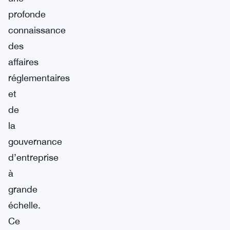
profonde
connaissance
des
affaires
réglementaires
et
de
la
gouvernance
d’entreprise
à
grande
échelle.
Ce