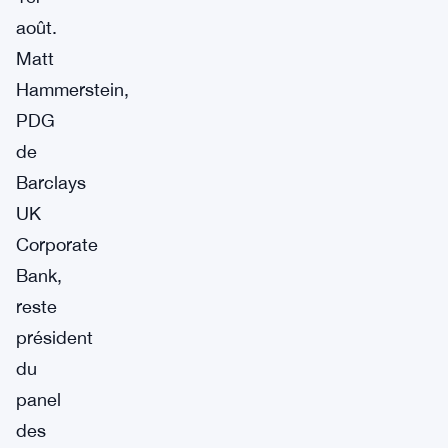
août.
Matt
Hammerstein,
PDG
de
Barclays
UK
Corporate
Bank,
reste
président
du
panel
des