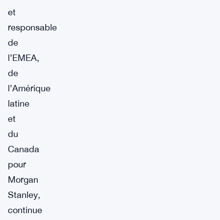
et
responsable
de
l’EMEA,
de
l’Amérique
latine
et
du
Canada
pour
Morgan
Stanley,
continue