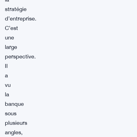
stratégie
d’entreprise.
C’est
une
large
perspective.
Il
a
vu
la
banque
sous
plusieurs
angles,