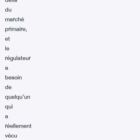
du
marché
primaire,
et
le
régulateur
a
besoin
de
quelqu’un
qui
a
réellement
vécu