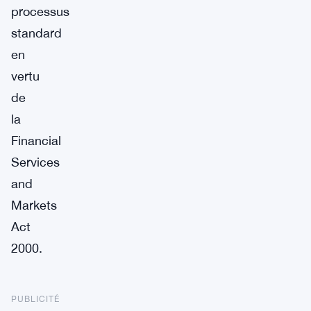
processus
standard
en
vertu
de
la
Financial
Services
and
Markets
Act
2000.
PUBLICITÉ