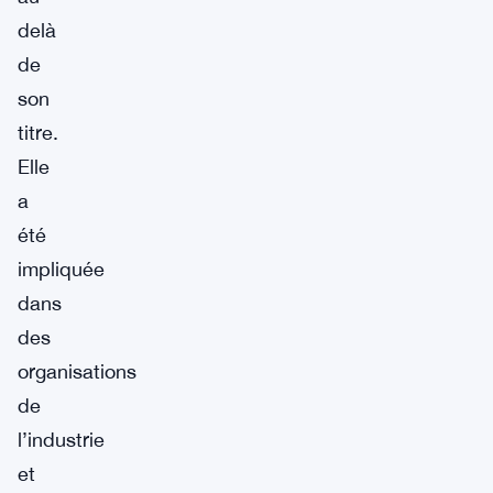
delà
de
son
titre.
Elle
a
été
impliquée
dans
des
organisations
de
l’industrie
et