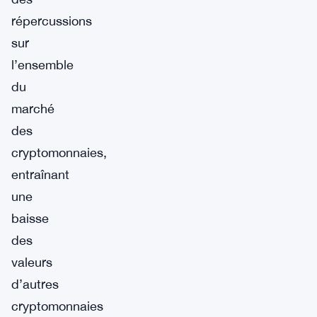
répercussions
sur
l’ensemble
du
marché
des
cryptomonnaies,
entraînant
une
baisse
des
valeurs
d’autres
cryptomonnaies