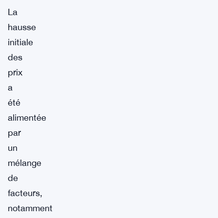
La
hausse
initiale
des
prix
a
été
alimentée
par
un
mélange
de
facteurs,
notamment