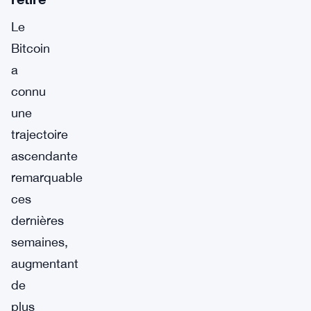
Le
Bitcoin
a
connu
une
trajectoire
ascendante
remarquable
ces
dernières
semaines,
augmentant
de
plus