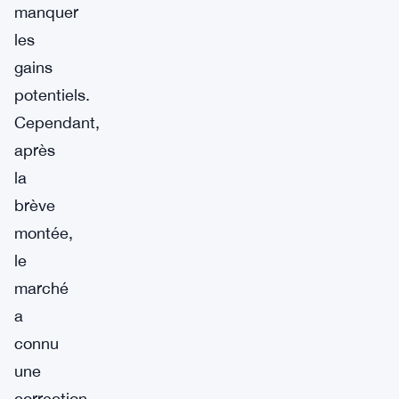
manquer
les
gains
potentiels.
Cependant,
après
la
brève
montée,
le
marché
a
connu
une
correction,