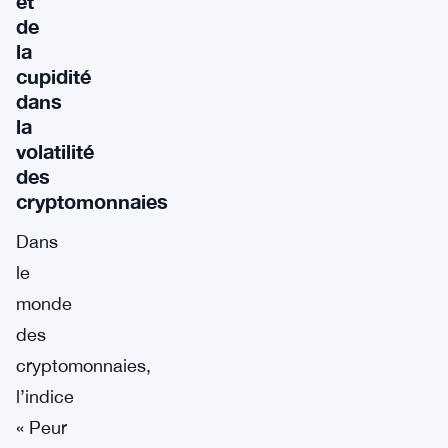
et
de
la
cupidité
dans
la
volatilité
des
cryptomonnaies
Dans
le
monde
des
cryptomonnaies,
l’indice
« Peur