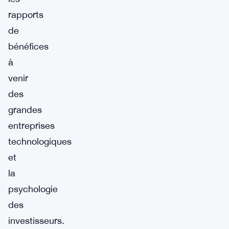
rapports
de
bénéfices
à
venir
des
grandes
entreprises
technologiques
et
la
psychologie
des
investisseurs.