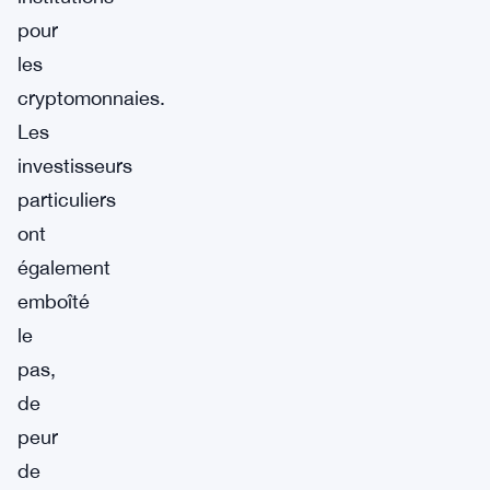
pour
les
cryptomonnaies.
Les
investisseurs
particuliers
ont
également
emboîté
le
pas,
de
peur
de