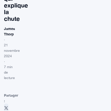
explique
la
chute
James
Thorp
·
21
novembre
2024
·
7 min
de
lecture
Partager
: