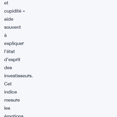
et
cupidité »
aide
souvent
à
expliquer
l’état
d’esprit
des
investisseurs.
Cet
indice
mesure
les
émotions