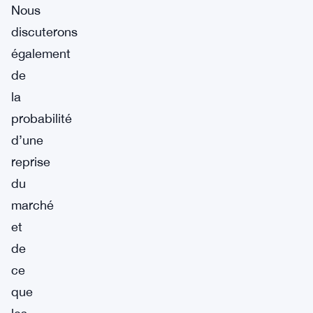
Nous
discuterons
également
de
la
probabilité
d’une
reprise
du
marché
et
de
ce
que