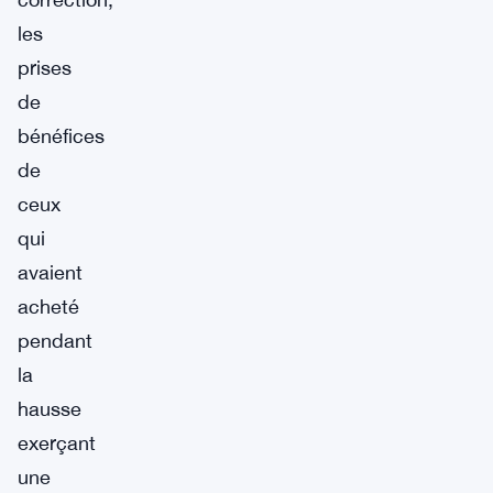
les
prises
de
bénéfices
de
ceux
qui
avaient
acheté
pendant
la
hausse
exerçant
une