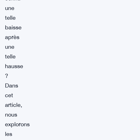
une
telle
baisse
après
une
telle
hausse
?
Dans
cet
article,
nous
explorons
les