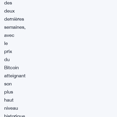
des
deux
dernières
semaines,
avec
le
prix
du
Bitcoin
atteignant
son
plus
haut
niveau
historique,