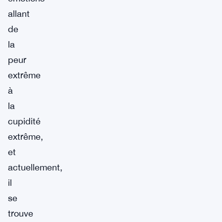
allant
de
la
peur
extrême
à
la
cupidité
extrême,
et
actuellement,
il
se
trouve