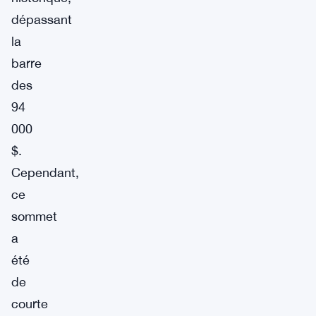
dépassant
la
barre
des
94
000
$.
Cependant,
ce
sommet
a
été
de
courte