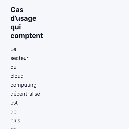
Cas
d’usage
qui
comptent
Le
secteur
du
cloud
computing
décentralisé
est
de
plus