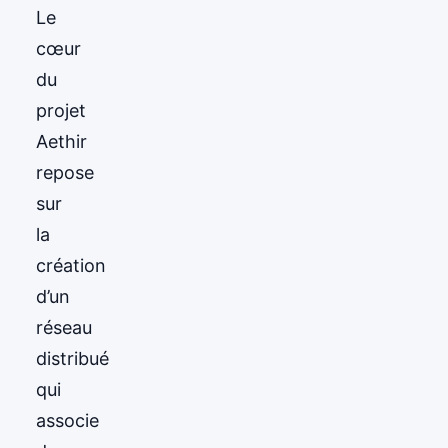
Le
cœur
du
projet
Aethir
repose
sur
la
création
d’un
réseau
distribué
qui
associe