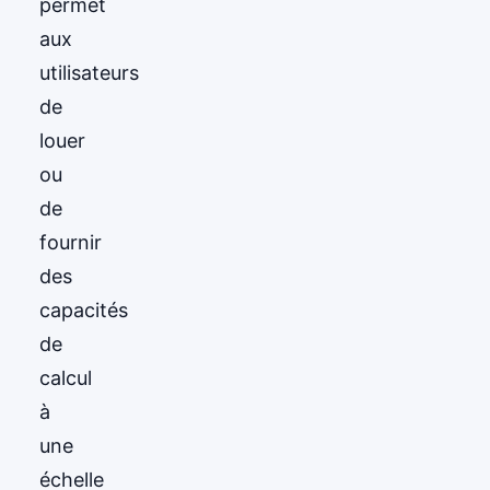
permet
aux
utilisateurs
de
louer
ou
de
fournir
des
capacités
de
calcul
à
une
échelle