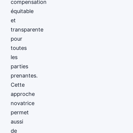
compensation
équitable
et
transparente
pour
toutes
les
parties
prenantes.
Cette
approche
novatrice
permet
aussi
de