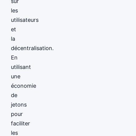
sur
les
utilisateurs
et
la
décentralisation.
En
utilisant
une
économie
de
jetons
pour
faciliter
les