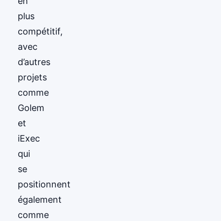
en
plus
compétitif,
avec
d’autres
projets
comme
Golem
et
iExec
qui
se
positionnent
également
comme