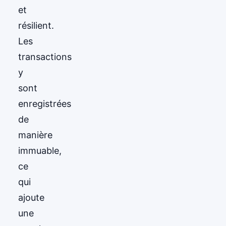
et
résilient.
Les
transactions
y
sont
enregistrées
de
manière
immuable,
ce
qui
ajoute
une