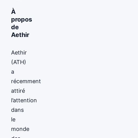
À
propos
de
Aethir
Aethir
(ATH)
a
récemment
attiré
l’attention
dans
le
monde