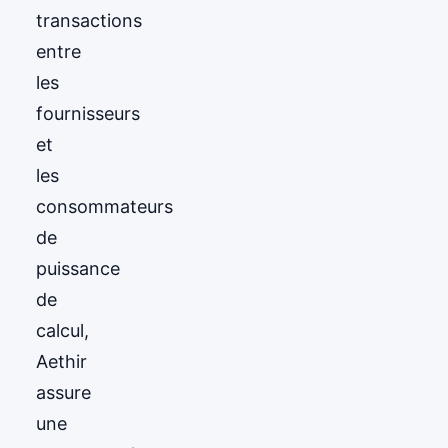
transactions
entre
les
fournisseurs
et
les
consommateurs
de
puissance
de
calcul,
Aethir
assure
une