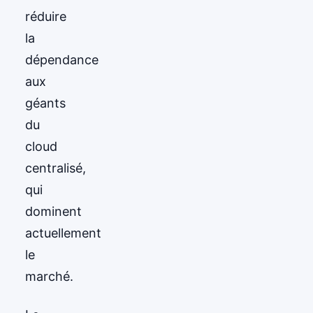
réduire
la
dépendance
aux
géants
du
cloud
centralisé,
qui
dominent
actuellement
le
marché.