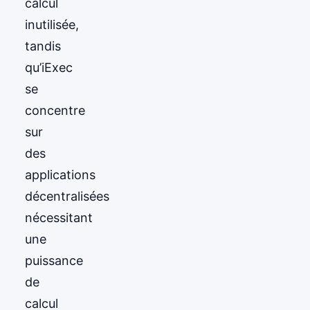
calcul
inutilisée,
tandis
qu’iExec
se
concentre
sur
des
applications
décentralisées
nécessitant
une
puissance
de
calcul