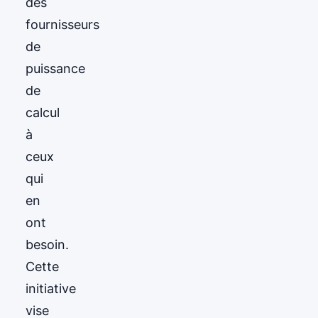
des
fournisseurs
de
puissance
de
calcul
à
ceux
qui
en
ont
besoin.
Cette
initiative
vise