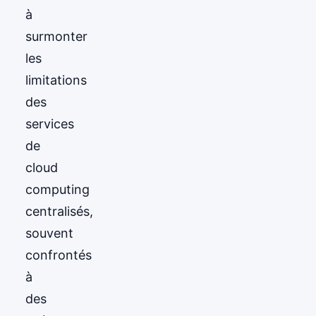
à
surmonter
les
limitations
des
services
de
cloud
computing
centralisés,
souvent
confrontés
à
des