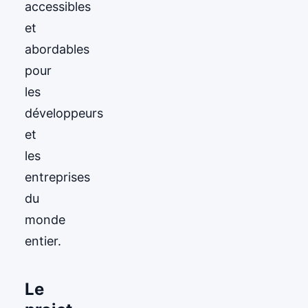
accessibles
et
abordables
pour
les
développeurs
et
les
entreprises
du
monde
entier.
Le