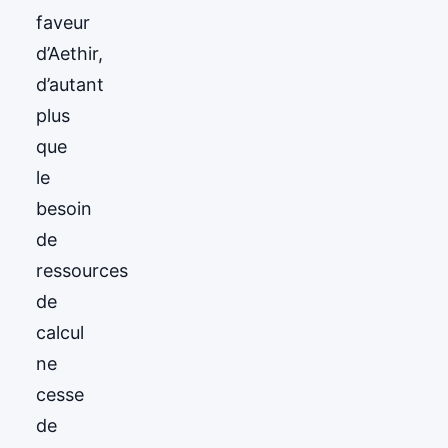
faveur
d’Aethir,
d’autant
plus
que
le
besoin
de
ressources
de
calcul
ne
cesse
de