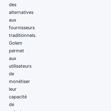
des
alternatives
aux
fournisseurs
traditionnels.
Golem
permet
aux
utilisateurs
de
monétiser
leur
capacité
de