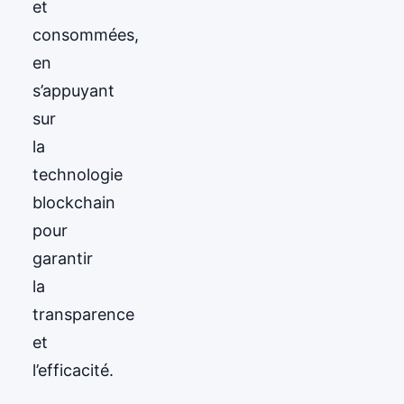
et
consommées,
en
s’appuyant
sur
la
technologie
blockchain
pour
garantir
la
transparence
et
l’efficacité.