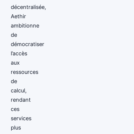
décentralisée,
Aethir
ambitionne
de
démocratiser
l’accès
aux
ressources
de
calcul,
rendant
ces
services
plus