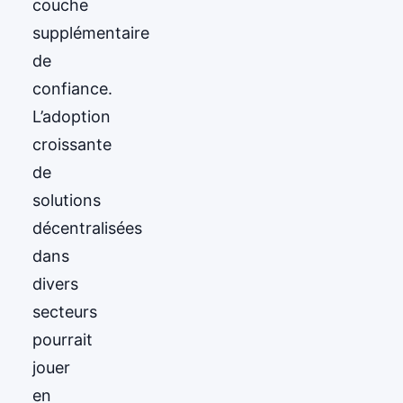
couche
supplémentaire
de
confiance.
L’adoption
croissante
de
solutions
décentralisées
dans
divers
secteurs
pourrait
jouer
en