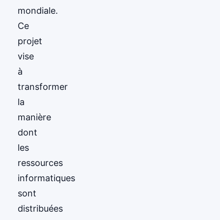
mondiale.
Ce
projet
vise
à
transformer
la
manière
dont
les
ressources
informatiques
sont
distribuées