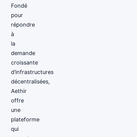
Fondé
pour
répondre
à
la
demande
croissante
d’infrastructures
décentralisées,
Aethir
offre
une
plateforme
qui