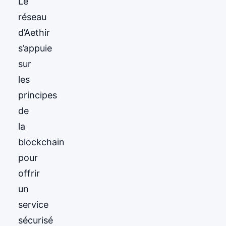
Le
réseau
d’Aethir
s’appuie
sur
les
principes
de
la
blockchain
pour
offrir
un
service
sécurisé