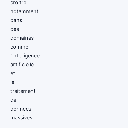
croître,
notamment
dans
des
domaines
comme
l’intelligence
artificielle
et
le
traitement
de
données
massives.