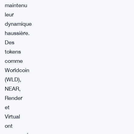
maintenu
leur
dynamique
haussière.
Des
tokens
comme
Worldcoin
(WLD),
NEAR,
Render
et
Virtual
ont