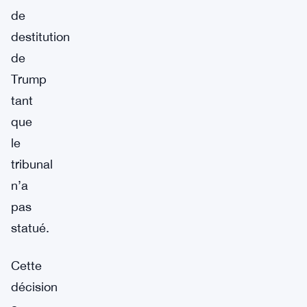
de
destitution
de
Trump
tant
que
le
tribunal
n’a
pas
statué.
Cette
décision