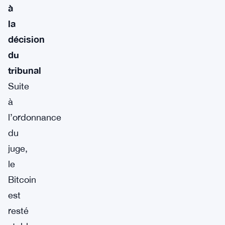
à
la
décision
du
tribunal
Suite
à
l’ordonnance
du
juge,
le
Bitcoin
est
resté