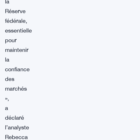
la
Réserve
fédérale,
essentielle
pour
maintenir
la
confiance
des
marchés
»,
a
déclaré
l’analyste
Rebecca