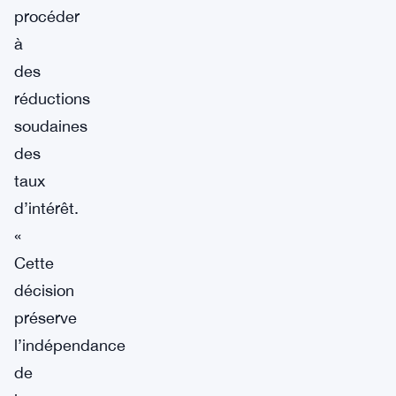
procéder
à
des
réductions
soudaines
des
taux
d’intérêt.
«
Cette
décision
préserve
l’indépendance
de