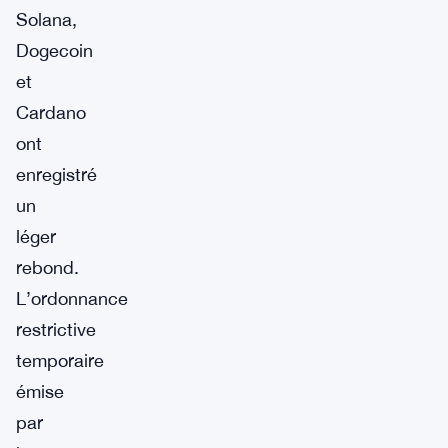
Solana,
Dogecoin
et
Cardano
ont
enregistré
un
léger
rebond.
L’ordonnance
restrictive
temporaire
émise
par