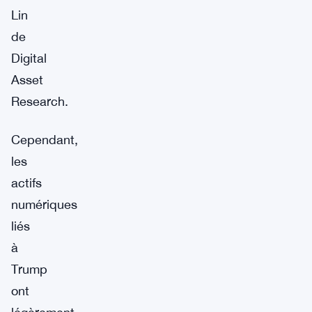
Lin
de
Digital
Asset
Research.
Cependant,
les
actifs
numériques
liés
à
Trump
ont