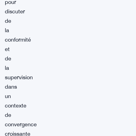
pour
discuter
de
la
conformité
et
de
la
supervision
dans
un
contexte
de
convergence
croissante