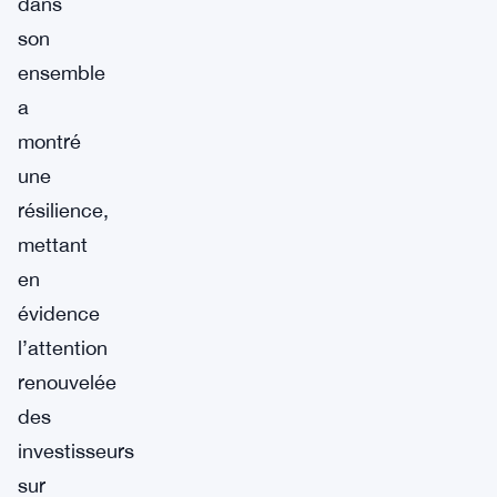
dans
son
ensemble
a
montré
une
résilience,
mettant
en
évidence
l’attention
renouvelée
des
investisseurs
sur