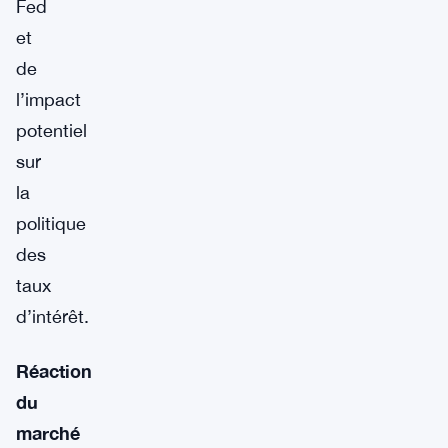
Fed
et
de
l’impact
potentiel
sur
la
politique
des
taux
d’intérêt.
Réaction
du
marché