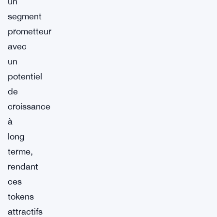
un
segment
prometteur
avec
un
potentiel
de
croissance
à
long
terme,
rendant
ces
tokens
attractifs