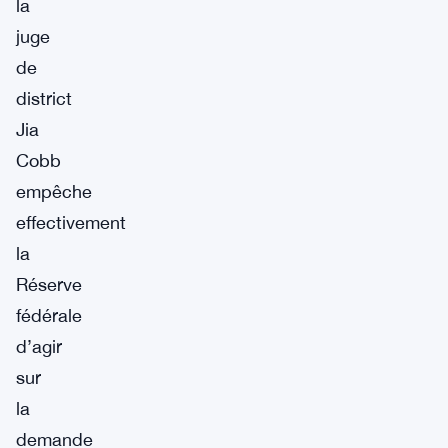
la
juge
de
district
Jia
Cobb
empêche
effectivement
la
Réserve
fédérale
d’agir
sur
la
demande