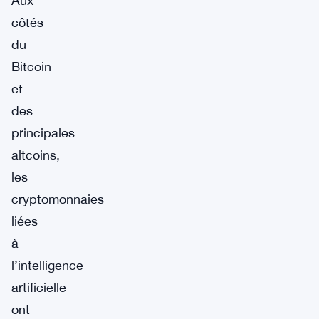
Aux
côtés
du
Bitcoin
et
des
principales
altcoins,
les
cryptomonnaies
liées
à
l’intelligence
artificielle
ont