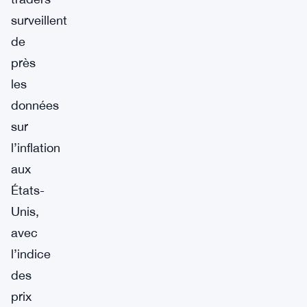
surveillent
de
près
les
données
sur
l’inflation
aux
États-
Unis,
avec
l’indice
des
prix