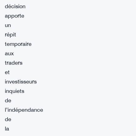
décision
apporte
un
répit
temporaire
aux
traders
et
investisseurs
inquiets
de
l’indépendance
de
la