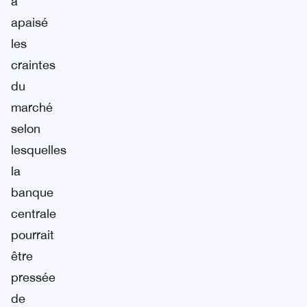
a
apaisé
les
craintes
du
marché
selon
lesquelles
la
banque
centrale
pourrait
être
pressée
de