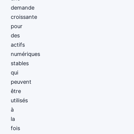
demande
croissante
pour
des
actifs
numériques
stables
qui
peuvent
être
utilisés
à
la
fois