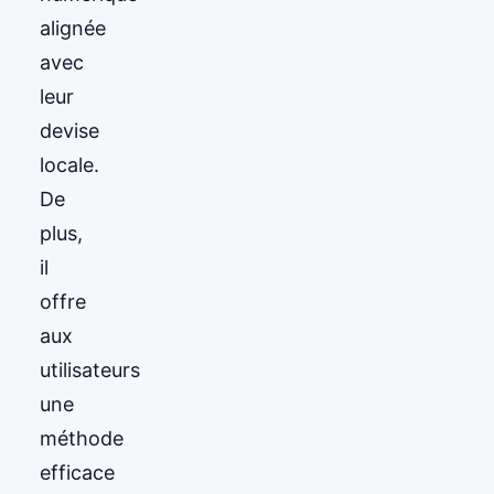
alignée
avec
leur
devise
locale.
De
plus,
il
offre
aux
utilisateurs
une
méthode
efficace