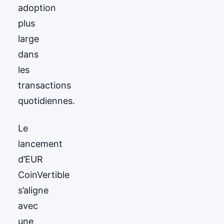
adoption
plus
large
dans
les
transactions
quotidiennes.
Le
lancement
d’EUR
CoinVertible
s’aligne
avec
une