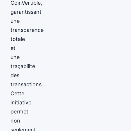
CoinVertible,
garantissant
une
transparence
totale
et
une
traçabilité
des
transactions.
Cette
initiative
permet
non
seulement