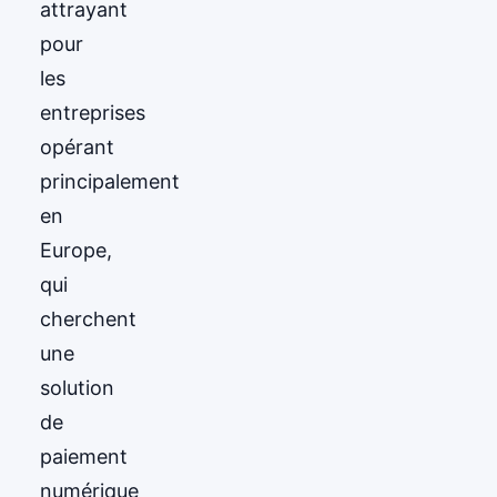
attrayant
pour
les
entreprises
opérant
principalement
en
Europe,
qui
cherchent
une
solution
de
paiement
numérique