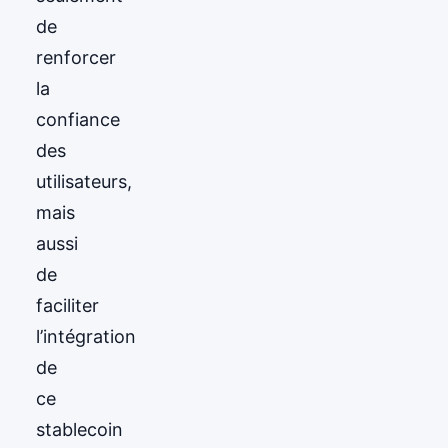
de
renforcer
la
confiance
des
utilisateurs,
mais
aussi
de
faciliter
l’intégration
de
ce
stablecoin