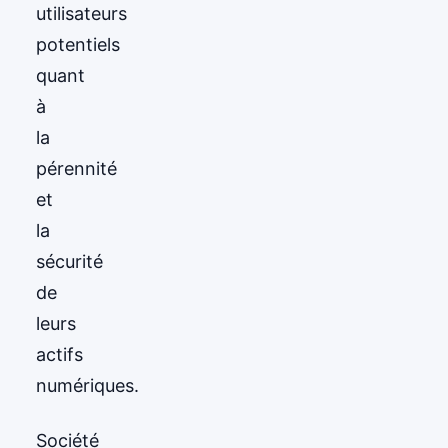
utilisateurs
potentiels
quant
à
la
pérennité
et
la
sécurité
de
leurs
actifs
numériques.
Société