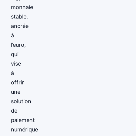
monnaie
stable,
ancrée
à
l’euro,
qui
vise
à
offrir
une
solution
de
paiement
numérique