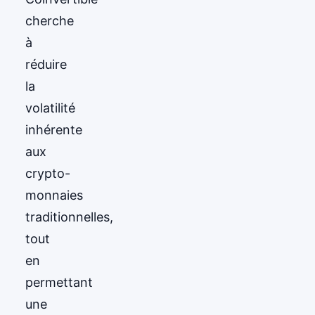
cherche
à
réduire
la
volatilité
inhérente
aux
crypto-
monnaies
traditionnelles,
tout
en
permettant
une