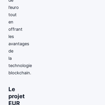
de
l’euro
tout
en
offrant
les
avantages
de
la
technologie
blockchain.
Le
projet
EUR