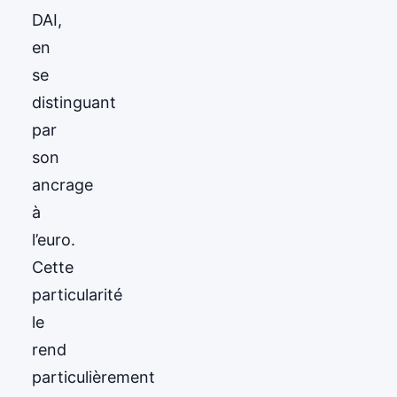
DAI,
en
se
distinguant
par
son
ancrage
à
l’euro.
Cette
particularité
le
rend
particulièrement