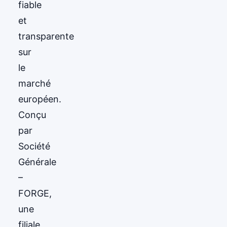
fiable
et
transparente
sur
le
marché
européen.
Conçu
par
Société
Générale
–
FORGE,
une
filiale