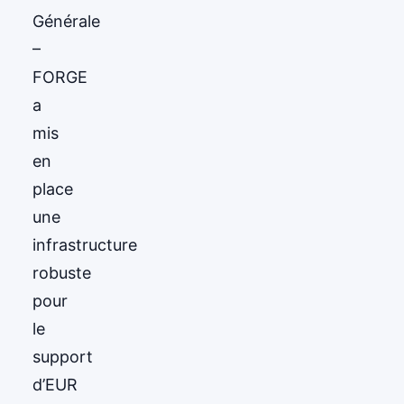
Générale
–
FORGE
a
mis
en
place
une
infrastructure
robuste
pour
le
support
d’EUR