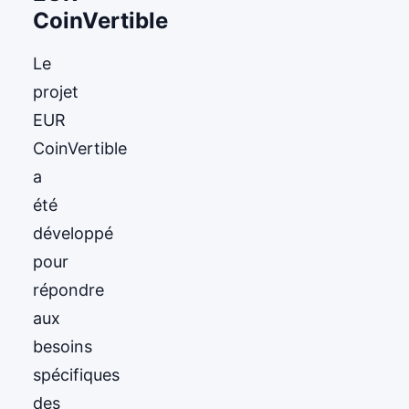
CoinVertible
Le
projet
EUR
CoinVertible
a
été
développé
pour
répondre
aux
besoins
spécifiques
des