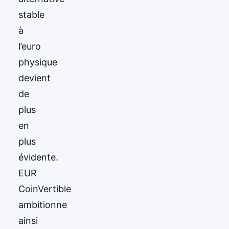
stable
à
l’euro
physique
devient
de
plus
en
plus
évidente.
EUR
CoinVertible
ambitionne
ainsi