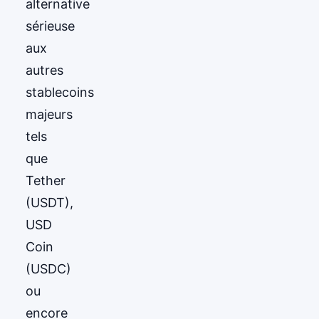
alternative
sérieuse
aux
autres
stablecoins
majeurs
tels
que
Tether
(USDT),
USD
Coin
(USDC)
ou
encore