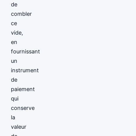
de
combler
ce
vide,
en
fournissant
un
instrument
de
paiement
qui
conserve
la
valeur