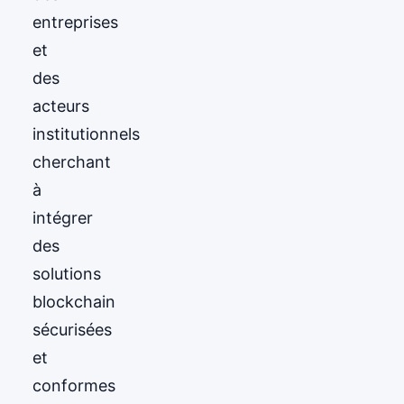
entreprises
et
des
acteurs
institutionnels
cherchant
à
intégrer
des
solutions
blockchain
sécurisées
et
conformes