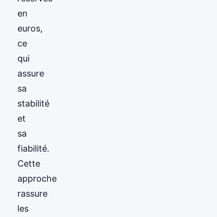
en
euros,
ce
qui
assure
sa
stabilité
et
sa
fiabilité.
Cette
approche
rassure
les