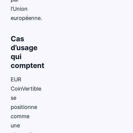
l’Union
européenne.
Cas
d’usage
qui
comptent
EUR
CoinVertible
se
positionne
comme
une