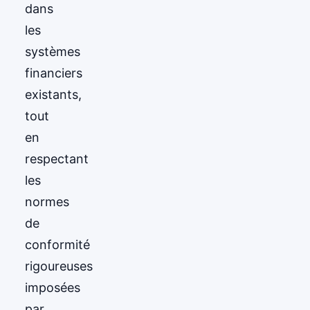
dans
les
systèmes
financiers
existants,
tout
en
respectant
les
normes
de
conformité
rigoureuses
imposées
par