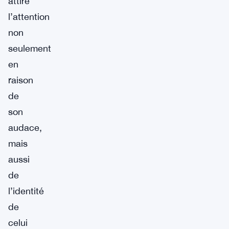
attire
l’attention
non
seulement
en
raison
de
son
audace,
mais
aussi
de
l’identité
de
celui