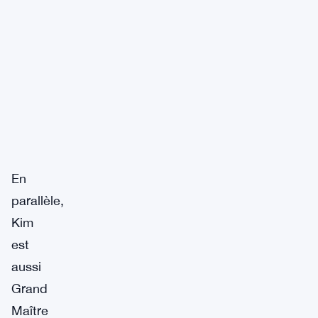
En
parallèle,
Kim
est
aussi
Grand
Maître