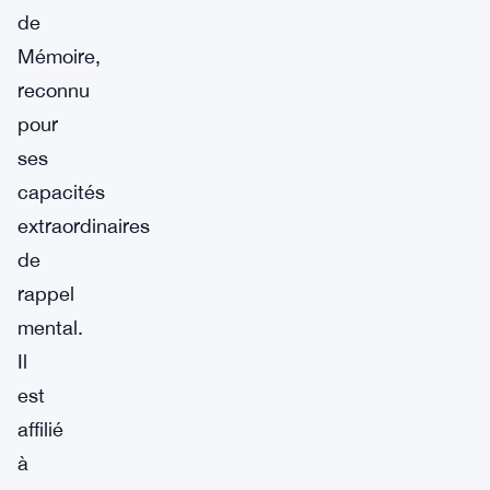
de
Mémoire,
reconnu
pour
ses
capacités
extraordinaires
de
rappel
mental.
Il
est
affilié
à