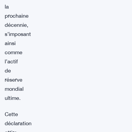
la
prochaine
décennie,
s’imposant
ainsi
comme
l’actif
de
réserve
mondial
ultime.
Cette
déclaration