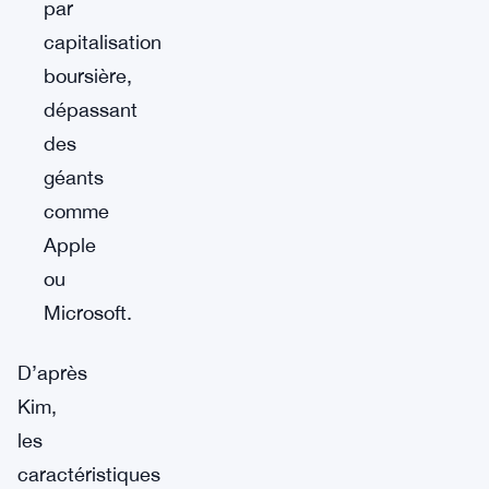
par
capitalisation
boursière,
dépassant
des
géants
comme
Apple
ou
Microsoft.
D’après
Kim,
les
caractéristiques