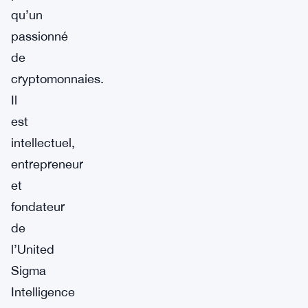
qu’un
passionné
de
cryptomonnaies.
Il
est
intellectuel,
entrepreneur
et
fondateur
de
l’United
Sigma
Intelligence