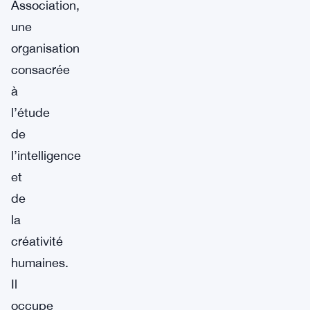
Association,
une
organisation
consacrée
à
l’étude
de
l’intelligence
et
de
la
créativité
humaines.
Il
occupe