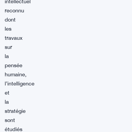
intellectuel
reconnu
dont
les
travaux
sur
la
pensée
humaine,
l’intelligence
et
la
stratégie
sont
étudiés