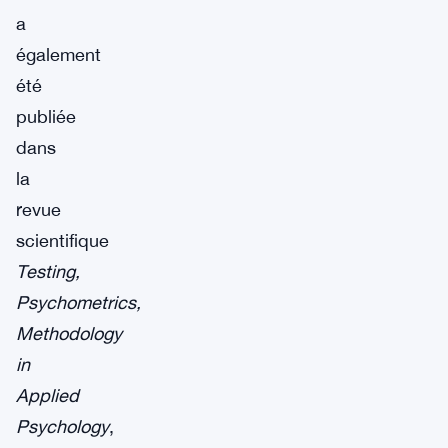
a
également
été
publiée
dans
la
revue
scientifique
Testing,
Psychometrics,
Methodology
in
Applied
Psychology
,