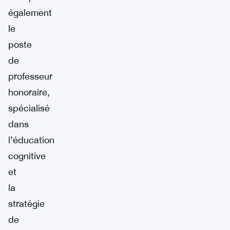
également
le
poste
de
professeur
honoraire,
spécialisé
dans
l’éducation
cognitive
et
la
stratégie
de