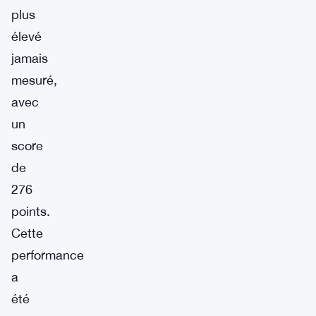
plus
élevé
jamais
mesuré,
avec
un
score
de
276
points.
Cette
performance
a
été