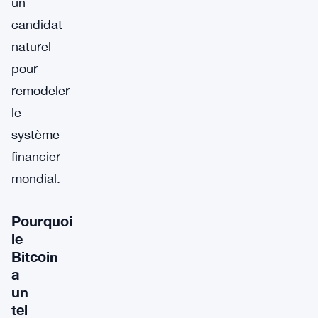
un
candidat
naturel
pour
remodeler
le
système
financier
mondial.
Pourquoi
le
Bitcoin
a
un
tel