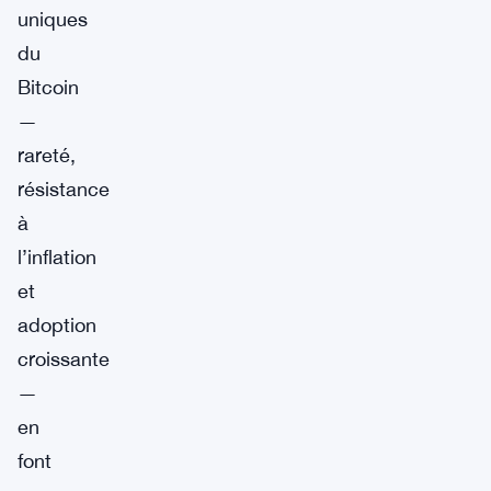
uniques
du
Bitcoin
—
rareté,
résistance
à
l’inflation
et
adoption
croissante
—
en
font