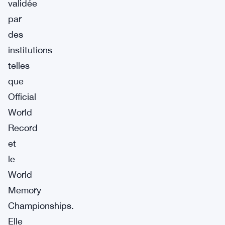
validée
par
des
institutions
telles
que
Official
World
Record
et
le
World
Memory
Championships.
Elle