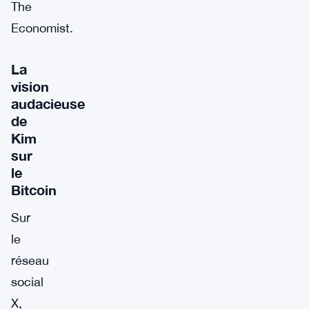
The
Economist.
La
vision
audacieuse
de
Kim
sur
le
Bitcoin
Sur
le
réseau
social
X,