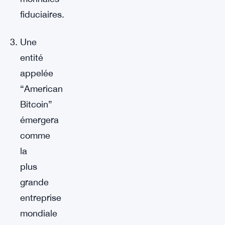
fiduciaires.
Une
entité
appelée
“American
Bitcoin”
émergera
comme
la
plus
grande
entreprise
mondiale