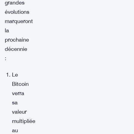
grandes
évolutions
marqueront
la
prochaine
décennie
:
Le
Bitcoin
verra
sa
valeur
multipliée
au