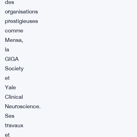
des
organisations
prestigieuses
comme
Mensa,
la
GIGA
Society
et
Yale
Clinical
Neuroscience.
Ses
travaux
et