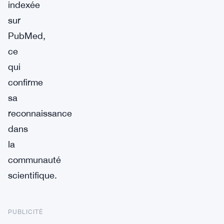
indexée
sur
PubMed,
ce
qui
confirme
sa
reconnaissance
dans
la
communauté
scientifique.
PUBLICITÉ