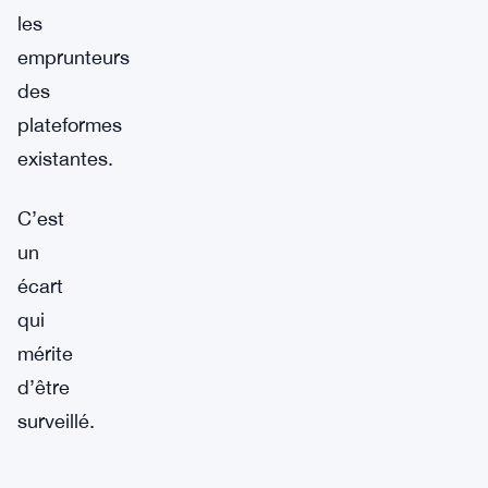
les
emprunteurs
des
plateformes
existantes.
C’est
un
écart
qui
mérite
d’être
surveillé.