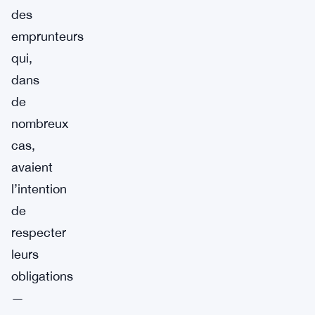
des
emprunteurs
qui,
dans
de
nombreux
cas,
avaient
l’intention
de
respecter
leurs
obligations
—