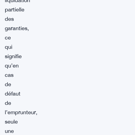
liquidation
partielle
des
garanties,
ce
qui
signifie
qu’en
cas
de
défaut
de
l’emprunteur,
seule
une