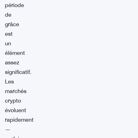
période
de
grâce
est
un
élément
assez
significatif.
Les
marchés
crypto
évoluent
rapidement
—