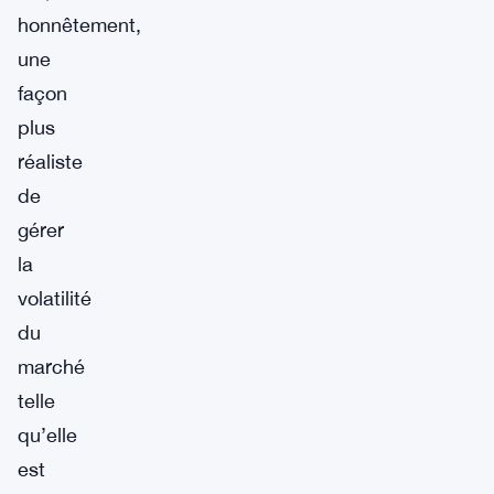
honnêtement,
une
façon
plus
réaliste
de
gérer
la
volatilité
du
marché
telle
qu’elle
est