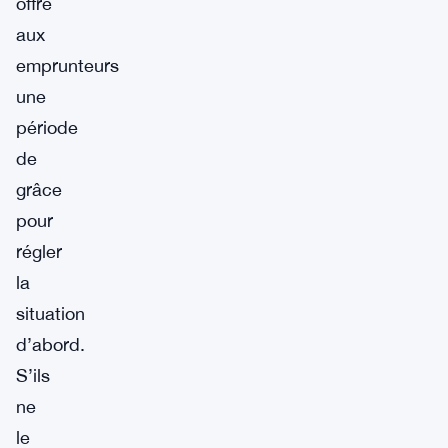
offre
aux
emprunteurs
une
période
de
grâce
pour
régler
la
situation
d’abord.
S’ils
ne
le