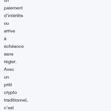
un
paiement
d’intérêts
ou
arrive
à
échéance
sans
régler.
Avec
un
prêt
crypto
traditionnel,
c’est