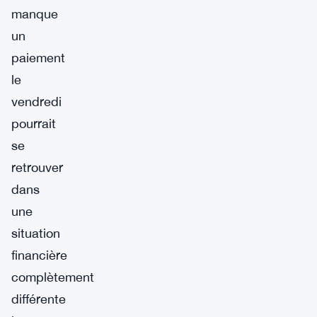
manque
un
paiement
le
vendredi
pourrait
se
retrouver
dans
une
situation
financière
complètement
différente