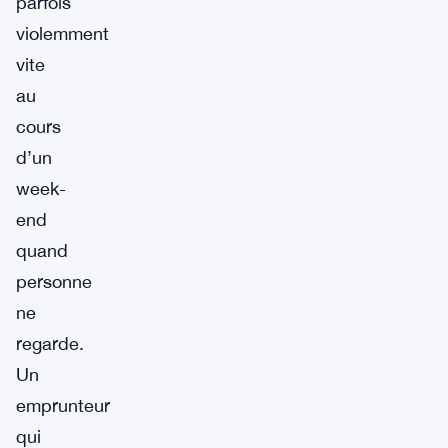
parfois
violemment
vite
au
cours
d’un
week-
end
quand
personne
ne
regarde.
Un
emprunteur
qui