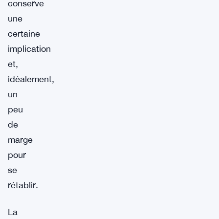
conserve
une
certaine
implication
et,
idéalement,
un
peu
de
marge
pour
se
rétablir.
La