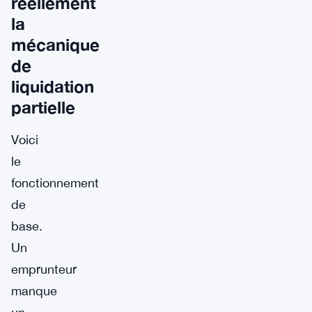
réellement
la
mécanique
de
liquidation
partielle
Voici
le
fonctionnement
de
base.
Un
emprunteur
manque