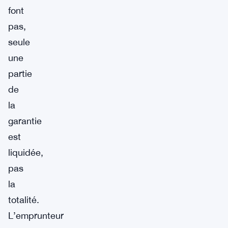
font
pas,
seule
une
partie
de
la
garantie
est
liquidée,
pas
la
totalité.
L’emprunteur