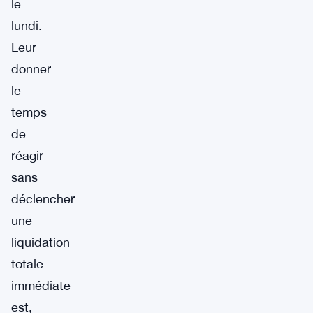
le
lundi.
Leur
donner
le
temps
de
réagir
sans
déclencher
une
liquidation
totale
immédiate
est,