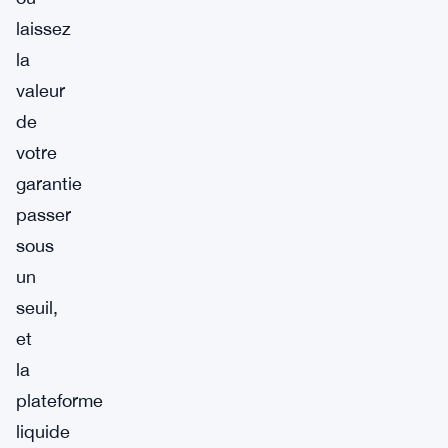
laissez
la
valeur
de
votre
garantie
passer
sous
un
seuil,
et
la
plateforme
liquide