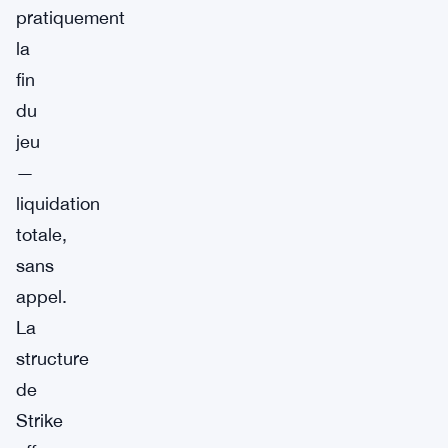
pratiquement
la
fin
du
jeu
—
liquidation
totale,
sans
appel.
La
structure
de
Strike