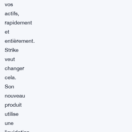
vos
actifs,
rapidement
et
entièrement.
Strike
veut
changer
cela.
Son
nouveau
produit
utilise
une