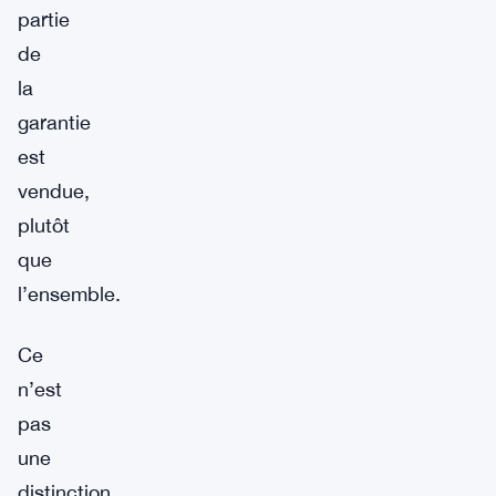
partie
de
la
garantie
est
vendue,
plutôt
que
l’ensemble.
Ce
n’est
pas
une
distinction