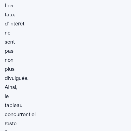
Les
taux
d’intérêt
ne
sont
pas
non
plus
divulgués.
Ainsi,
le
tableau
concurrentiel
reste