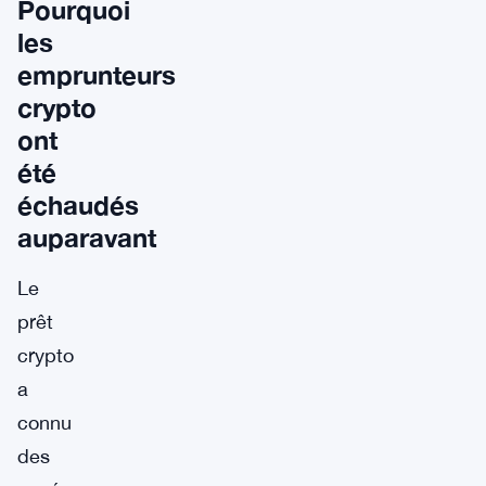
Pourquoi
les
emprunteurs
crypto
ont
été
échaudés
auparavant
Le
prêt
crypto
a
connu
des