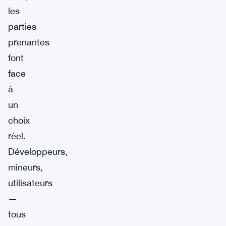
les
parties
prenantes
font
face
à
un
choix
réel.
Développeurs,
mineurs,
utilisateurs
—
tous