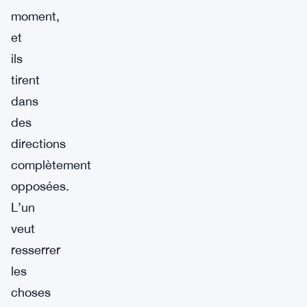
moment,
et
ils
tirent
dans
des
directions
complètement
opposées.
L’un
veut
resserrer
les
choses