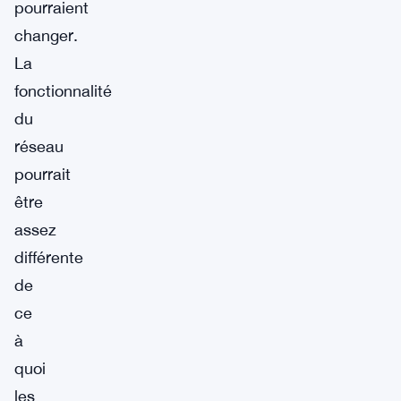
pourraient
changer.
La
fonctionnalité
du
réseau
pourrait
être
assez
différente
de
ce
à
quoi
les