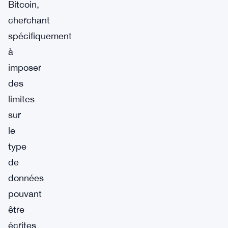
Bitcoin,
cherchant
spécifiquement
à
imposer
des
limites
sur
le
type
de
données
pouvant
être
écrites