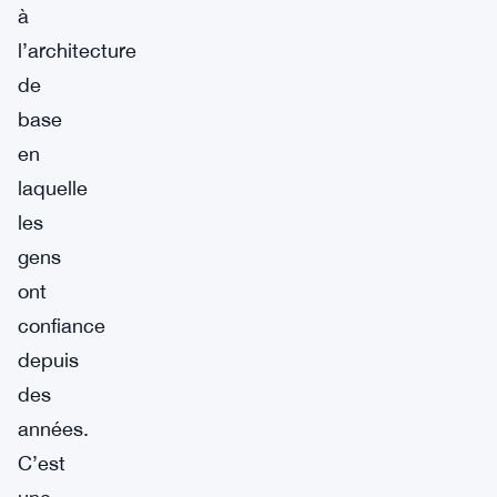
à
l’architecture
de
base
en
laquelle
les
gens
ont
confiance
depuis
des
années.
C’est