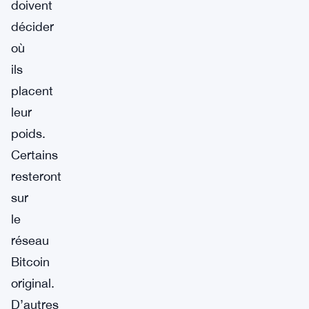
doivent
décider
où
ils
placent
leur
poids.
Certains
resteront
sur
le
réseau
Bitcoin
original.
D’autres