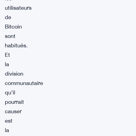
utilisateurs
de
Bitcoin
sont
habitués.
Et
la
division
communautaire
qu’il
pourrait
causer
est
la