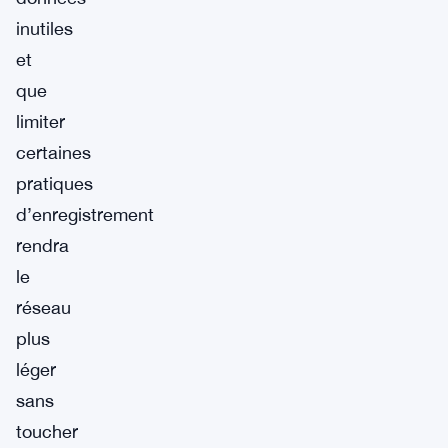
inutiles
et
que
limiter
certaines
pratiques
d’enregistrement
rendra
le
réseau
plus
léger
sans
toucher