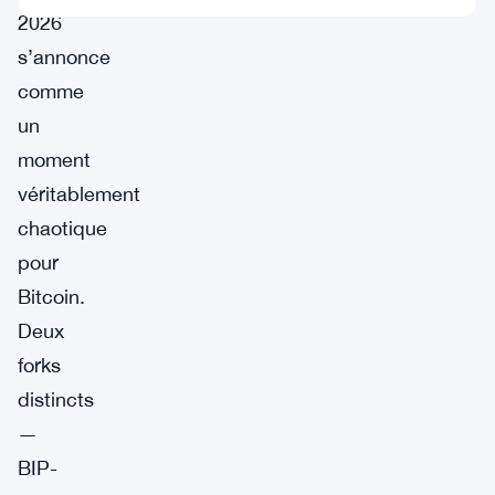
2026
s’annonce
comme
un
moment
véritablement
chaotique
pour
Bitcoin.
Deux
forks
distincts
—
BIP-