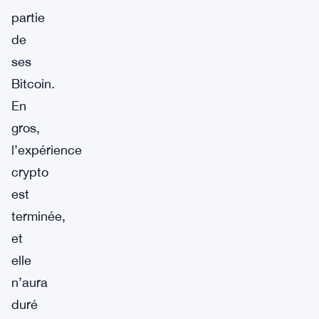
partie
de
ses
Bitcoin.
En
gros,
l’expérience
crypto
est
terminée,
et
elle
n’aura
duré