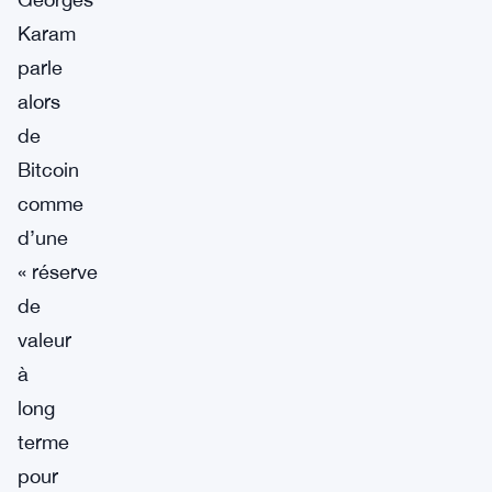
Karam
parle
alors
de
Bitcoin
comme
d’une
« réserve
de
valeur
à
long
terme
pour