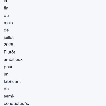
la
fin
du
mois
de
juillet
2025.
Plutôt
ambitieux
pour
un
fabricant
de
semi-
conducteurs.