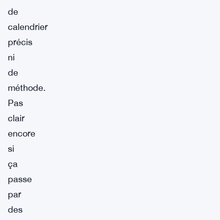
de
calendrier
précis
ni
de
méthode.
Pas
clair
encore
si
ça
passe
par
des