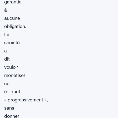
garantie
à
aucune
obligation.
La
société
a
dit
vouloir
monétiser
ce
reliquat
« progressivement »,
sans
donner