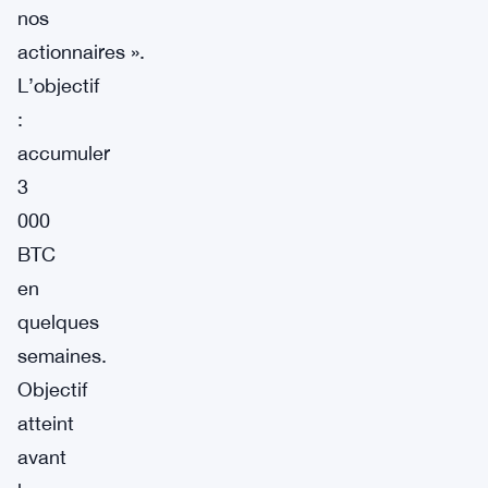
nos
actionnaires ».
L’objectif
:
accumuler
3
000
BTC
en
quelques
semaines.
Objectif
atteint
avant