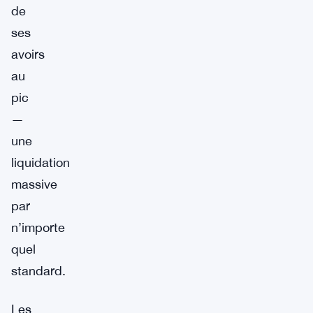
de
ses
avoirs
au
pic
—
une
liquidation
massive
par
n’importe
quel
standard.
Les