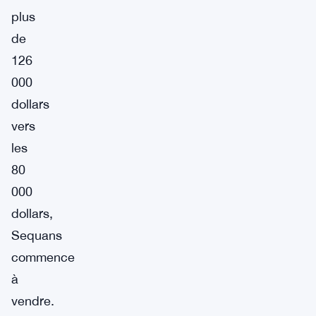
plus
de
126
000
dollars
vers
les
80
000
dollars,
Sequans
commence
à
vendre.