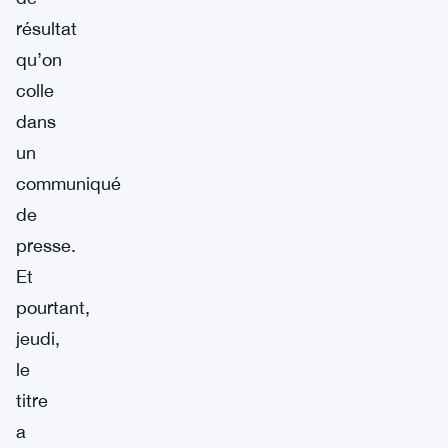
résultat
qu’on
colle
dans
un
communiqué
de
presse.
Et
pourtant,
jeudi,
le
titre
a