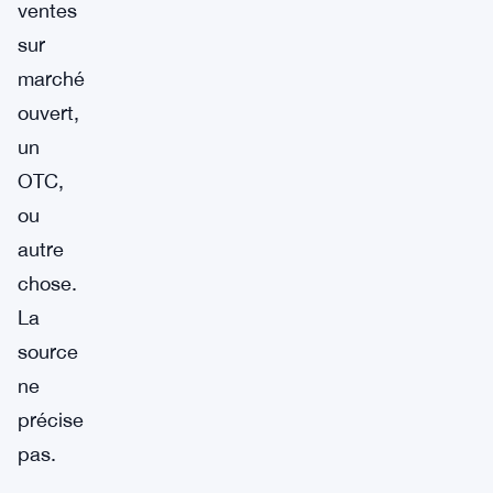
ventes
sur
marché
ouvert,
un
OTC,
ou
autre
chose.
La
source
ne
précise
pas.