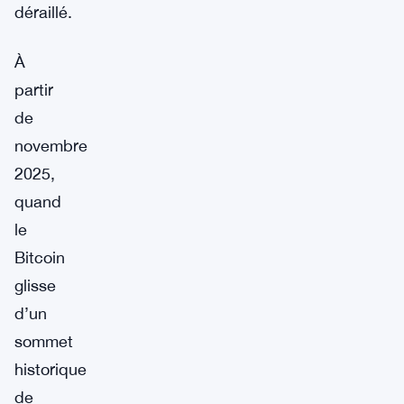
déraillé.
À
partir
de
novembre
2025,
quand
le
Bitcoin
glisse
d’un
sommet
historique
de