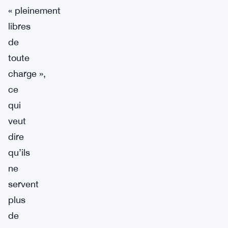
« pleinement
libres
de
toute
charge »,
ce
qui
veut
dire
qu’ils
ne
servent
plus
de