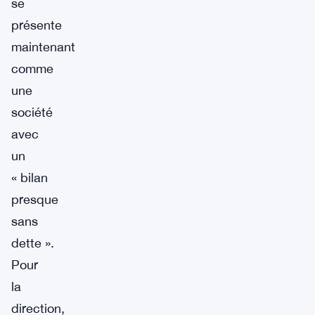
se
présente
maintenant
comme
une
société
avec
un
« bilan
presque
sans
dette ».
Pour
la
direction,