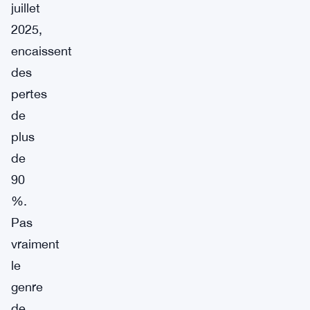
juillet
2025,
encaissent
des
pertes
de
plus
de
90
%.
Pas
vraiment
le
genre
de