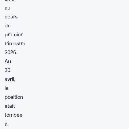
au
cours
du
premier
trimestre
2026.
Au
30
avril,
la
position
était
tombée
à