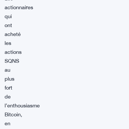
actionnaires
qui
ont
acheté
les
actions
SQNS
au
plus
fort
de
l’enthousiasme
Bitcoin,
en