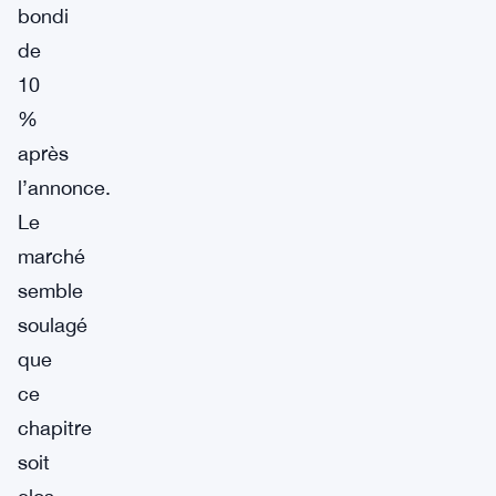
bondi
de
10
%
après
l’annonce.
Le
marché
semble
soulagé
que
ce
chapitre
soit