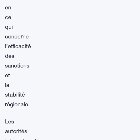
en
ce
qui
concerne
l’efficacité
des
sanctions
et
la
stabilité
régionale.
Les
autorités