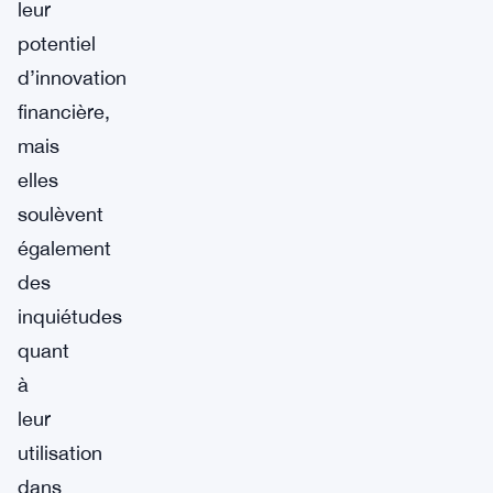
leur
potentiel
d’innovation
financière,
mais
elles
soulèvent
également
des
inquiétudes
quant
à
leur
utilisation
dans