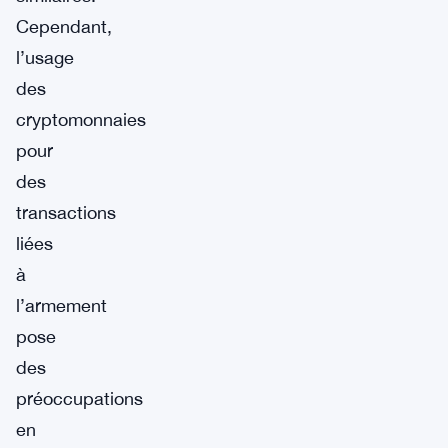
Cependant,
l’usage
des
cryptomonnaies
pour
des
transactions
liées
à
l’armement
pose
des
préoccupations
en