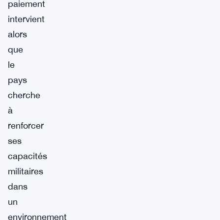
paiement
intervient
alors
que
le
pays
cherche
à
renforcer
ses
capacités
militaires
dans
un
environnement