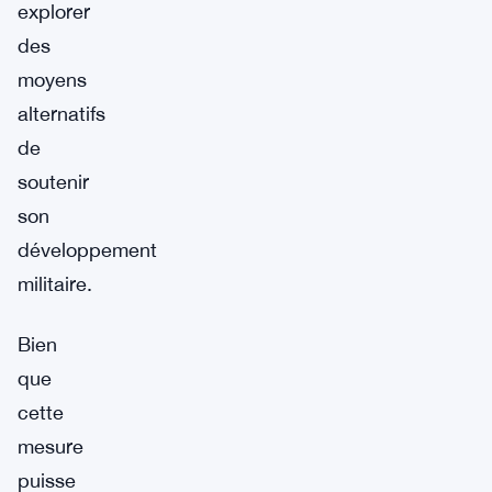
explorer
des
moyens
alternatifs
de
soutenir
son
développement
militaire.
Bien
que
cette
mesure
puisse