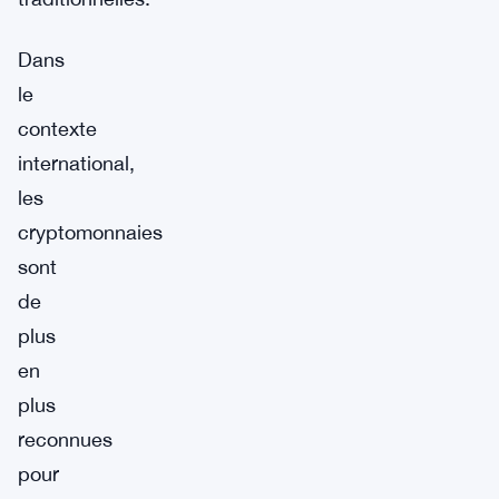
Dans
le
contexte
international,
les
cryptomonnaies
sont
de
plus
en
plus
reconnues
pour