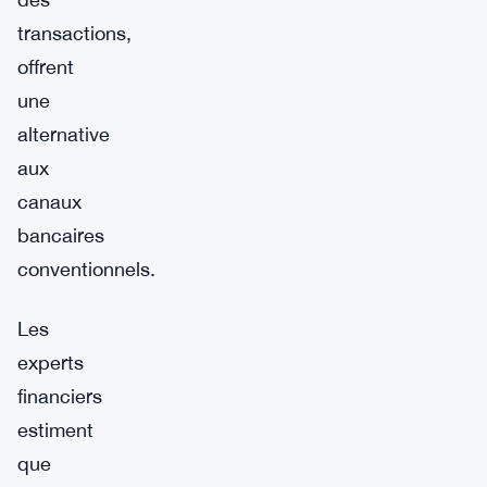
transactions,
offrent
une
alternative
aux
canaux
bancaires
conventionnels.
Les
experts
financiers
estiment
que