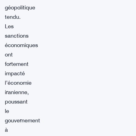
géopolitique
tendu.
Les
sanctions
économiques
ont
fortement
impacté
l’économie
iranienne,
poussant
le
gouvernement
à