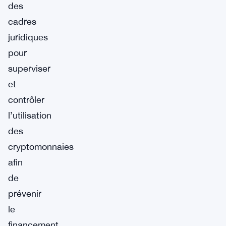
des
cadres
juridiques
pour
superviser
et
contrôler
l’utilisation
des
cryptomonnaies
afin
de
prévenir
le
financement