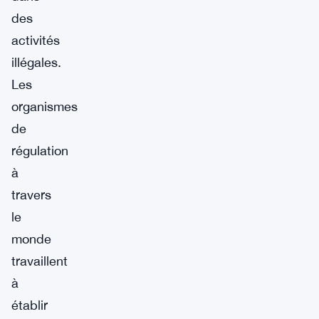
des
activités
illégales.
Les
organismes
de
régulation
à
travers
le
monde
travaillent
à
établir