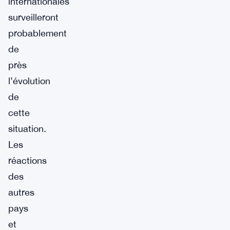
internationales
surveilleront
probablement
de
près
l’évolution
de
cette
situation.
Les
réactions
des
autres
pays
et