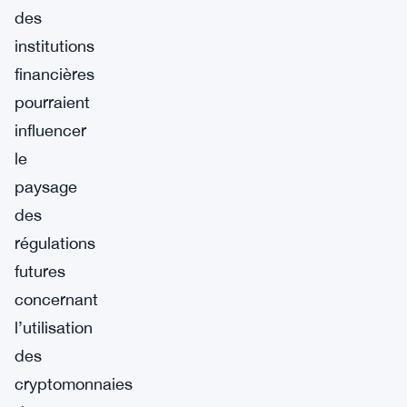
des
institutions
financières
pourraient
influencer
le
paysage
des
régulations
futures
concernant
l’utilisation
des
cryptomonnaies