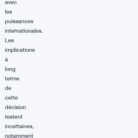
avec
les
puissances
internationales.
Les
implications
à
long
terme
de
cette
décision
restent
incertaines,
notamment