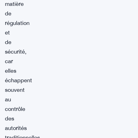
matière
de
régulation
et
de
sécurité,
car
elles
échappent
souvent
au
contrôle
des
autorités
traditionnelles.