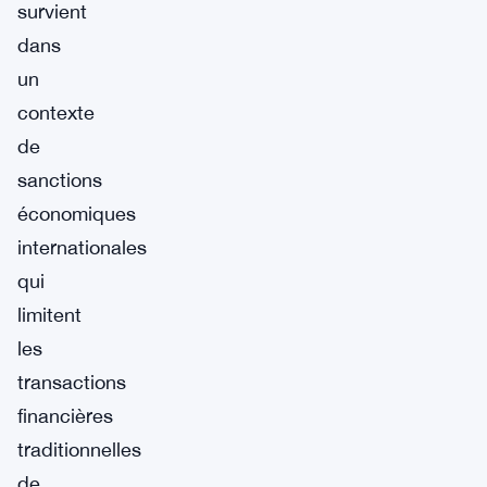
survient
dans
un
contexte
de
sanctions
économiques
internationales
qui
limitent
les
transactions
financières
traditionnelles
de