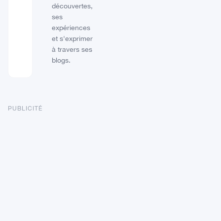
découvertes,
ses
expériences
et s'exprimer
à travers ses
blogs.
PUBLICITÉ