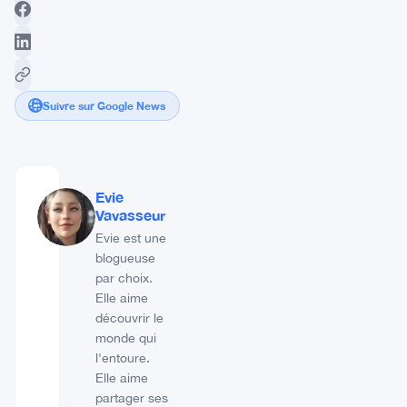
Suivre sur Google News
Evie
Vavasseur
Evie est une
blogueuse
par choix.
Elle aime
découvrir le
monde qui
l'entoure.
Elle aime
partager ses