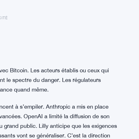
CITÉ
ec Bitcoin. Les acteurs établis ou ceux qui