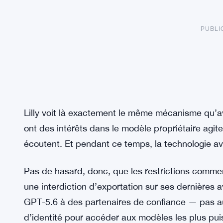
PUBLI
Lilly voit là exactement le même mécanisme qu’av