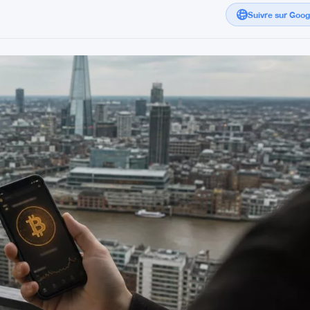
Suivre sur Goo