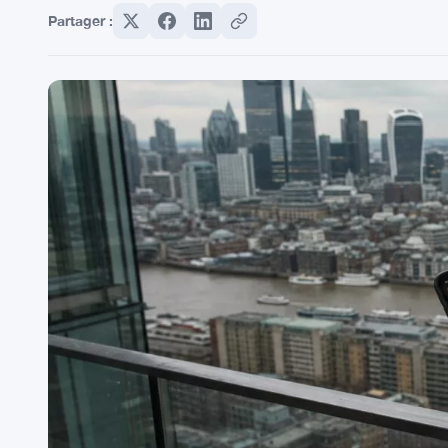
Partager :