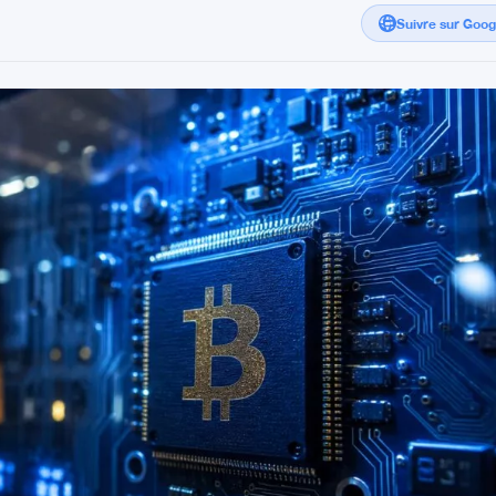
Suivre sur Goo