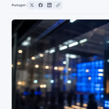
Partager :