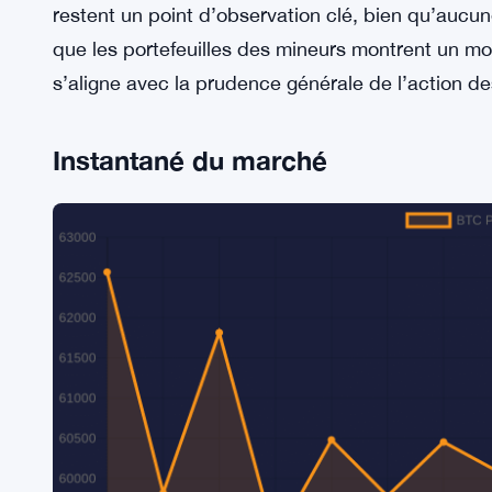
restent un point d’observation clé, bien qu’aucun
que les portefeuilles des mineurs montrent un 
s’aligne avec la prudence générale de l’action des
Instantané du marché