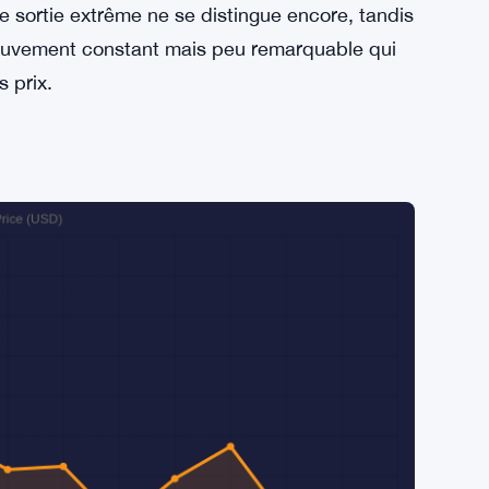
e sortie extrême ne se distingue encore, tandis
mouvement constant mais peu remarquable qui
 prix.