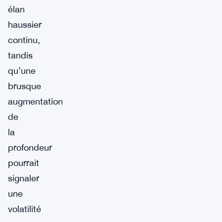
élan
haussier
continu,
tandis
qu’une
brusque
augmentation
de
la
profondeur
pourrait
signaler
une
volatilité