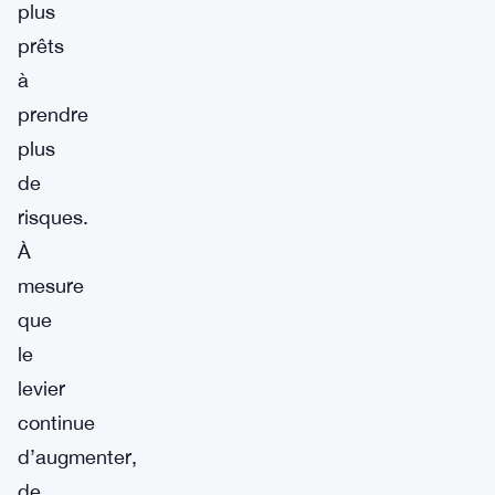
plus
prêts
à
prendre
plus
de
risques.
À
mesure
que
le
levier
continue
d’augmenter,
de