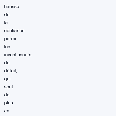
hausse
de
la
confiance
parmi
les
investisseurs
de
détail,
qui
sont
de
plus
en