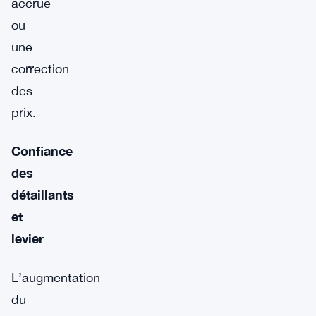
accrue
ou
une
correction
des
prix.
Confiance
des
détaillants
et
levier
L’augmentation
du