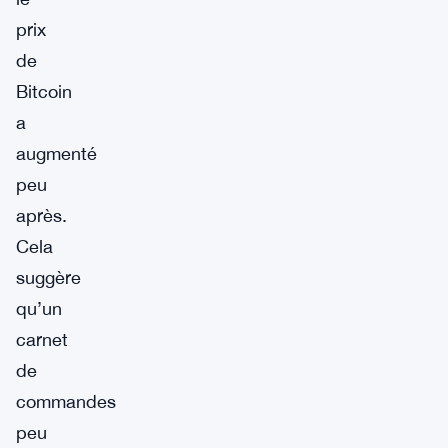
prix
de
Bitcoin
a
augmenté
peu
après.
Cela
suggère
qu’un
carnet
de
commandes
peu