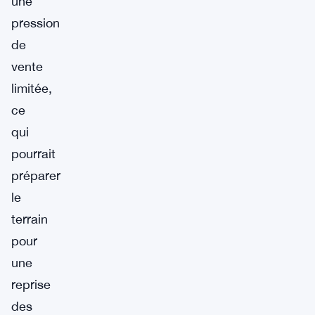
une
pression
de
vente
limitée,
ce
qui
pourrait
préparer
le
terrain
pour
une
reprise
des