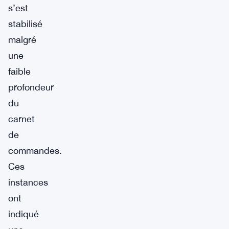
s’est
stabilisé
malgré
une
faible
profondeur
du
carnet
de
commandes.
Ces
instances
ont
indiqué