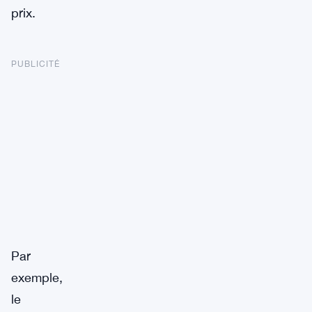
prix.
PUBLICITÉ
Par
exemple,
le