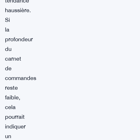
tendance
haussière.
Si
la
profondeur
du
carnet
de
commandes
reste
faible,
cela
pourrait
indiquer
un