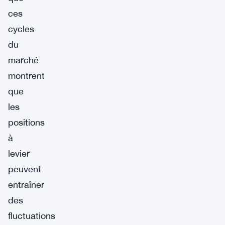
ces
cycles
du
marché
montrent
que
les
positions
à
levier
peuvent
entraîner
des
fluctuations