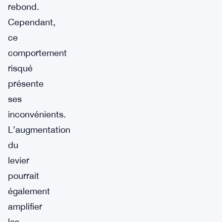
rebond.
Cependant,
ce
comportement
risqué
présente
ses
inconvénients.
L’augmentation
du
levier
pourrait
également
amplifier
les