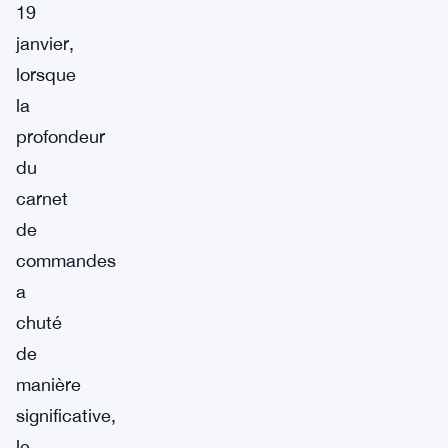
19
janvier,
lorsque
la
profondeur
du
carnet
de
commandes
a
chuté
de
manière
significative,
le