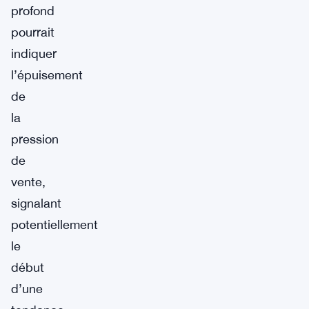
profond
pourrait
indiquer
l’épuisement
de
la
pression
de
vente,
signalant
potentiellement
le
début
d’une