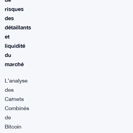
risques
des
détaillants
et
liquidité
du
marché
L’analyse
des
Carnets
Combinés
de
Bitcoin