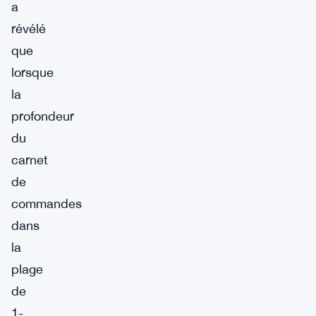
a
révélé
que
lorsque
la
profondeur
du
carnet
de
commandes
dans
la
plage
de
1-