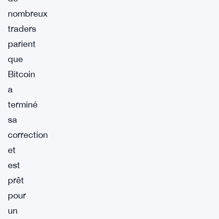
nombreux
traders
parient
que
Bitcoin
a
terminé
sa
correction
et
est
prêt
pour
un