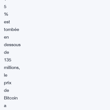
5
%
est
tombée
en
dessous
de
135
millions,
le
prix
de
Bitcoin
a