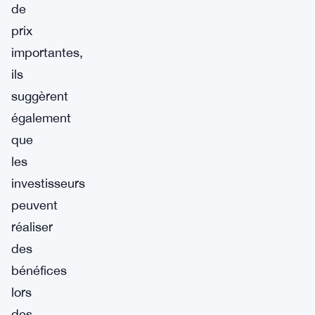
de
prix
importantes,
ils
suggèrent
également
que
les
investisseurs
peuvent
réaliser
des
bénéfices
lors
des