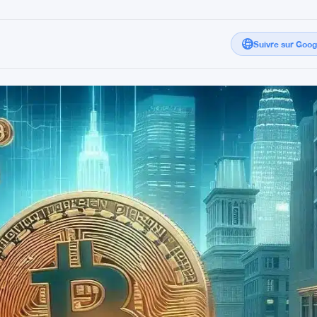
Suivre sur Goo