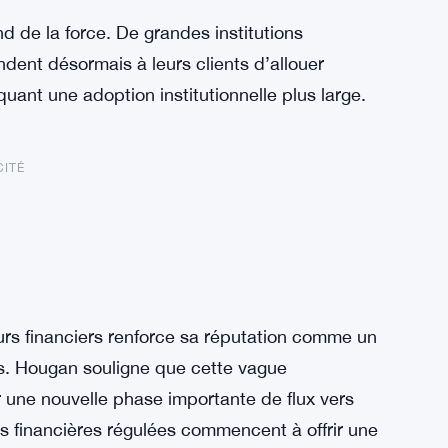
d de la force. De grandes institutions
dent désormais à leurs clients d’allouer
quant une adoption institutionnelle plus large.
CITÉ