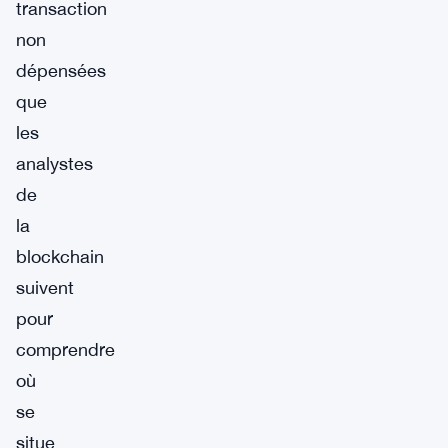
transaction
non
dépensées
que
les
analystes
de
la
blockchain
suivent
pour
comprendre
où
se
situe