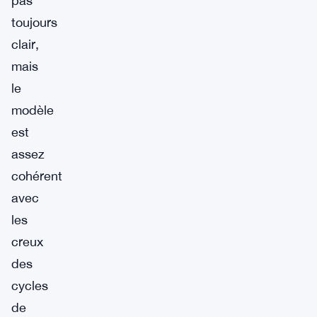
pas
toujours
clair,
mais
le
modèle
est
assez
cohérent
avec
les
creux
des
cycles
de