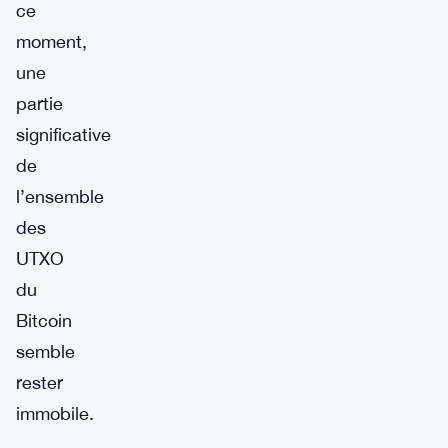
ce
moment,
une
partie
significative
de
l’ensemble
des
UTXO
du
Bitcoin
semble
rester
immobile.