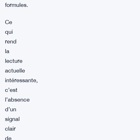
formules.
Ce
qui
rend
la
lecture
actuelle
intéressante,
c’est
l’absence
d’un
signal
clair
de