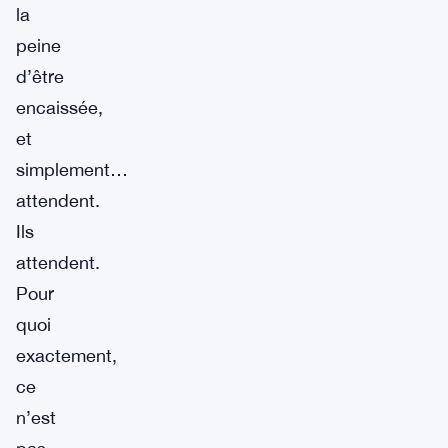
la
peine
d’être
encaissée,
et
simplement…
attendent.
Ils
attendent.
Pour
quoi
exactement,
ce
n’est