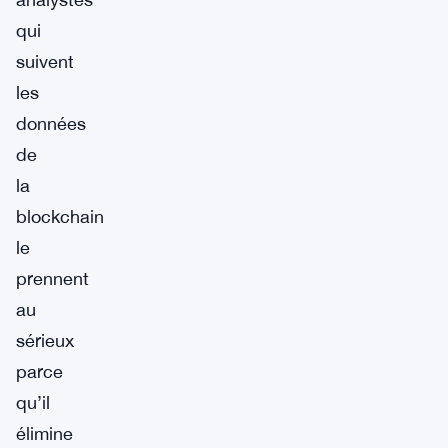
qui
suivent
les
données
de
la
blockchain
le
prennent
au
sérieux
parce
qu’il
élimine