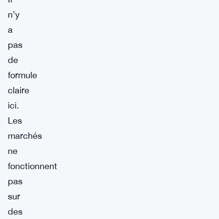
n’y
a
pas
de
formule
claire
ici.
Les
marchés
ne
fonctionnent
pas
sur
des