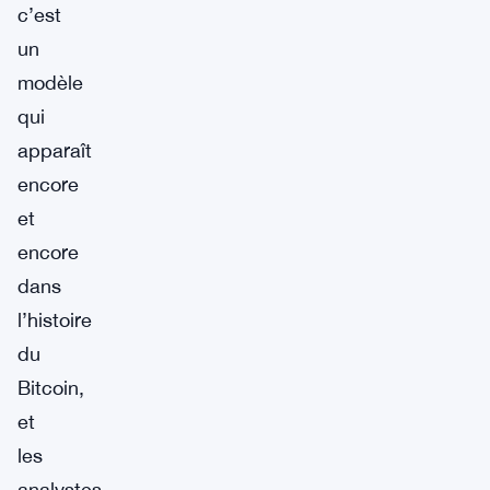
c’est
un
modèle
qui
apparaît
encore
et
encore
dans
l’histoire
du
Bitcoin,
et
les
analystes