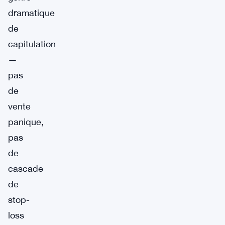
dramatique
de
capitulation
—
pas
de
vente
panique,
pas
de
cascade
de
stop-
loss