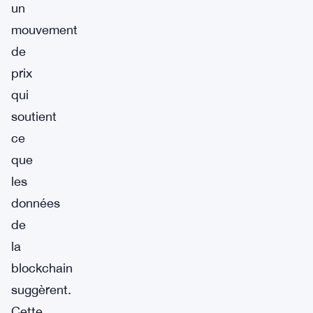
un
mouvement
de
prix
qui
soutient
ce
que
les
données
de
la
blockchain
suggèrent.
Cette