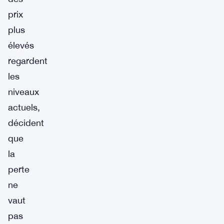
prix
plus
élevés
regardent
les
niveaux
actuels,
décident
que
la
perte
ne
vaut
pas