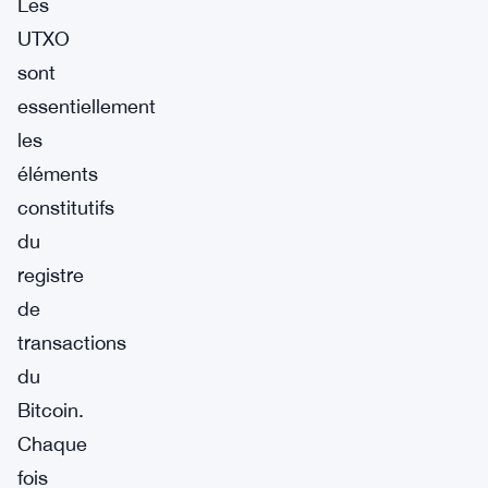
Les
UTXO
sont
essentiellement
les
éléments
constitutifs
du
registre
de
transactions
du
Bitcoin.
Chaque
fois