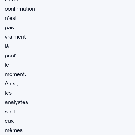
confirmation
n’est
pas
vraiment
là
pour
le
moment.
Ainsi,
les
analystes
sont
eux-
mêmes