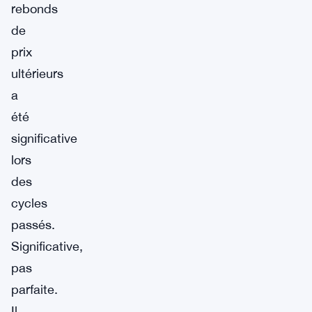
rebonds
de
prix
ultérieurs
a
été
significative
lors
des
cycles
passés.
Significative,
pas
parfaite.
Il