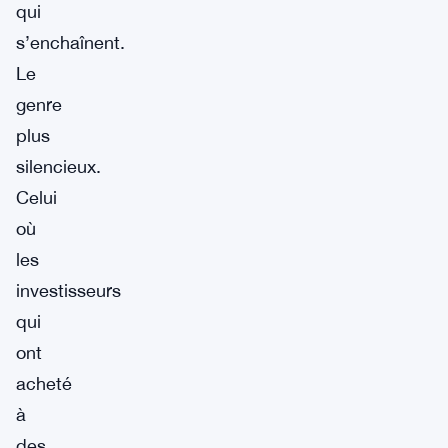
qui
s’enchaînent.
Le
genre
plus
silencieux.
Celui
où
les
investisseurs
qui
ont
acheté
à
des