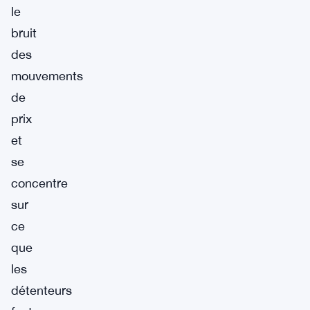
le
bruit
des
mouvements
de
prix
et
se
concentre
sur
ce
que
les
détenteurs