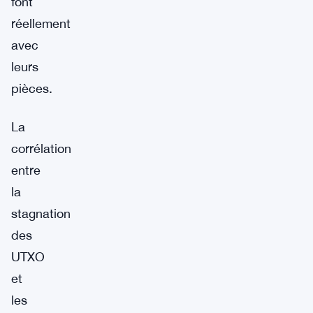
font
réellement
avec
leurs
pièces.
La
corrélation
entre
la
stagnation
des
UTXO
et
les