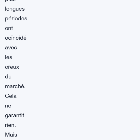
longues
périodes
ont
coïncidé
avec
les
creux
du
marché.
Cela
ne
garantit
rien.
Mais