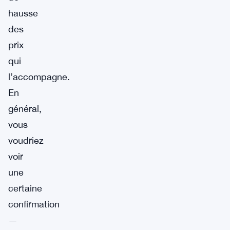
hausse
des
prix
qui
l’accompagne.
En
général,
vous
voudriez
voir
une
certaine
confirmation
—