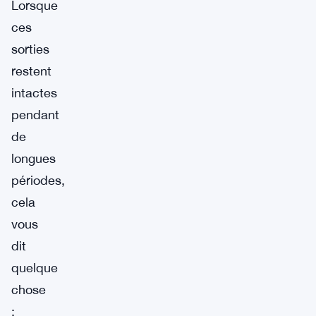
Lorsque
ces
sorties
restent
intactes
pendant
de
longues
périodes,
cela
vous
dit
quelque
chose
: