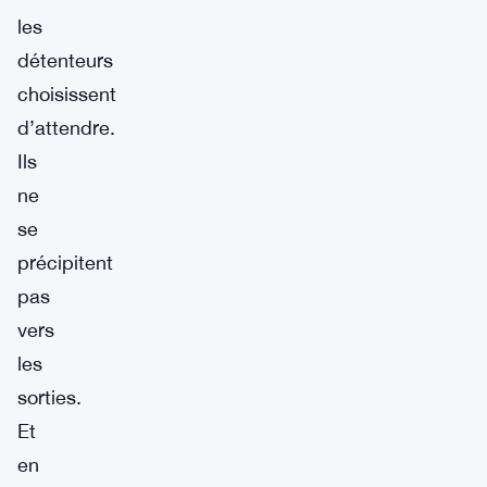
les
détenteurs
choisissent
d’attendre.
Ils
ne
se
précipitent
pas
vers
les
sorties.
Et
en