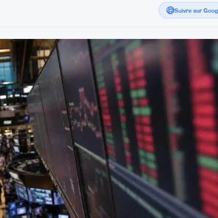
Suivre sur Goo