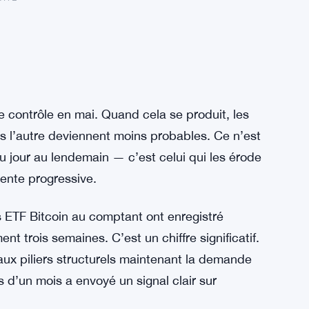
 le contrôle en mai. Quand cela se produit, les
s l’autre deviennent moins probables. Ce n’est
u jour au lendemain — c’est celui qui les érode