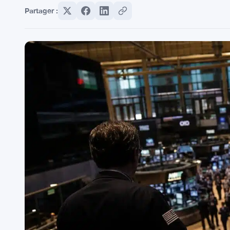
Partager :