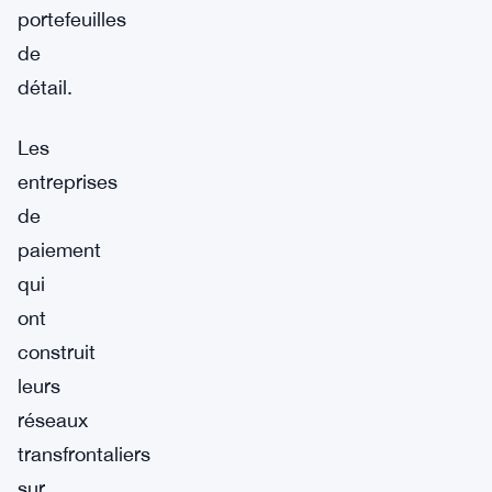
portefeuilles
de
détail.
Les
entreprises
de
paiement
qui
ont
construit
leurs
réseaux
transfrontaliers
sur