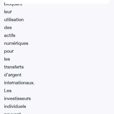
bloquant
leur
utilisation
des
actifs
numériques
pour
les
transferts
d’argent
internationaux.
Les
investisseurs
individuels