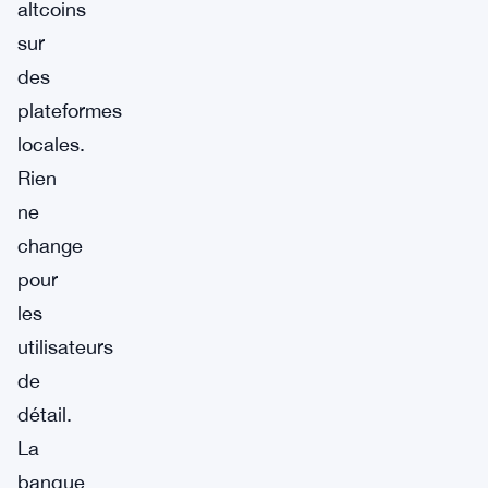
altcoins
sur
des
plateformes
locales.
Rien
ne
change
pour
les
utilisateurs
de
détail.
La
banque