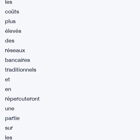
les
coûts
plus
élevés
des
réseaux
bancaires
traditionnels
et
en
répercuteront
une
partie
sur
les