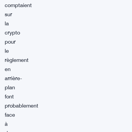
comptaient
sur
la
crypto
pour
le
règlement
en
arrière-
plan
font
probablement
face
à