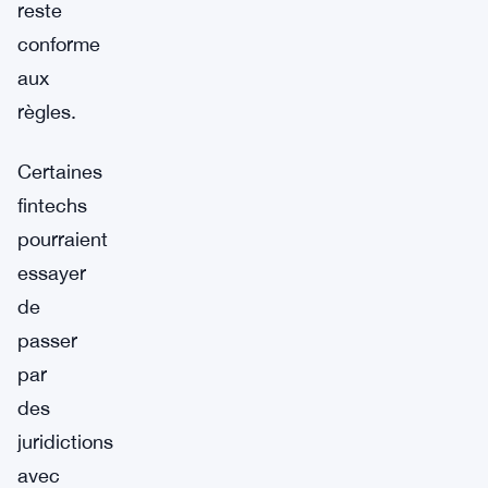
reste
conforme
aux
règles.
Certaines
fintechs
pourraient
essayer
de
passer
par
des
juridictions
avec