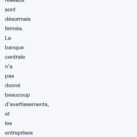
sont
désormais
fermés.
La
banque
centrale
n’a
pas
donné
beaucoup
d’avertissements,
et
les
entreprises