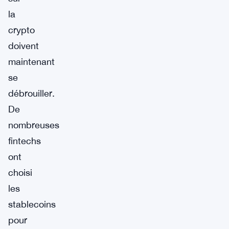
la
crypto
doivent
maintenant
se
débrouiller.
De
nombreuses
fintechs
ont
choisi
les
stablecoins
pour