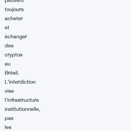
peuvent
toujours
acheter
et
échanger
des
cryptos
au
Brésil.
L’interdiction
vise
l’infrastructure
institutionnelle,
pas
les