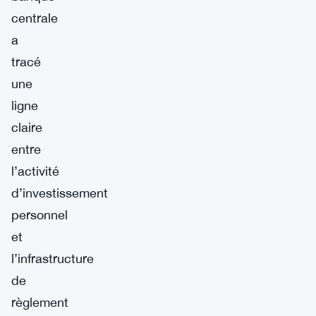
centrale
a
tracé
une
ligne
claire
entre
l’activité
d’investissement
personnel
et
l’infrastructure
de
règlement