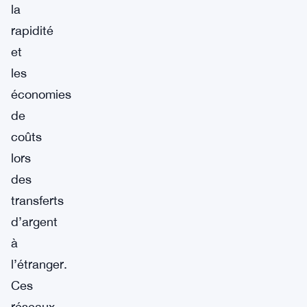
la
rapidité
et
les
économies
de
coûts
lors
des
transferts
d’argent
à
l’étranger.
Ces
réseaux