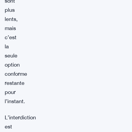
sont
plus
lents,
mais
c’est
la
seule
option
conforme
restante
pour
l’instant.
L’interdiction
est