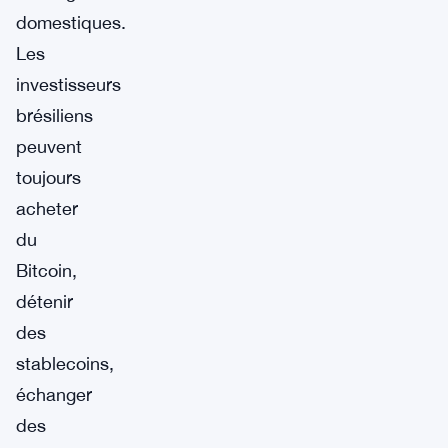
domestiques.
Les
investisseurs
brésiliens
peuvent
toujours
acheter
du
Bitcoin,
détenir
des
stablecoins,
échanger
des