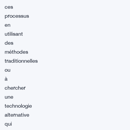
ces
processus
en
utilisant
des
méthodes
traditionnelles
ou
à
chercher
une
technologie
alternative
qui