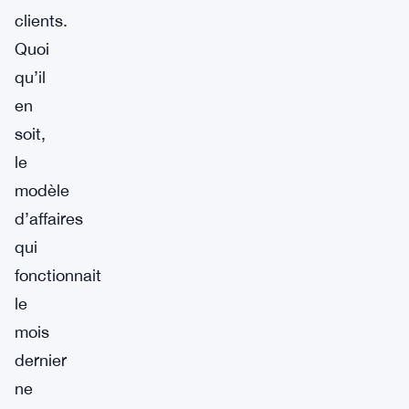
clients.
Quoi
qu’il
en
soit,
le
modèle
d’affaires
qui
fonctionnait
le
mois
dernier
ne