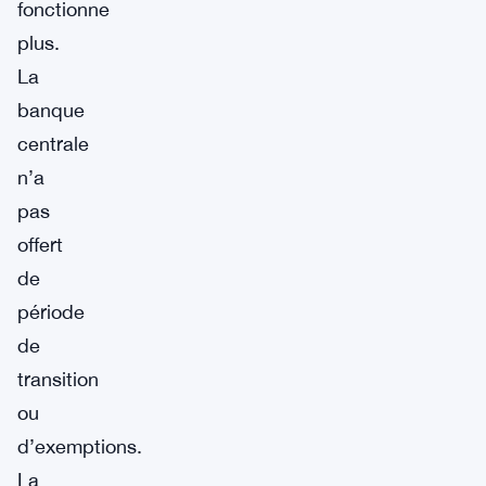
fonctionne
plus.
La
banque
centrale
n’a
pas
offert
de
période
de
transition
ou
d’exemptions.
La