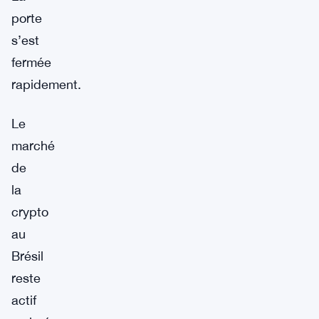
porte
s’est
fermée
rapidement.
Le
marché
de
la
crypto
au
Brésil
reste
actif