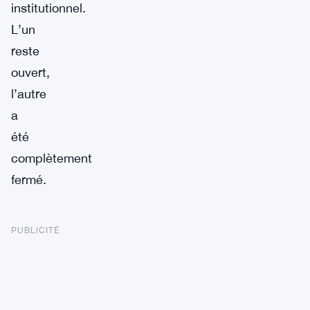
institutionnel.
L’un
reste
ouvert,
l’autre
a
été
complètement
fermé.
PUBLICITÉ