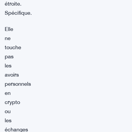
étroite.
Spécifique.
Elle
ne
touche
pas
les
avoirs
personnels
en
crypto
ou
les
échanges