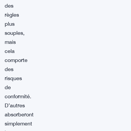
des
règles
plus
souples,
mais
cela
comporte
des
risques
de
conformité.
D’autres
absorberont
simplement