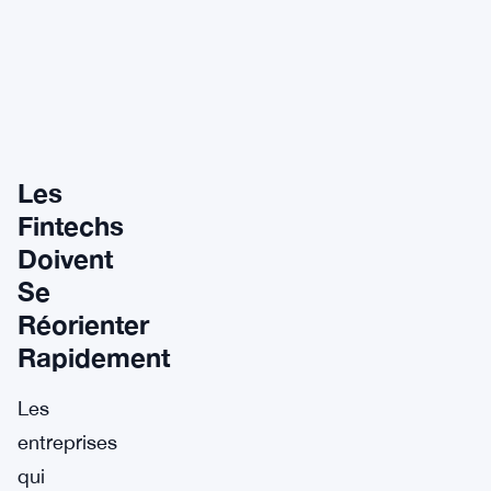
Les
Fintechs
Doivent
Se
Réorienter
Rapidement
Les
entreprises
qui