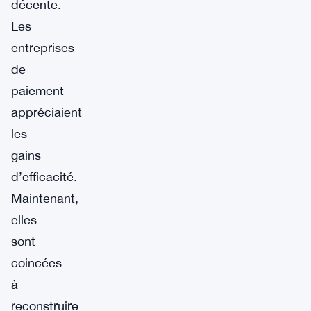
décente.
Les
entreprises
de
paiement
appréciaient
les
gains
d’efficacité.
Maintenant,
elles
sont
coincées
à
reconstruire