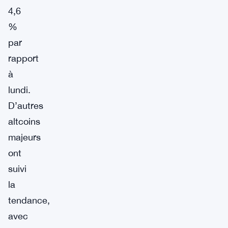
4,6
%
par
rapport
à
lundi.
D’autres
altcoins
majeurs
ont
suivi
la
tendance,
avec