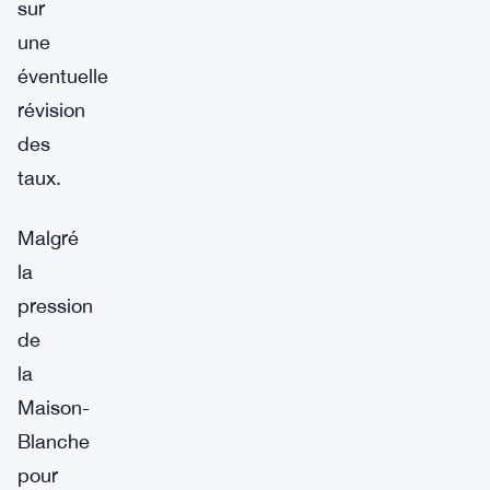
sur
une
éventuelle
révision
des
taux.
Malgré
la
pression
de
la
Maison-
Blanche
pour