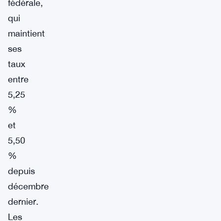
fédérale,
qui
maintient
ses
taux
entre
5,25
%
et
5,50
%
depuis
décembre
dernier.
Les