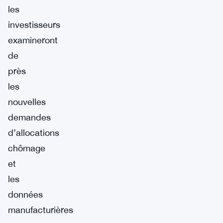
les
investisseurs
examineront
de
près
les
nouvelles
demandes
d’allocations
chômage
et
les
données
manufacturières