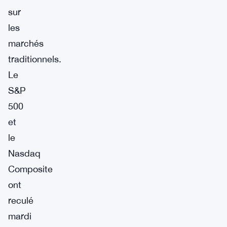
sur
les
marchés
traditionnels.
Le
S&P
500
et
le
Nasdaq
Composite
ont
reculé
mardi