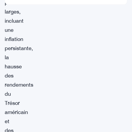
plus
larges,
incluant
une
inflation
persistante,
la
hausse
des
rendements
du
Trésor
américain
et
des