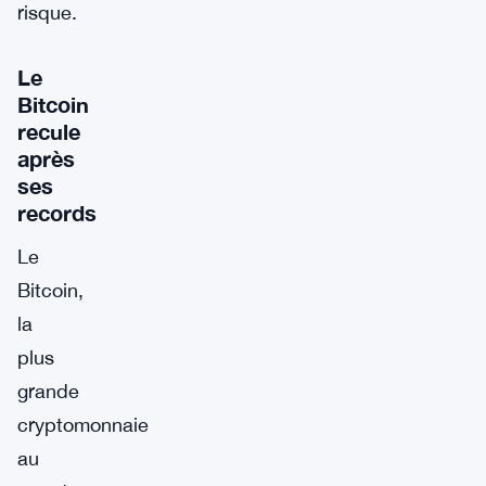
risque.
Le
Bitcoin
recule
après
ses
records
Le
Bitcoin,
la
plus
grande
cryptomonnaie
au