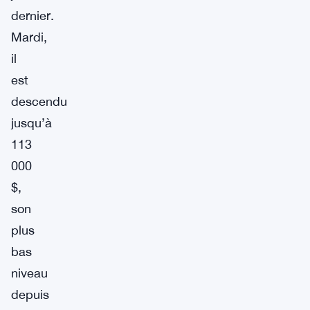
dernier.
Mardi,
il
est
descendu
jusqu’à
113
000
$,
son
plus
bas
niveau
depuis