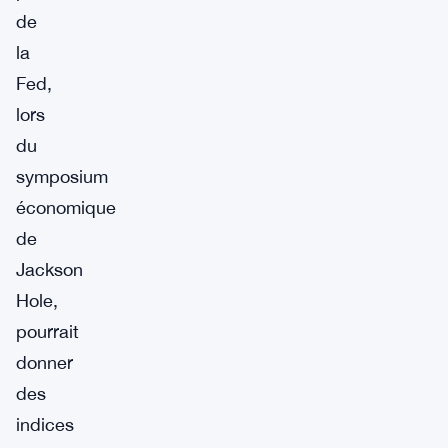
de
la
Fed,
lors
du
symposium
économique
de
Jackson
Hole,
pourrait
donner
des
indices