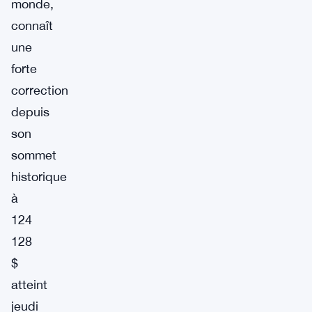
monde,
connaît
une
forte
correction
depuis
son
sommet
historique
à
124
128
$
atteint
jeudi