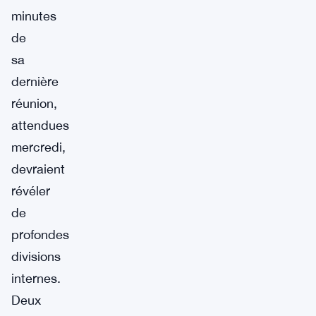
minutes
de
sa
dernière
réunion,
attendues
mercredi,
devraient
révéler
de
profondes
divisions
internes.
Deux