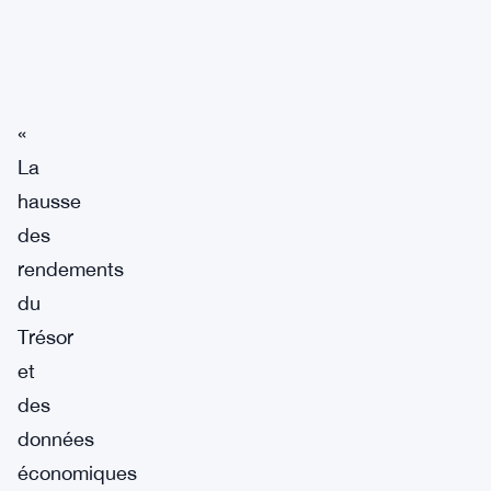
«
La
hausse
des
rendements
du
Trésor
et
des
données
économiques