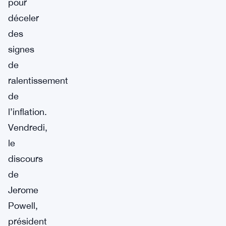
pour
déceler
des
signes
de
ralentissement
de
l’inflation.
Vendredi,
le
discours
de
Jerome
Powell,
président