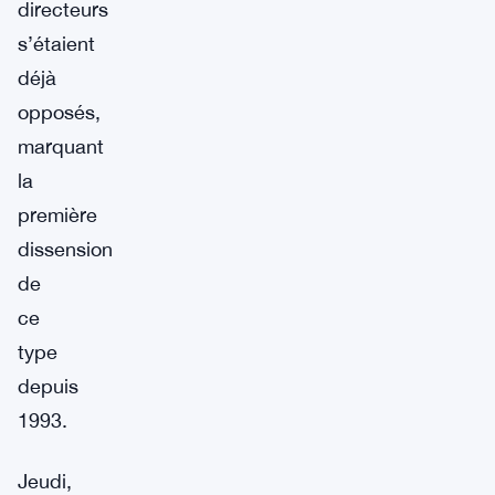
directeurs
s’étaient
déjà
opposés,
marquant
la
première
dissension
de
ce
type
depuis
1993.
Jeudi,