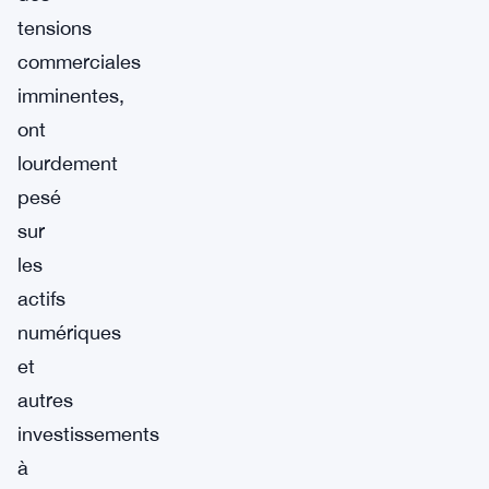
tensions
commerciales
imminentes,
ont
lourdement
pesé
sur
les
actifs
numériques
et
autres
investissements
à