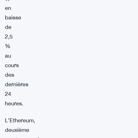
en
baisse
de
2,5
%
au
cours
des
dernières
24
heures.
L’Ethereum,
deuxième