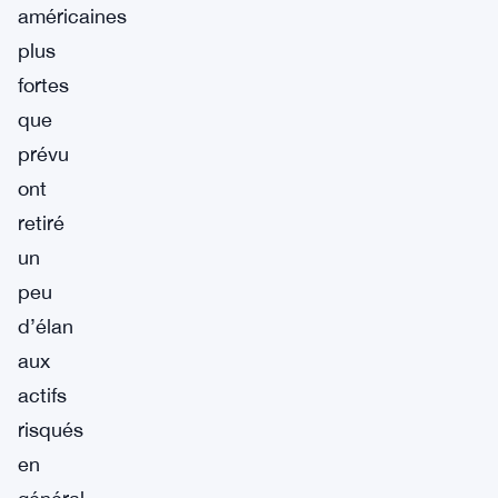
américaines
plus
fortes
que
prévu
ont
retiré
un
peu
d’élan
aux
actifs
risqués
en