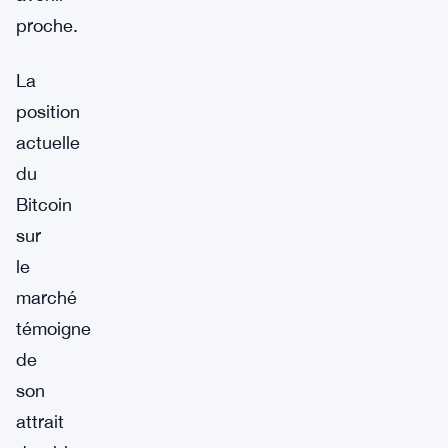
proche.
La
position
actuelle
du
Bitcoin
sur
le
marché
témoigne
de
son
attrait