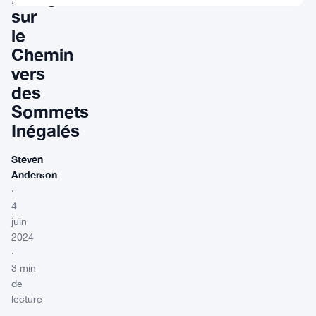
sur
le
Chemin
vers
des
Sommets
Inégalés
Steven
Anderson
·
4
juin
2024
·
3 min
de
lecture