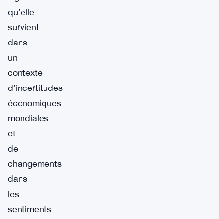
qu’elle
survient
dans
un
contexte
d’incertitudes
économiques
mondiales
et
de
changements
dans
les
sentiments