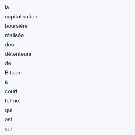
la
capitalisation
boursière
réalisée
des
détenteurs
de
Bitcoin
à
court
terme,
qui
est
sur