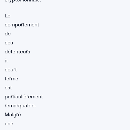
Le
comportement
de
ces
détenteurs
à
court
terme
est
particulièrement
remarquable.
Malgré
une