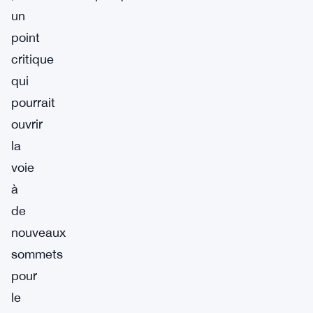
un
point
critique
qui
pourrait
ouvrir
la
voie
à
de
nouveaux
sommets
pour
le