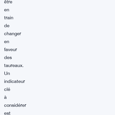
être
en
train
de
changer
en
faveur
des
taureaux.
Un
indicateur
clé
à
considérer
est