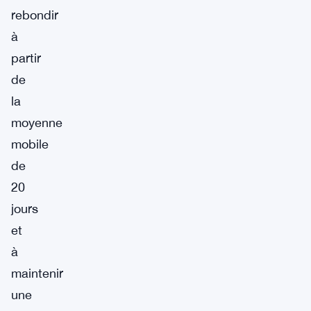
rebondir
à
partir
de
la
moyenne
mobile
de
20
jours
et
à
maintenir
une