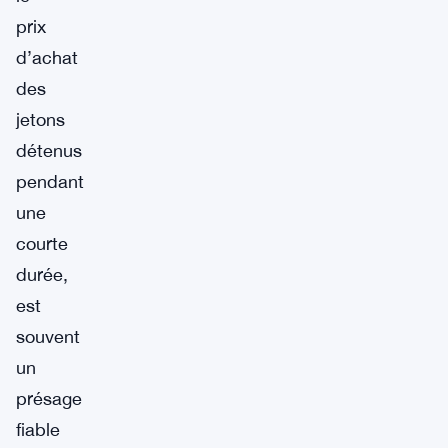
prix
d’achat
des
jetons
détenus
pendant
une
courte
durée,
est
souvent
un
présage
fiable