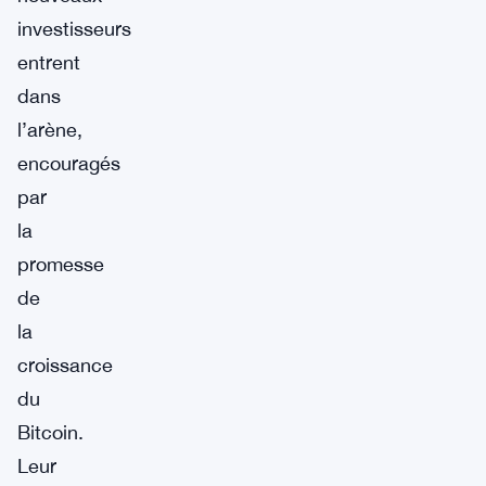
investisseurs
entrent
dans
l’arène,
encouragés
par
la
promesse
de
la
croissance
du
Bitcoin.
Leur