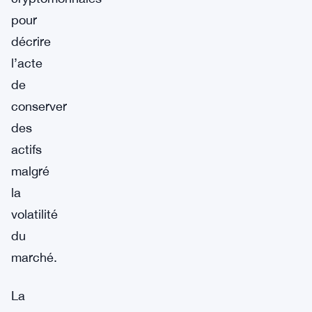
pour
décrire
l’acte
de
conserver
des
actifs
malgré
la
volatilité
du
marché.
La