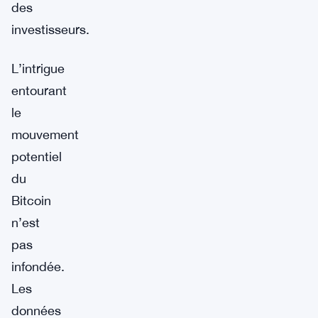
des
investisseurs.
L’intrigue
entourant
le
mouvement
potentiel
du
Bitcoin
n’est
pas
infondée.
Les
données