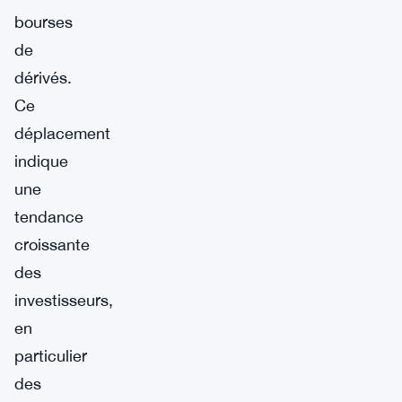
bourses
de
dérivés.
Ce
déplacement
indique
une
tendance
croissante
des
investisseurs,
en
particulier
des