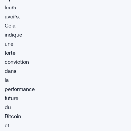
leurs
avoirs.
Cela
indique
une
forte
conviction
dans
la
performance
future
du
Bitcoin
et