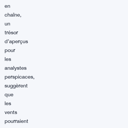
en
chaîne,
un
trésor
d’aperçus
pour
les
analystes
perspicaces,
suggèrent
que
les
vents
pourraient