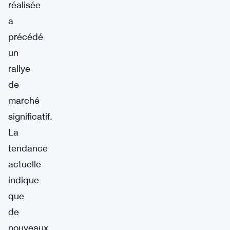
réalisée
a
précédé
un
rallye
de
marché
significatif.
La
tendance
actuelle
indique
que
de
nouveaux