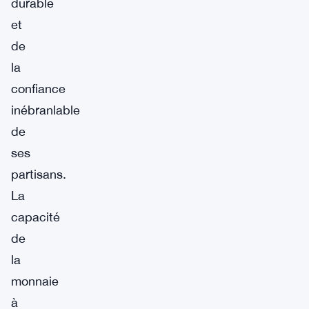
durable
et
de
la
confiance
inébranlable
de
ses
partisans.
La
capacité
de
la
monnaie
à