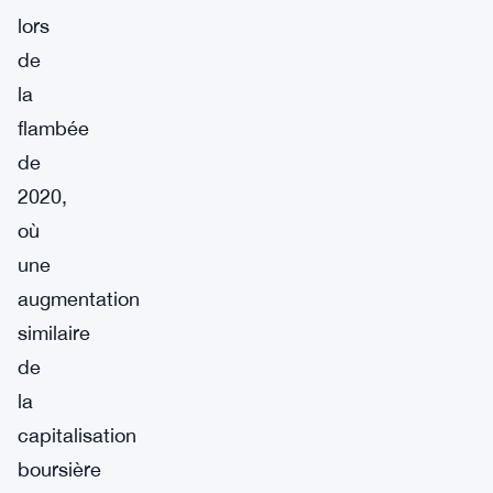
lors
de
la
flambée
de
2020,
où
une
augmentation
similaire
de
la
capitalisation
boursière