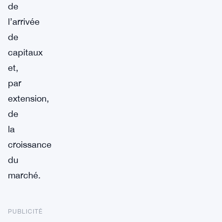
de
l’arrivée
de
capitaux
et,
par
extension,
de
la
croissance
du
marché.
PUBLICITÉ