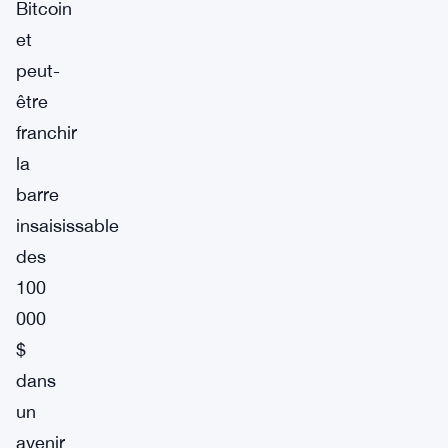
Bitcoin
et
peut-
être
franchir
la
barre
insaisissable
des
100
000
$
dans
un
avenir