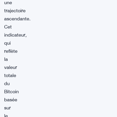
une
trajectoire
ascendante.
Cet
indicateur,
qui
reflète
la
valeur
totale
du
Bitcoin
basée
sur
le