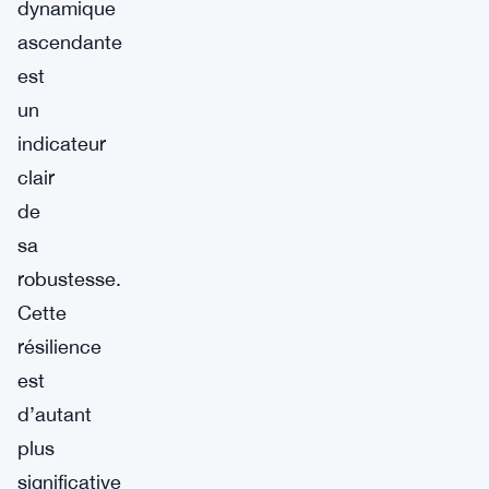
dynamique
ascendante
est
un
indicateur
clair
de
sa
robustesse.
Cette
résilience
est
d’autant
plus
significative