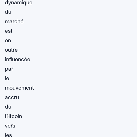
dynamique
du
marché
est
en
outre
influencée
par
le
mouvement
accru
du
Bitcoin
vers
les