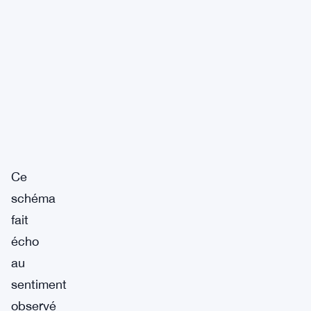
Ce
schéma
fait
écho
au
sentiment
observé