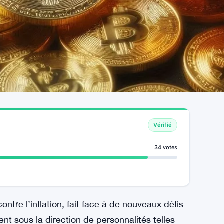
Vérifié
34 votes
contre l’inflation, fait face à de nouveaux défis
nt sous la direction de personnalités telles