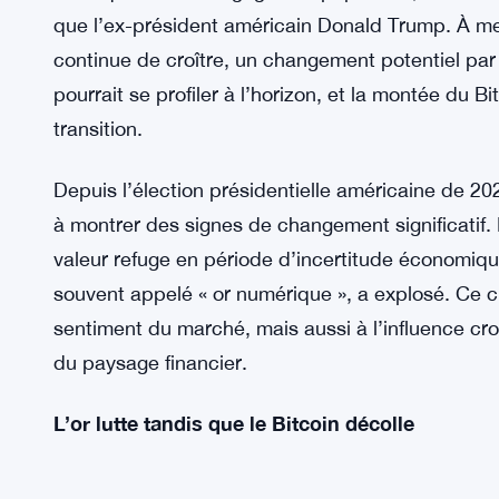
que l’ex-président américain Donald Trump. À m
continue de croître, un changement potentiel par 
pourrait se profiler à l’horizon, et la montée du Bi
transition.
Depuis l’élection présidentielle américaine de
à montrer des signes de changement significatif
valeur refuge en période d’incertitude économique
souvent appelé « or numérique », a explosé. Ce
sentiment du marché, mais aussi à l’influence croi
du paysage financier.
L’or lutte tandis que le Bitcoin décolle