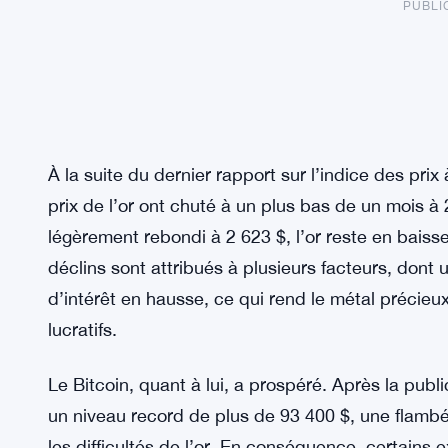
PUBLI
À la suite du dernier rapport sur l’indice des pri
prix de l’or ont chuté à un plus bas de un mois à 