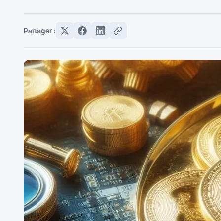
Partager :