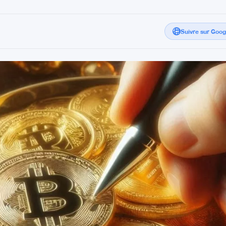
Suivre sur Goo