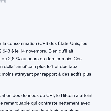
CITÉ
x à la consommation (CPI) des États-Unis, les
2 543 $ le 14 novembre. Bien qu’il ait