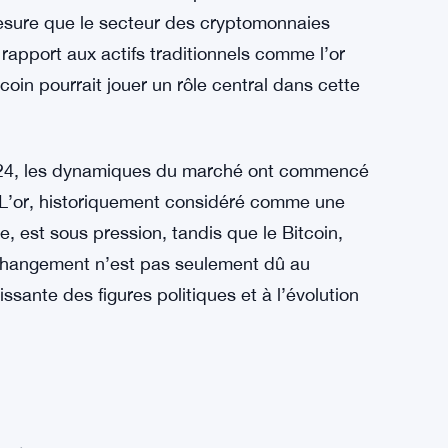
esure que le secteur des cryptomonnaies
rapport aux actifs traditionnels comme l’or
tcoin pourrait jouer un rôle central dans cette
 2024, les dynamiques du marché ont commencé
. L’or, historiquement considéré comme une
, est sous pression, tandis que le Bitcoin,
 changement n’est pas seulement dû au
ssante des figures politiques et à l’évolution