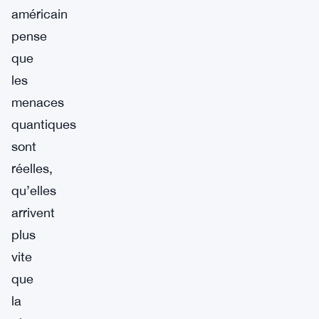
américain
pense
que
les
menaces
quantiques
sont
réelles,
qu’elles
arrivent
plus
vite
que
la