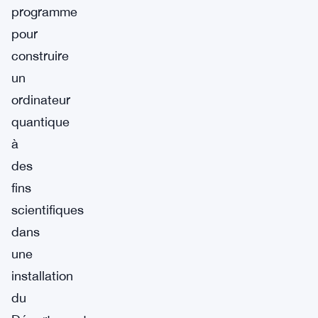
programme
pour
construire
un
ordinateur
quantique
à
des
fins
scientifiques
dans
une
installation
du