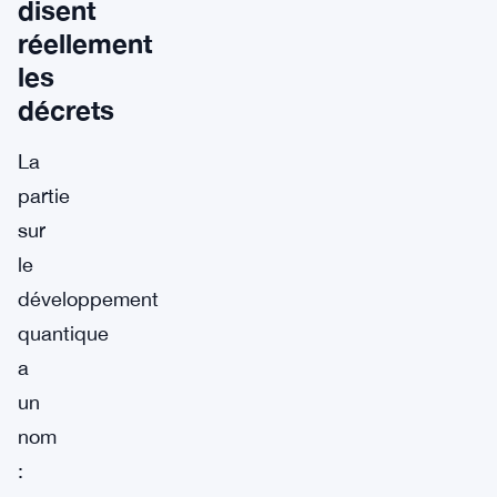
disent
réellement
les
décrets
La
partie
sur
le
développement
quantique
a
un
nom
: