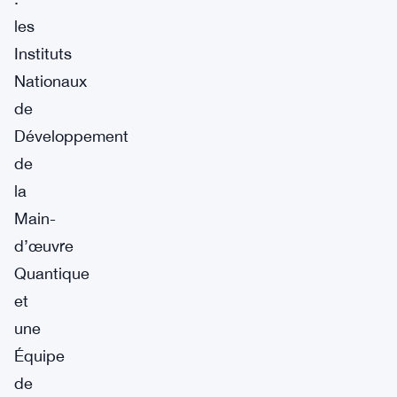
les
Instituts
Nationaux
de
Développement
de
la
Main-
d’œuvre
Quantique
et
une
Équipe
de