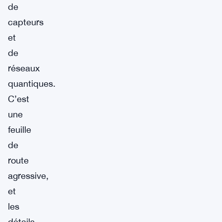
de
capteurs
et
de
réseaux
quantiques.
C’est
une
feuille
de
route
agressive,
et
les
détails