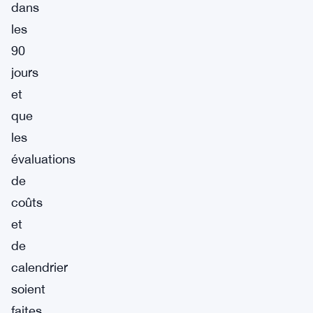
dans
les
90
jours
et
que
les
évaluations
de
coûts
et
de
calendrier
soient
faites