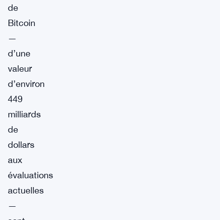
de
Bitcoin
—
d’une
valeur
d’environ
449
milliards
de
dollars
aux
évaluations
actuelles
—