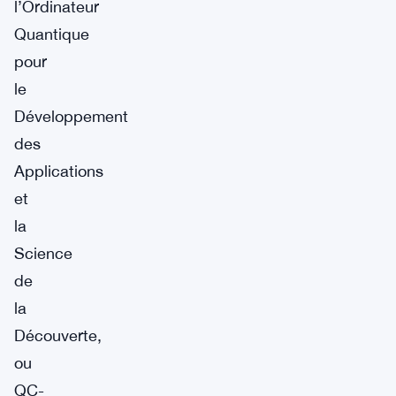
l’Ordinateur
Quantique
pour
le
Développement
des
Applications
et
la
Science
de
la
Découverte,
ou
QC-