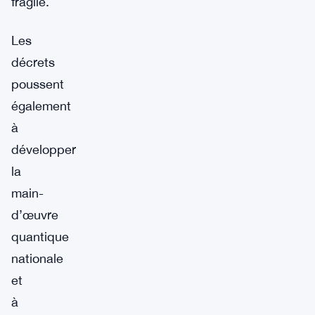
fragile.
Les
décrets
poussent
également
à
développer
la
main-
d’œuvre
quantique
nationale
et
à