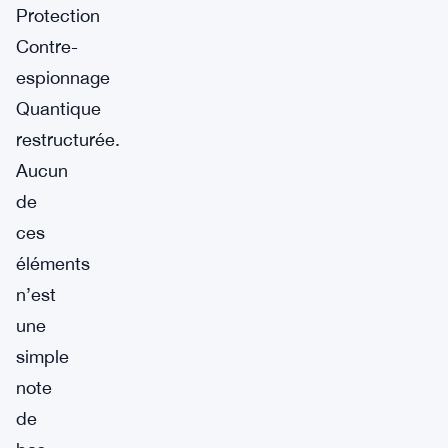
Protection
Contre-
espionnage
Quantique
restructurée.
Aucun
de
ces
éléments
n’est
une
simple
note
de