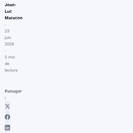
Jean-
Luc
Maracon
·
23
juin
2026
·
5 min
de
lecture
Partager
: