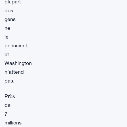
plupart
des
gens
ne
le
pensaient,
et
Washington
n’attend
pas.
Près
de
7
millions