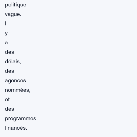
politique
vague.
Il
y
a
des
délais,
des
agences
nommées,
et
des
programmes
financés.