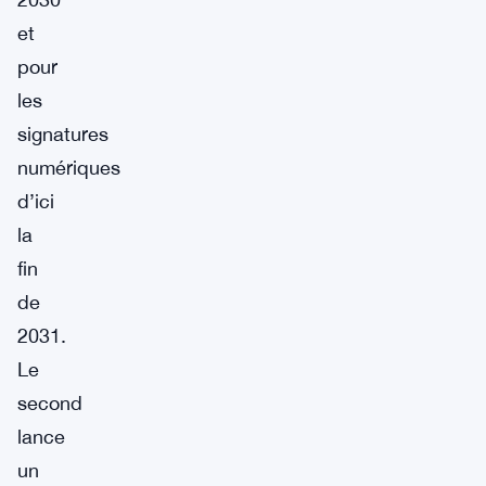
et
pour
les
signatures
numériques
d’ici
la
fin
de
2031.
Le
second
lance
un