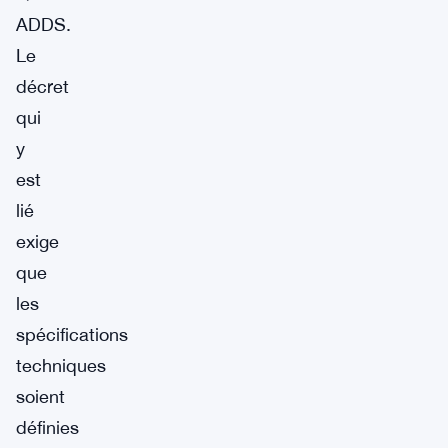
ADDS.
Le
décret
qui
y
est
lié
exige
que
les
spécifications
techniques
soient
définies