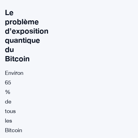
Le
problème
d’exposition
quantique
du
Bitcoin
Environ
65
%
de
tous
les
Bitcoin