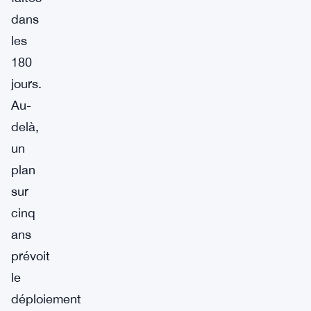
dans
les
180
jours.
Au-
delà,
un
plan
sur
cinq
ans
prévoit
le
déploiement