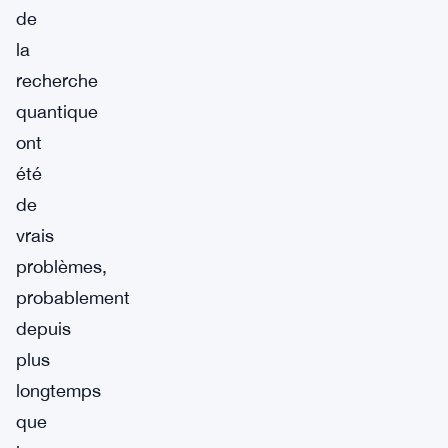
de
la
recherche
quantique
ont
été
de
vrais
problèmes,
probablement
depuis
plus
longtemps
que