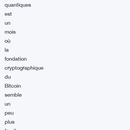
quantiques
est
un
mois
où
la
fondation
cryptographique
du
Bitcoin
semble
un
peu
plus