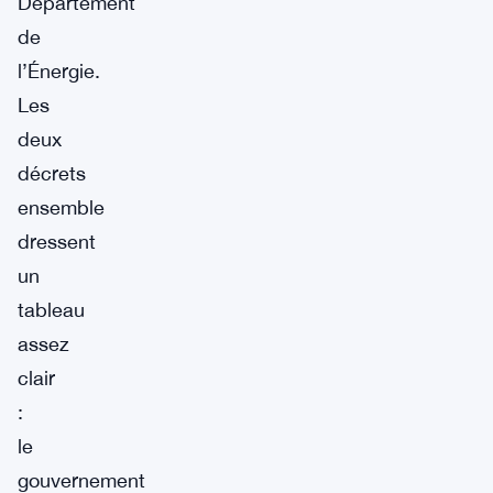
Département
de
l’Énergie.
Les
deux
décrets
ensemble
dressent
un
tableau
assez
clair
:
le
gouvernement