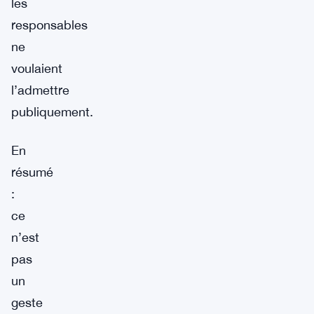
les
responsables
ne
voulaient
l’admettre
publiquement.
En
résumé
:
ce
n’est
pas
un
geste