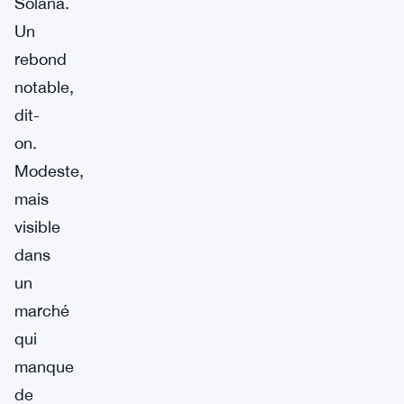
Solana.
Un
rebond
notable,
dit-
on.
Modeste,
mais
visible
dans
un
marché
qui
manque
de