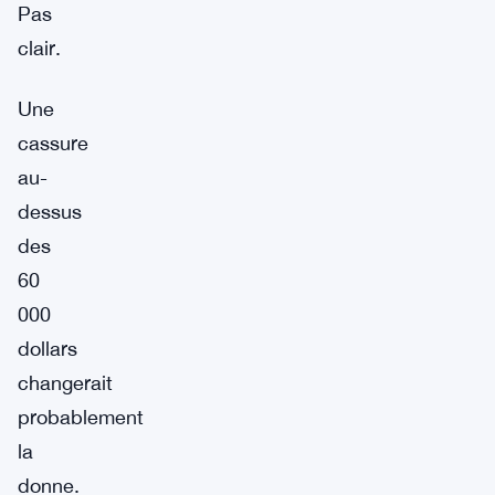
Pas
clair.
Une
cassure
au-
dessus
des
60
000
dollars
changerait
probablement
la
donne.