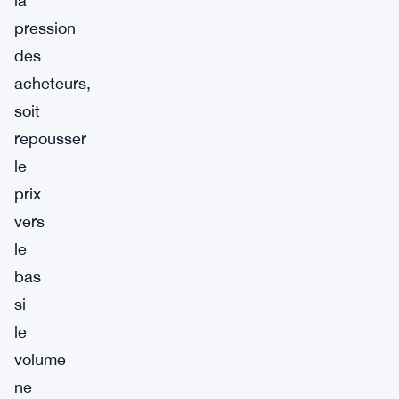
la
pression
des
acheteurs,
soit
repousser
le
prix
vers
le
bas
si
le
volume
ne