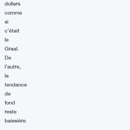
dollars
comme
si
c’était
le
Graal.
De
l’autre,
la
tendance
de
fond
reste
baissière
—