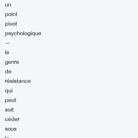
un
point
pivot
psychologique
—
le
genre
de
résistance
qui
peut
soit
céder
sous