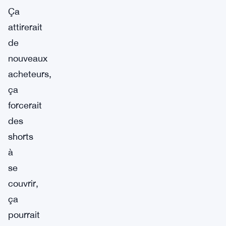
Ça
attirerait
de
nouveaux
acheteurs,
ça
forcerait
des
shorts
à
se
couvrir,
ça
pourrait