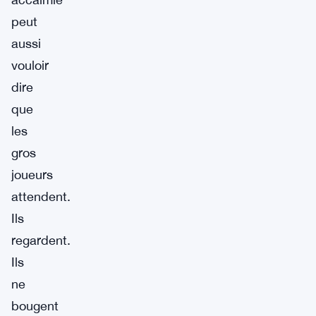
peut
aussi
vouloir
dire
que
les
gros
joueurs
attendent.
Ils
regardent.
Ils
ne
bougent