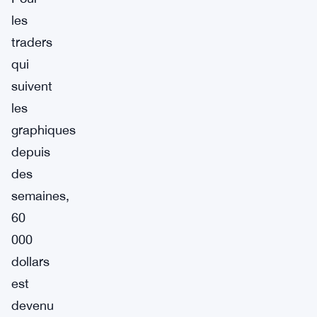
les
traders
qui
suivent
les
graphiques
depuis
des
semaines,
60
000
dollars
est
devenu