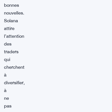
bonnes
nouvelles.
Solana
attire
l’attention
des
traders
qui
cherchent
à
diversifier,
à
ne
pas