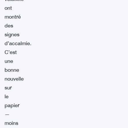
ont
montré
des
signes
d’accalmie.
C’est
une
bonne
nouvelle
sur
le
papier
—
moins