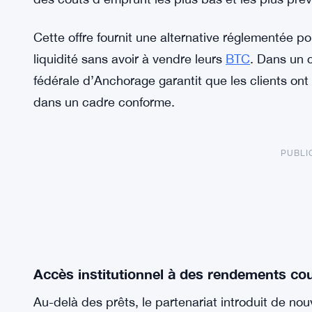
Cette offre fournit une alternative réglementée po
liquidité sans avoir à vendre leurs
BTC
. Dans un c
fédérale d’Anchorage garantit que les clients ont 
dans un cadre conforme.
PUBLI