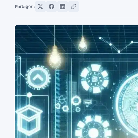
Partager :