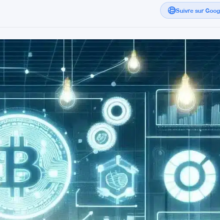
Suivre sur Goo