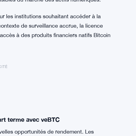
ur les institutions souhaitant accéder à la
ontexte de surveillance accrue, la licence
accès à des produits financiers natifs Bitcoin
CITÉ