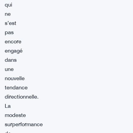
qui
ne
s’est
pas
encore
engagé
dans
une
nouvelle
tendance
directionnelle.
La
modeste
surperformance