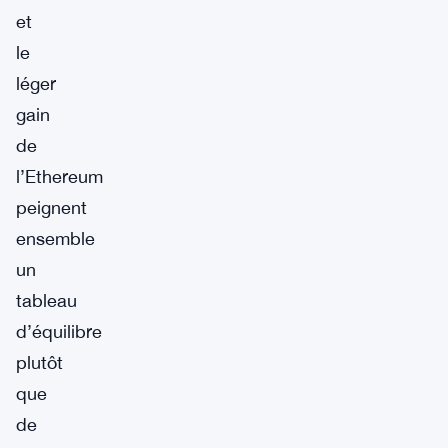
et
le
léger
gain
de
l’Ethereum
peignent
ensemble
un
tableau
d’équilibre
plutôt
que
de