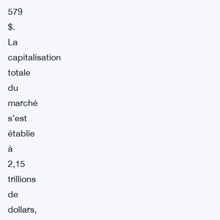
579
$.
La
capitalisation
totale
du
marché
s’est
établie
à
2,15
trillions
de
dollars,