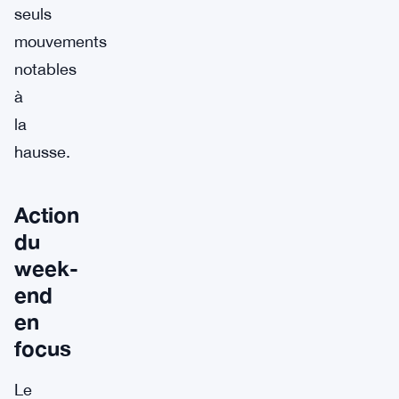
seuls
mouvements
notables
à
la
hausse.
Action
du
week-
end
en
focus
Le