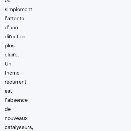
ou
simplement
l’attente
d’une
direction
plus
claire.
Un
thème
récurrent
est
l’absence
de
nouveaux
catalyseurs,