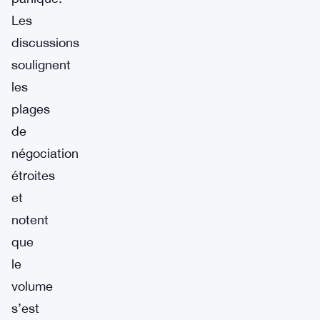
Les
discussions
soulignent
les
plages
de
négociation
étroites
et
notent
que
le
volume
s’est