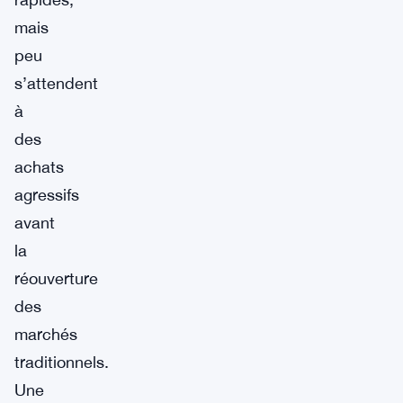
mais
peu
s’attendent
à
des
achats
agressifs
avant
la
réouverture
des
marchés
traditionnels.
Une