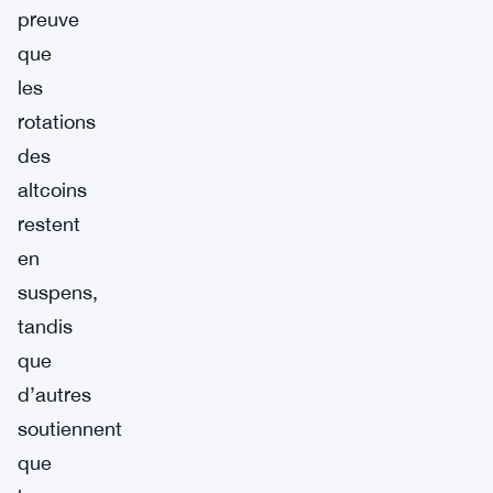
preuve
que
les
rotations
des
altcoins
restent
en
suspens,
tandis
que
d’autres
soutiennent
que