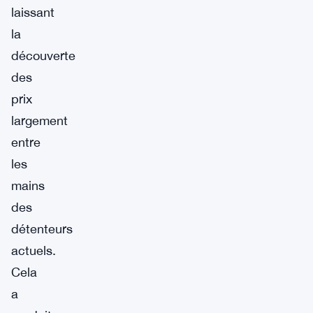
laissant
la
découverte
des
prix
largement
entre
les
mains
des
détenteurs
actuels.
Cela
a