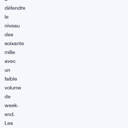
défendre
le
niveau
des
soixante
mille
avec
un
faible
volume
de
week-
end.
Les