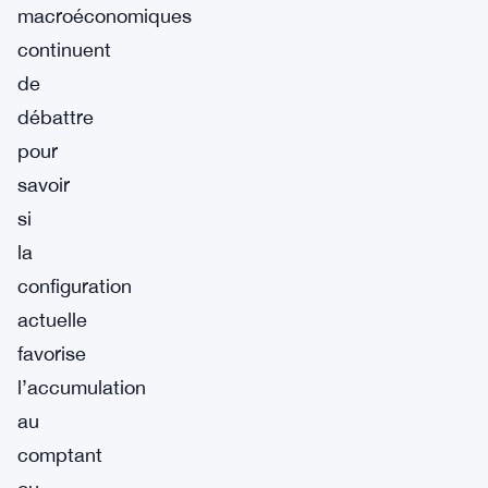
macroéconomiques
continuent
de
débattre
pour
savoir
si
la
configuration
actuelle
favorise
l’accumulation
au
comptant