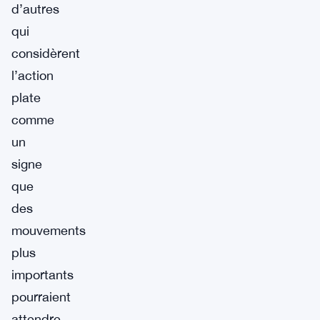
d’autres
qui
considèrent
l’action
plate
comme
un
signe
que
des
mouvements
plus
importants
pourraient
attendre