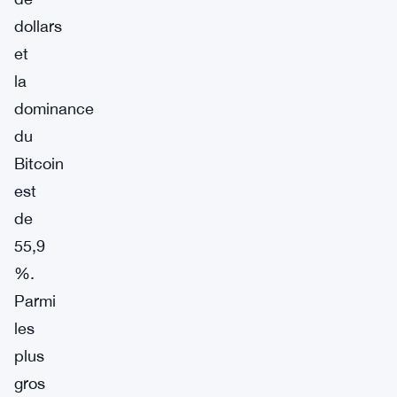
dollars
et
la
dominance
du
Bitcoin
est
de
55,9
%.
Parmi
les
plus
gros