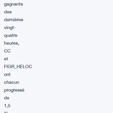
gagnants
des
dernières
vingt-
quatre
heures,
CC
et
FIGR_HELOC
ont
chacun
progressé
de
1,5