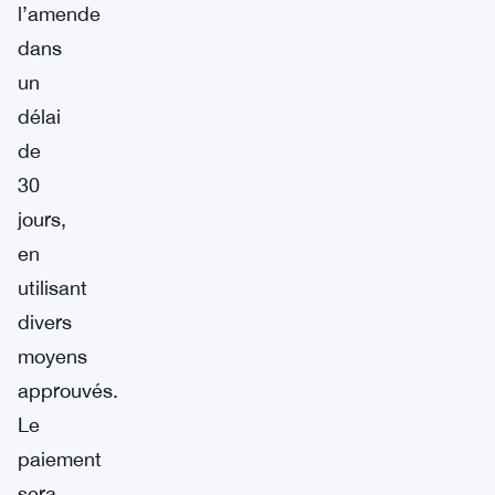
l’amende
dans
un
délai
de
30
jours,
en
utilisant
divers
moyens
approuvés.
Le
paiement
sera