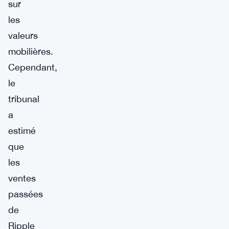
sur
les
valeurs
mobilières.
Cependant,
le
tribunal
a
estimé
que
les
ventes
passées
de
Ripple