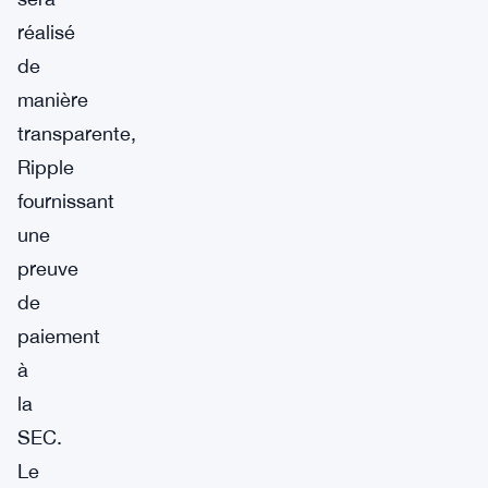
réalisé
de
manière
transparente,
Ripple
fournissant
une
preuve
de
paiement
à
la
SEC.
Le