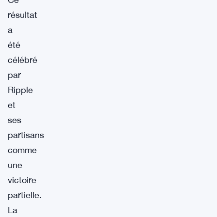
résultat
a
été
célébré
par
Ripple
et
ses
partisans
comme
une
victoire
partielle.
La