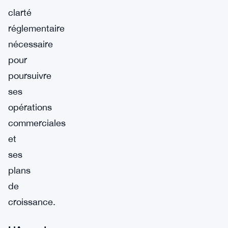
clarté
réglementaire
nécessaire
pour
poursuivre
ses
opérations
commerciales
et
ses
plans
de
croissance.