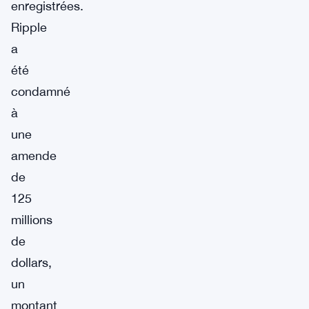
enregistrées.
Ripple
a
été
condamné
à
une
amende
de
125
millions
de
dollars,
un
montant