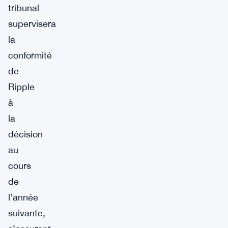
tribunal
supervisera
la
conformité
de
Ripple
à
la
décision
au
cours
de
l’année
suivante,