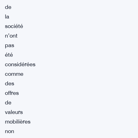
de
la
société
n’ont
pas
été
considérées
comme
des
offres
de
valeurs
mobilières
non