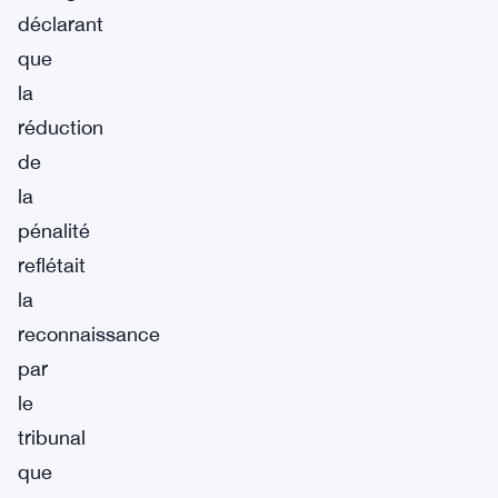
déclarant
que
la
réduction
de
la
pénalité
reflétait
la
reconnaissance
par
le
tribunal
que