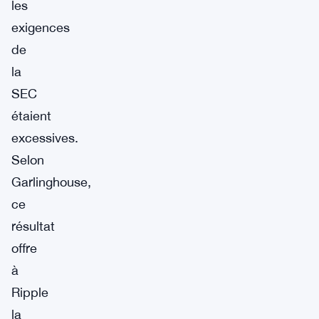
les
exigences
de
la
SEC
étaient
excessives.
Selon
Garlinghouse,
ce
résultat
offre
à
Ripple
la