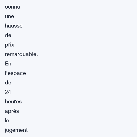
connu
une
hausse
de
prix
remarquable.
En
l’espace
de
24
heures
après
le
jugement