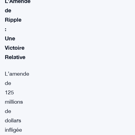
L’Amende
de
Ripple
:
Une
Victoire
Relative
L’amende
de
125
millions
de
dollars
infligée