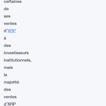
certaines
de
ses
ventes
d’
XRP
à
des
investisseurs
institutionnels,
mais
la
majorité
des
ventes
d’XRP