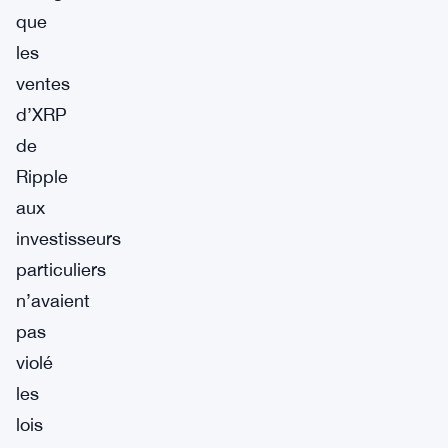
que
les
ventes
d’XRP
de
Ripple
aux
investisseurs
particuliers
n’avaient
pas
violé
les
lois