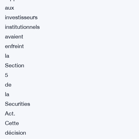
aux
investisseurs
institutionnels
avaient
enfreint
la
Section
5
de
la
Securities
Act.
Cette
décision