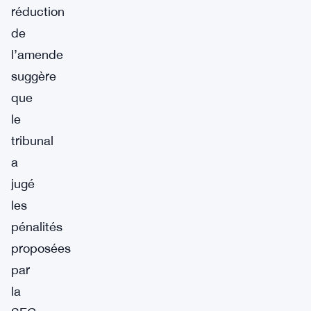
réduction
de
l’amende
suggère
que
le
tribunal
a
jugé
les
pénalités
proposées
par
la