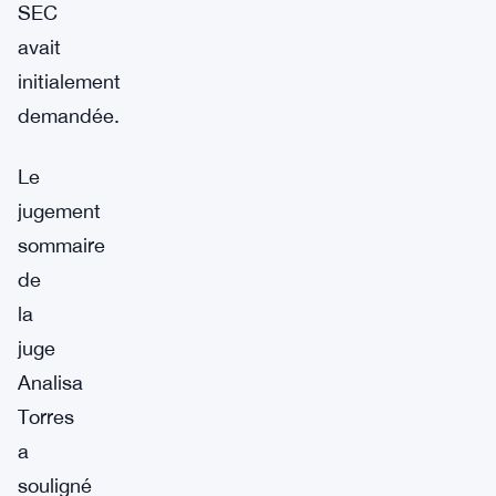
SEC
avait
initialement
demandée.
Le
jugement
sommaire
de
la
juge
Analisa
Torres
a
souligné