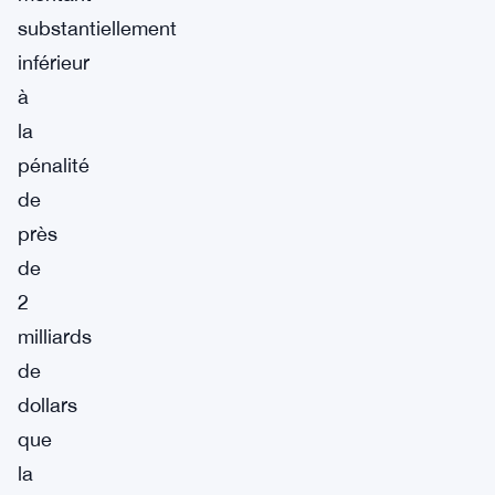
substantiellement
inférieur
à
la
pénalité
de
près
de
2
milliards
de
dollars
que
la