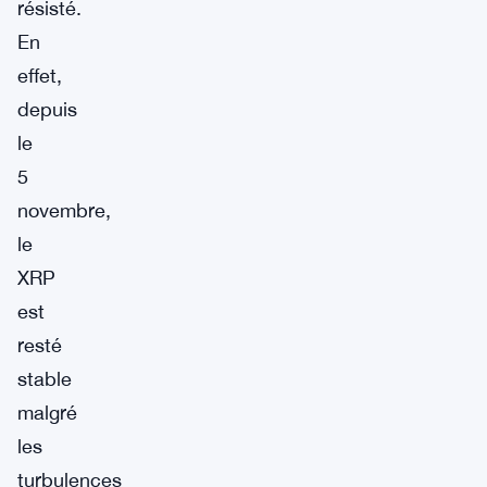
résisté.
En
effet,
depuis
le
5
novembre,
le
XRP
est
resté
stable
malgré
les
turbulences