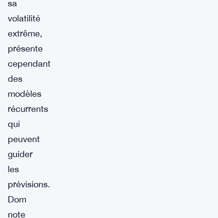
sa
volatilité
extrême,
présente
cependant
des
modèles
récurrents
qui
peuvent
guider
les
prévisions.
Dom
note