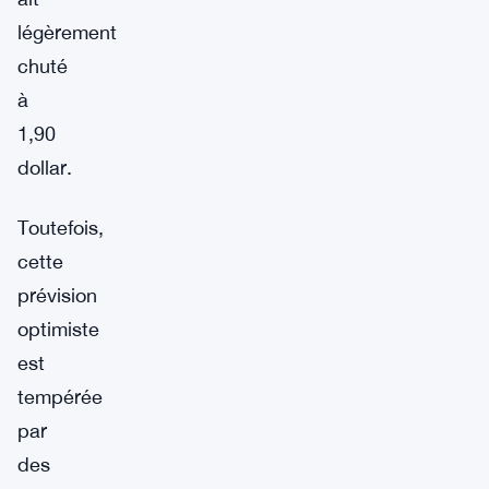
légèrement
chuté
à
1,90
dollar.
Toutefois,
cette
prévision
optimiste
est
tempérée
par
des