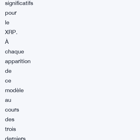
significatifs
pour
le
XRP.
À
chaque
apparition
de
ce
modèle
au
cours
des
trois
derniers