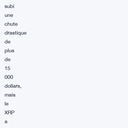
subi
une
chute
drastique
de
plus
de
15
000
dollars,
mais
le
XRP
a