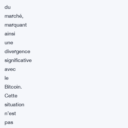
du
marché,
marquant
ainsi
une
divergence
significative
avec
le
Bitcoin.
Cette
situation
n’est
pas