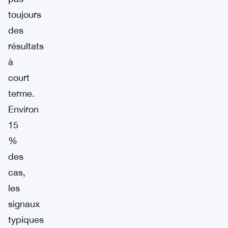
toujours
des
résultats
à
court
terme.
Environ
15
%
des
cas,
les
signaux
typiques