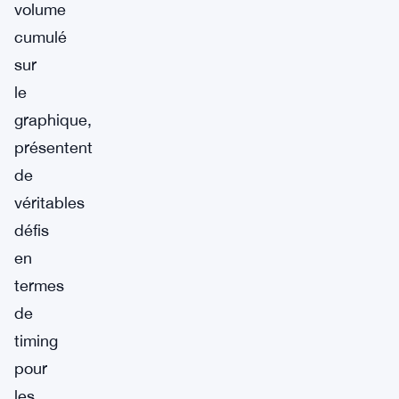
volume
cumulé
sur
le
graphique,
présentent
de
véritables
défis
en
termes
de
timing
pour
les