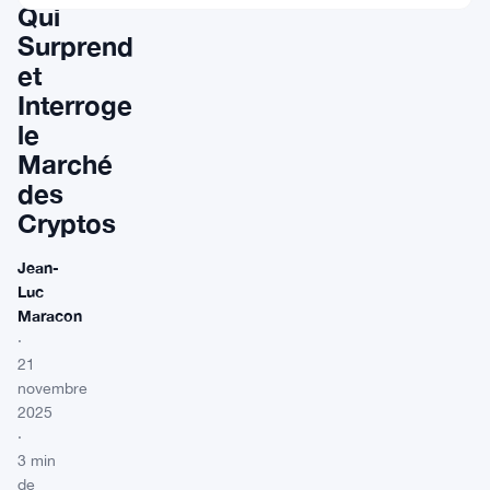
Qui
Surprend
et
Interroge
le
Marché
des
Cryptos
Jean-
Luc
Maracon
·
21
novembre
2025
·
3 min
de