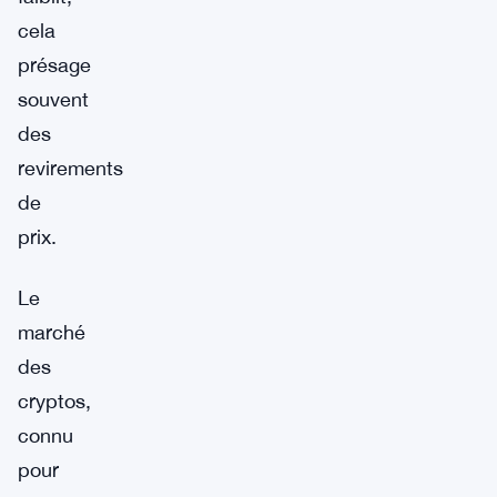
cela
présage
souvent
des
revirements
de
prix.
Le
marché
des
cryptos,
connu
pour