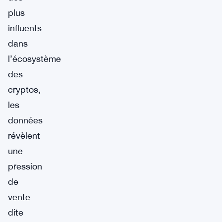
plus
influents
dans
l’écosystème
des
cryptos,
les
données
révèlent
une
pression
de
vente
dite