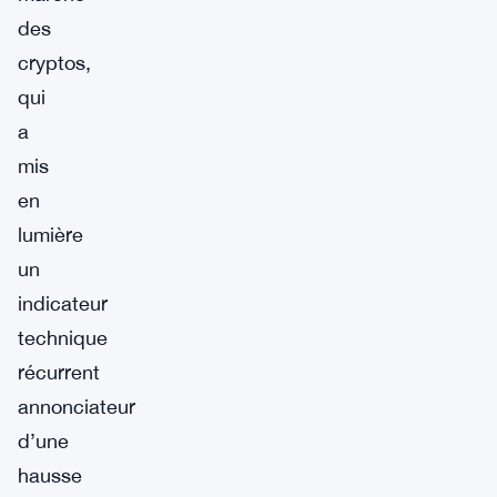
des
cryptos,
qui
a
mis
en
lumière
un
indicateur
technique
récurrent
annonciateur
d’une
hausse