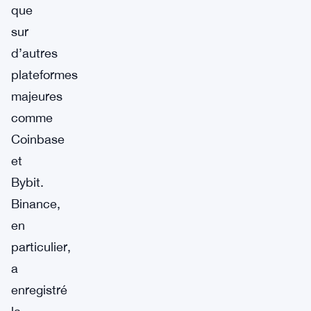
que
sur
d’autres
plateformes
majeures
comme
Coinbase
et
Bybit.
Binance,
en
particulier,
a
enregistré