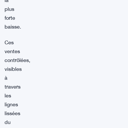
la
plus
forte
baisse.
Ces
ventes
contrôlées,
visibles
à
travers
les
lignes
lissées
du