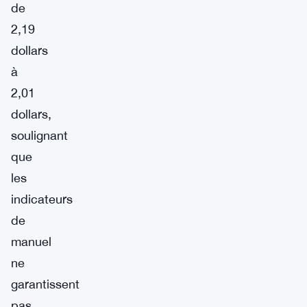
de
2,19
dollars
à
2,01
dollars,
soulignant
que
les
indicateurs
de
manuel
ne
garantissent
pas