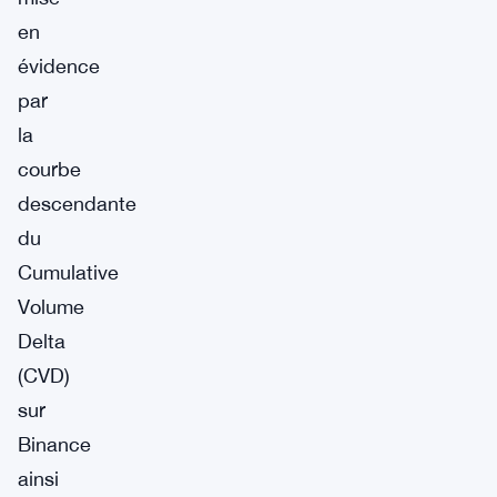
en
évidence
par
la
courbe
descendante
du
Cumulative
Volume
Delta
(CVD)
sur
Binance
ainsi