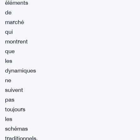
éléments
de
marché
qui
montrent
que
les
dynamiques
ne
suivent
pas
toujours
les
schémas
traditionnels.