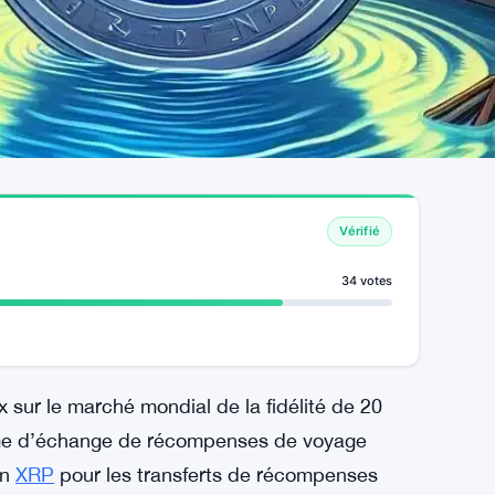
Vérifié
34 votes
 sur le marché mondial de la fidélité de 20
orme d’échange de récompenses de voyage
in
XRP
pour les transferts de récompenses