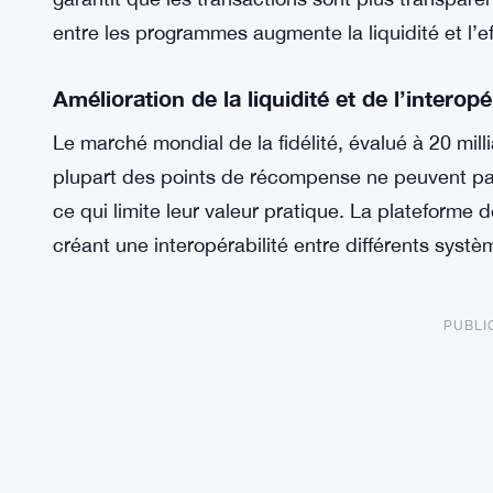
entre les programmes augmente la liquidité et l’e
Amélioration de la liquidité et de l’interopé
Le marché mondial de la fidélité, évalué à 20 mill
plupart des points de récompense ne peuvent pas
ce qui limite leur valeur pratique. La plateform
créant une interopérabilité entre différents systèm
PUBLI