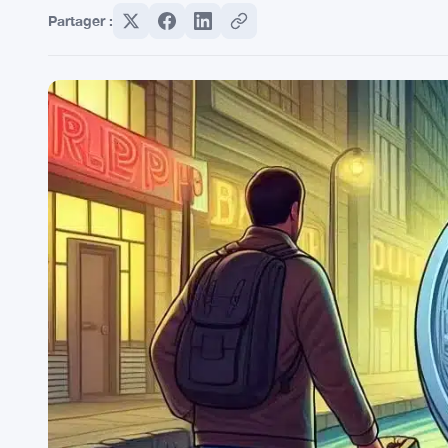
Partager :