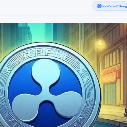
Suivre sur Goo