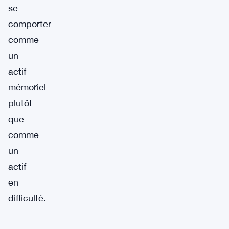
se
comporter
comme
un
actif
mémoriel
plutôt
que
comme
un
actif
en
difficulté.