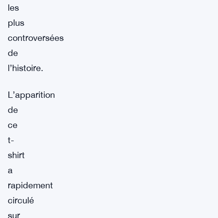
les
plus
controversées
de
l’histoire.
L’apparition
de
ce
t-
shirt
a
rapidement
circulé
sur