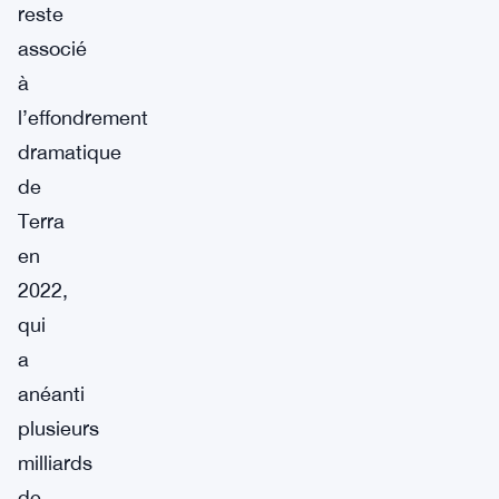
reste
associé
à
l’effondrement
dramatique
de
Terra
en
2022,
qui
a
anéanti
plusieurs
milliards
de