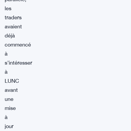
les
traders
avaient
déjà
commencé
à
s’intéresser
à
LUNC
avant
une
mise
à
jour