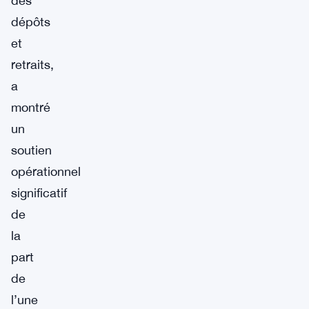
des
dépôts
et
retraits,
a
montré
un
soutien
opérationnel
significatif
de
la
part
de
l’une