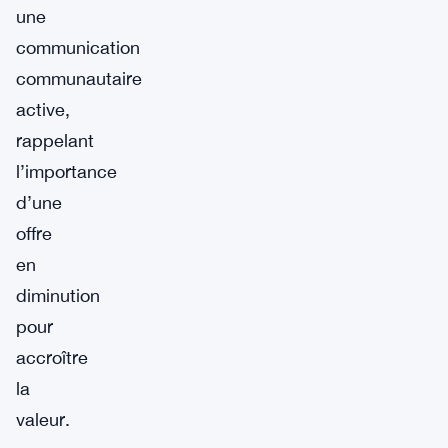
une
communication
communautaire
active,
rappelant
l’importance
d’une
offre
en
diminution
pour
accroître
la
valeur.