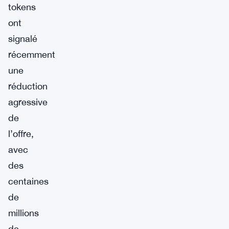
tokens
ont
signalé
récemment
une
réduction
agressive
de
l’offre,
avec
des
centaines
de
millions
de