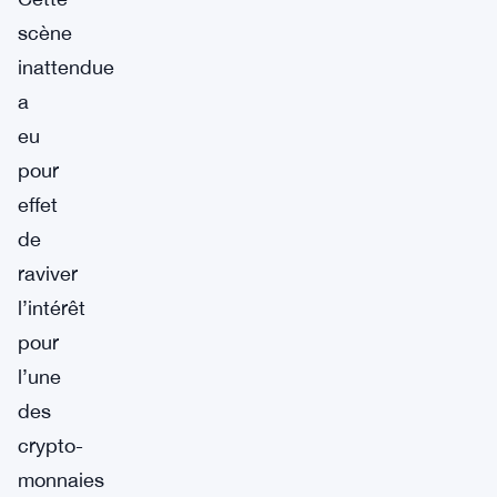
scène
inattendue
a
eu
pour
effet
de
raviver
l’intérêt
pour
l’une
des
crypto-
monnaies