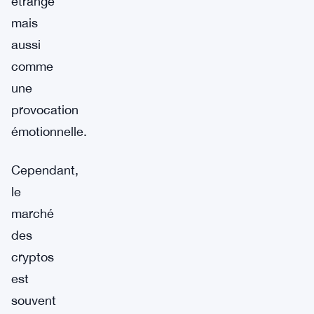
étrange
mais
aussi
comme
une
provocation
émotionnelle.
Cependant,
le
marché
des
cryptos
est
souvent