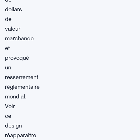
dollars
de
valeur
marchande
et
provoqué
un
resserrement
réglementaire
mondial.
Voir
ce
design
réapparaître