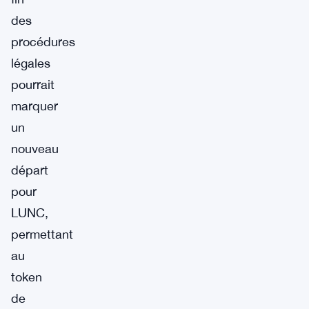
des
procédures
légales
pourrait
marquer
un
nouveau
départ
pour
LUNC,
permettant
au
token
de