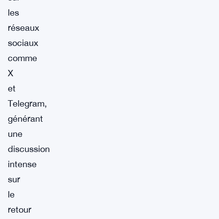
les
réseaux
sociaux
comme
X
et
Telegram,
générant
une
discussion
intense
sur
le
retour