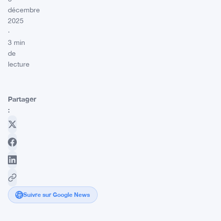
décembre
2025
·
3 min
de
lecture
Partager
:
Suivre sur Google News