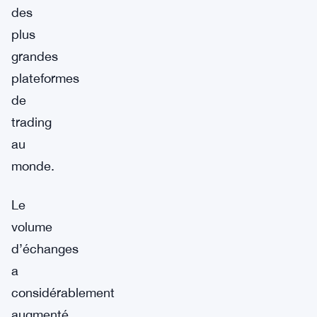
des
plus
grandes
plateformes
de
trading
au
monde.
Le
volume
d’échanges
a
considérablement
augmenté