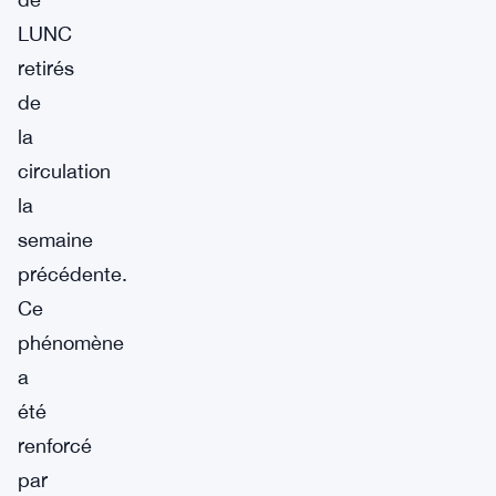
LUNC
retirés
de
la
circulation
la
semaine
précédente.
Ce
phénomène
a
été
renforcé
par