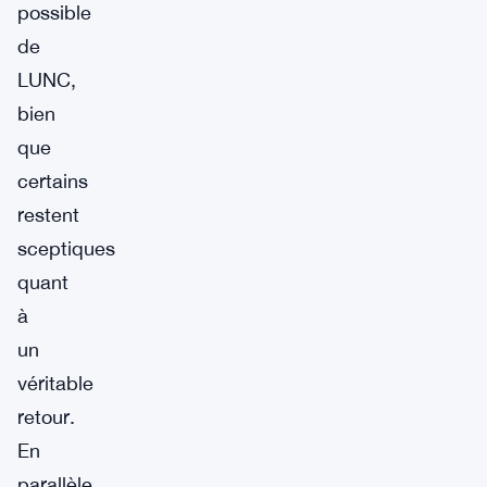
possible
de
LUNC,
bien
que
certains
restent
sceptiques
quant
à
un
véritable
retour.
En
parallèle,