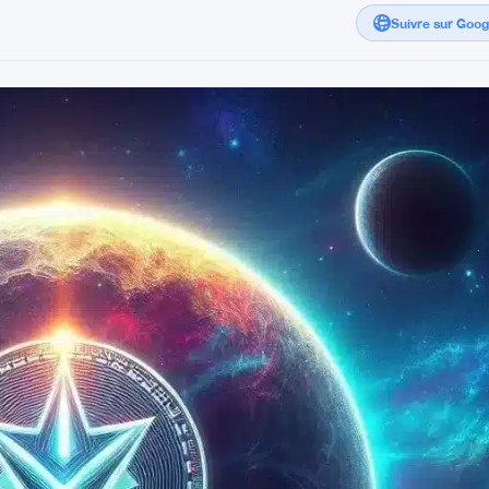
Suivre sur Goo