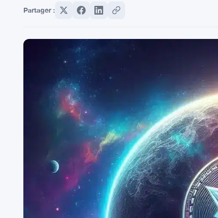
Partager :