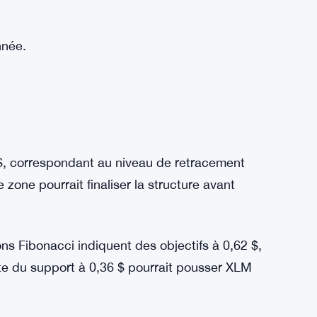
nnée.
 $, correspondant au niveau de retracement