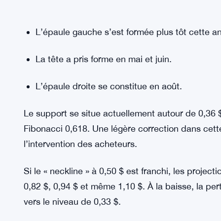
L’épaule gauche s’est formée plus tôt cette a
La tête a pris forme en mai et juin.
L’épaule droite se constitue en août.
Le support se situe actuellement autour de 0,36