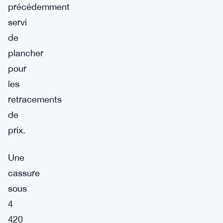
précédemment
servi
de
plancher
pour
les
retracements
de
prix.
Une
cassure
sous
4
420