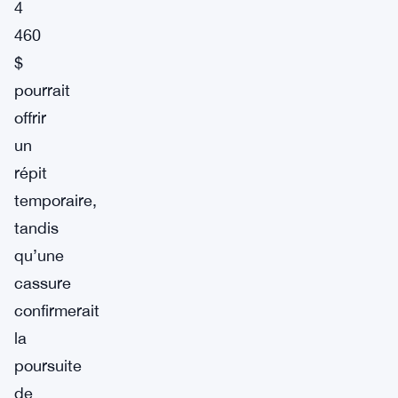
4
460
$
pourrait
offrir
un
répit
temporaire,
tandis
qu’une
cassure
confirmerait
la
poursuite
de