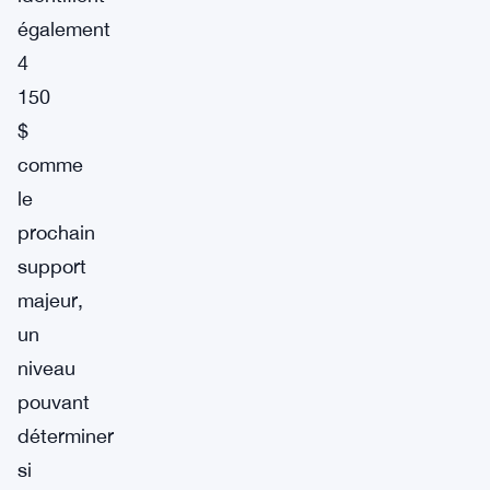
également
4
150
$
comme
le
prochain
support
majeur,
un
niveau
pouvant
déterminer
si