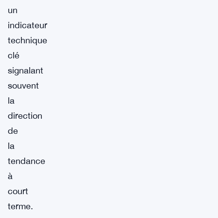
un
indicateur
technique
clé
signalant
souvent
la
direction
de
la
tendance
à
court
terme.