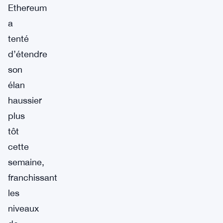
Ethereum
a
tenté
d’étendre
son
élan
haussier
plus
tôt
cette
semaine,
franchissant
les
niveaux