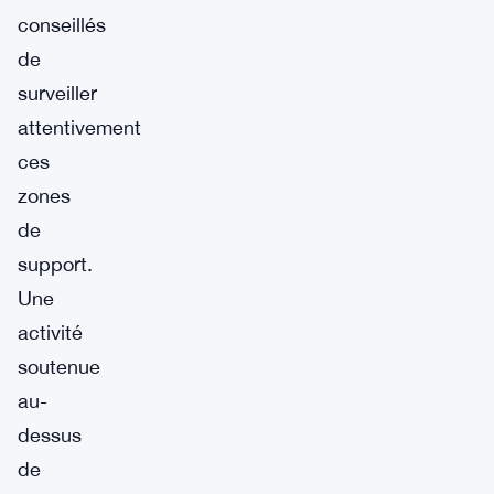
conseillés
de
surveiller
attentivement
ces
zones
de
support.
Une
activité
soutenue
au-
dessus
de