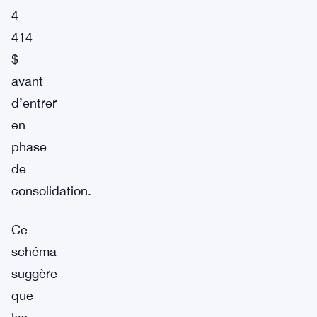
4
414
$
avant
d’entrer
en
phase
de
consolidation.
Ce
schéma
suggère
que