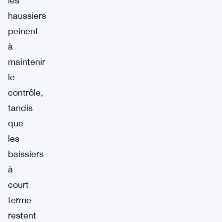
les
haussiers
peinent
à
maintenir
le
contrôle,
tandis
que
les
baissiers
à
court
terme
restent