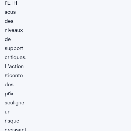
l’ETH
sous
des
niveaux
de
support
critiques.
L’action
récente
des
prix
souligne
un
risque
croissant