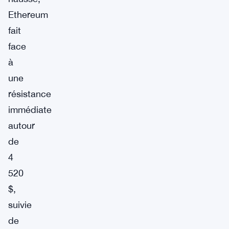
Ethereum
fait
face
à
une
résistance
immédiate
autour
de
4
520
$,
suivie
de