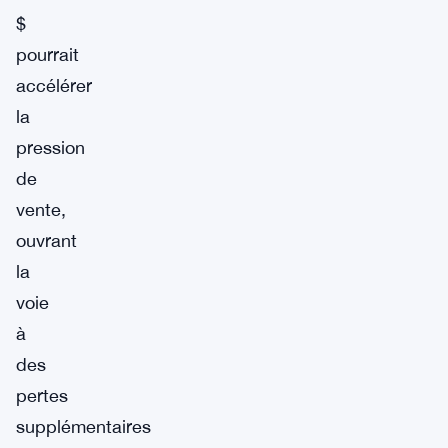
$
pourrait
accélérer
la
pression
de
vente,
ouvrant
la
voie
à
des
pertes
supplémentaires