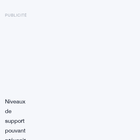
PUBLICITÉ
Niveaux
de
support
pouvant