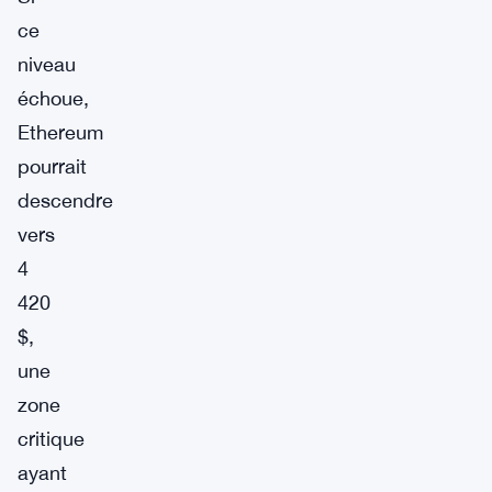
ce
niveau
échoue,
Ethereum
pourrait
descendre
vers
4
420
$,
une
zone
critique
ayant