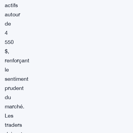
actifs
autour
de
4
550
$,
renforçant
le
sentiment
prudent
du
marché.
Les
traders