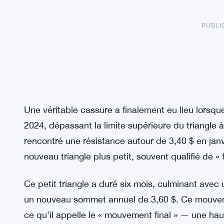
PUBLI
Une véritable cassure a finalement eu lieu lorsque 