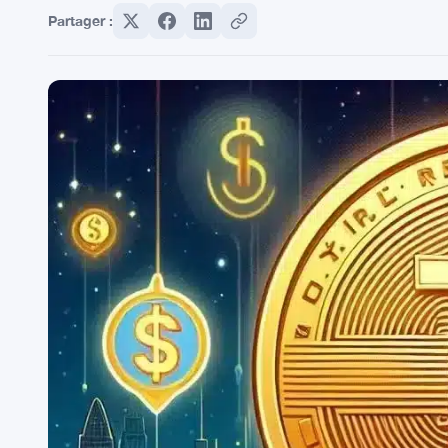
Partager :