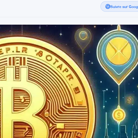
Suivre sur Goo