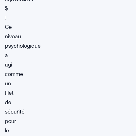
$
:
Ce
niveau
psychologique
a
agi
comme
un
filet
de
sécurité
pour
le