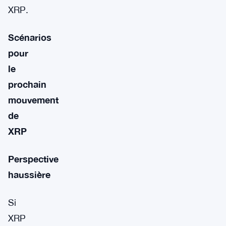
XRP.
Scénarios
pour
le
prochain
mouvement
de
XRP
Perspective
haussière
Si
XRP