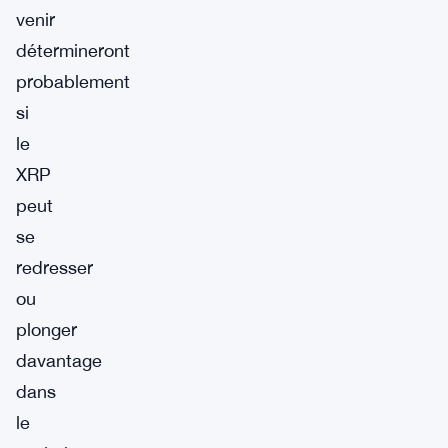
venir
détermineront
probablement
si
le
XRP
peut
se
redresser
ou
plonger
davantage
dans
le