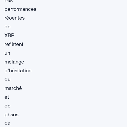
Les
performances
récentes
de
XRP
reflètent
un
mélange
d’hésitation
du
marché
et
de
prises
de