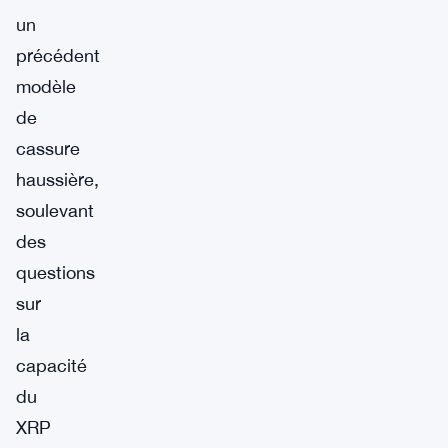
un
précédent
modèle
de
cassure
haussière,
soulevant
des
questions
sur
la
capacité
du
XRP