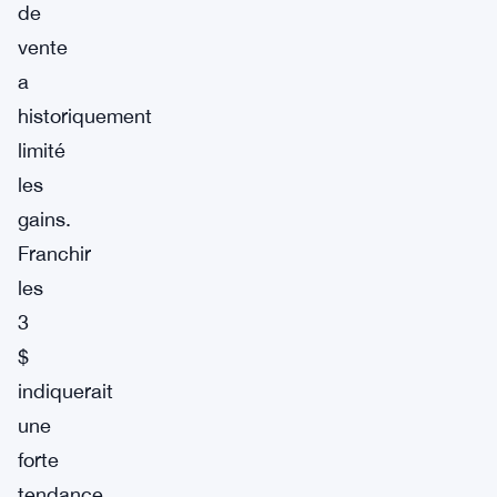
de
vente
a
historiquement
limité
les
gains.
Franchir
les
3
$
indiquerait
une
forte
tendance