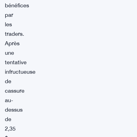
bénéfices
par
les
traders.
Après
une
tentative
infructueuse
de
cassure
au-
dessus
de
2,35