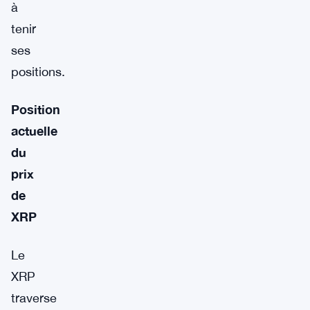
à
tenir
ses
positions.
Position
actuelle
du
prix
de
XRP
Le
XRP
traverse