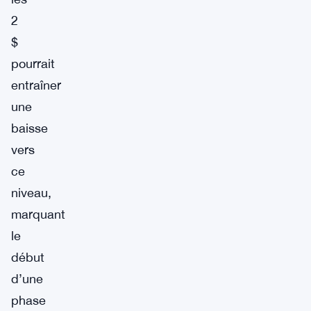
2
$
pourrait
entraîner
une
baisse
vers
ce
niveau,
marquant
le
début
d’une
phase