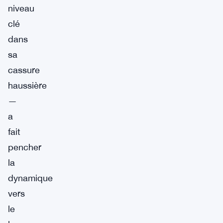
niveau
clé
dans
sa
cassure
haussière
—
a
fait
pencher
la
dynamique
vers
le