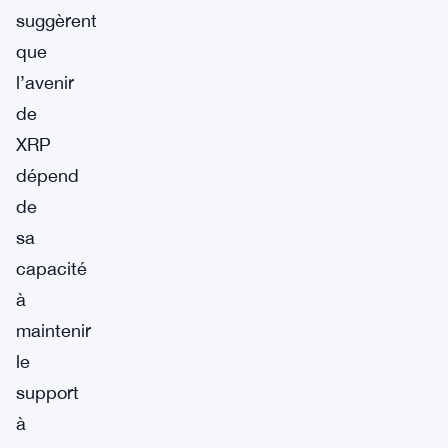
suggèrent
que
l’avenir
de
XRP
dépend
de
sa
capacité
à
maintenir
le
support
à