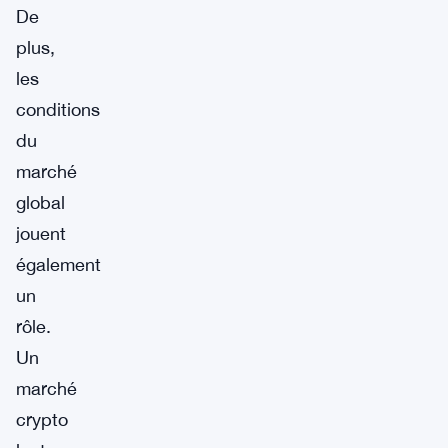
De
plus,
les
conditions
du
marché
global
jouent
également
un
rôle.
Un
marché
crypto