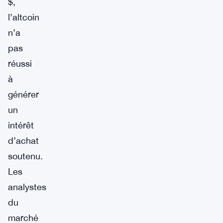
$,
l’altcoin
n’a
pas
réussi
à
générer
un
intérêt
d’achat
soutenu.
Les
analystes
du
marché