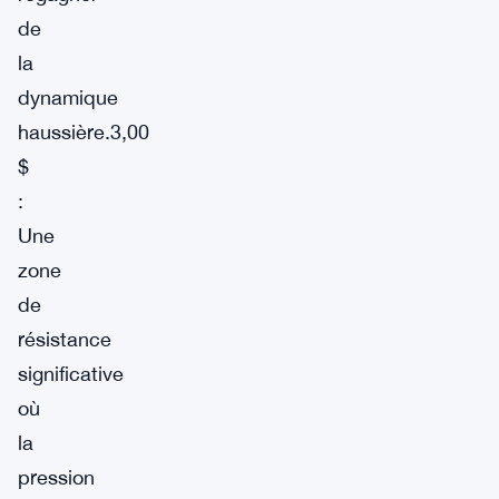
de
la
dynamique
haussière.3,00
$
:
Une
zone
de
résistance
significative
où
la
pression