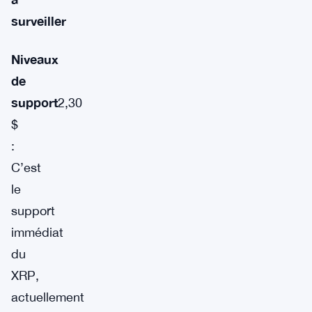
surveiller
Niveaux
de
support
2,30
$
:
C’est
le
support
immédiat
du
XRP,
actuellement