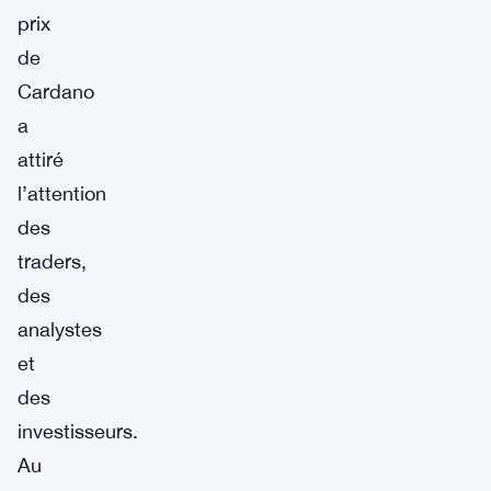
prix
de
Cardano
a
attiré
l’attention
des
traders,
des
analystes
et
des
investisseurs.
Au