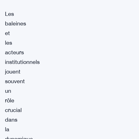
Les
baleines
et
les
acteurs
institutionnels
jouent
souvent
un
rôle
crucial
dans
la
dynamique