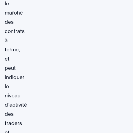
le
marché
des
contrats
à
terme,
et
peut
indiquer
le
niveau
d’activité
des
traders
et