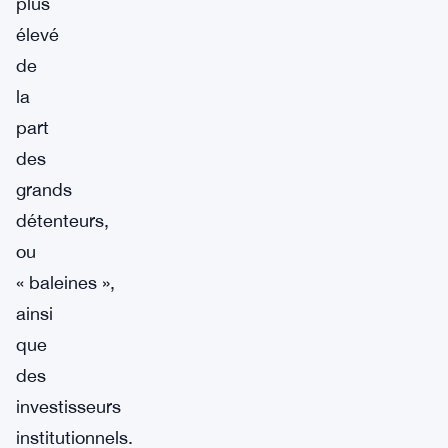
plus
élevé
de
la
part
des
grands
détenteurs,
ou
« baleines »,
ainsi
que
des
investisseurs
institutionnels.