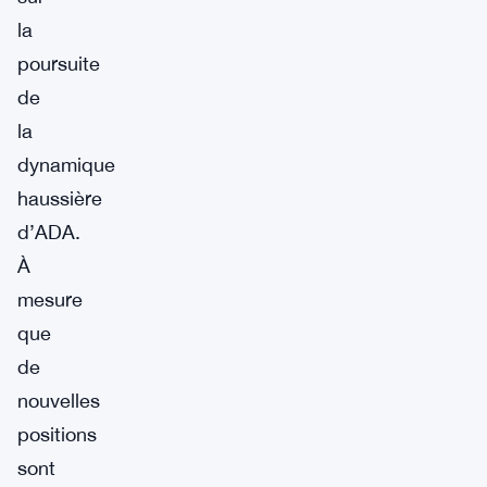
la
poursuite
de
la
dynamique
haussière
d’ADA.
À
mesure
que
de
nouvelles
positions
sont