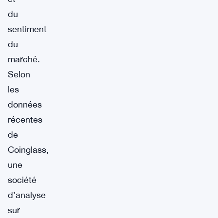
du
sentiment
du
marché.
Selon
les
données
récentes
de
Coinglass,
une
société
d’analyse
sur