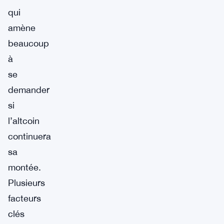
qui
amène
beaucoup
à
se
demander
si
l’altcoin
continuera
sa
montée.
Plusieurs
facteurs
clés