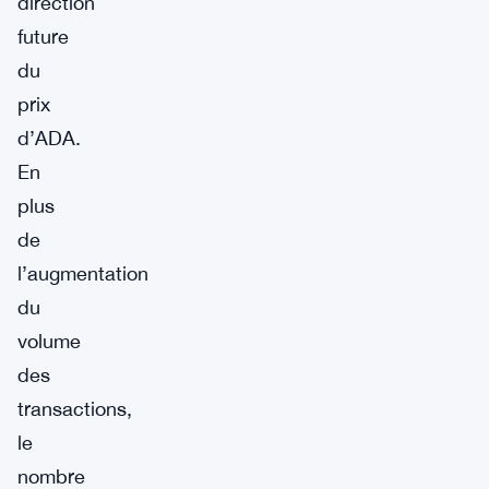
direction
future
du
prix
d’ADA.
En
plus
de
l’augmentation
du
volume
des
transactions,
le
nombre