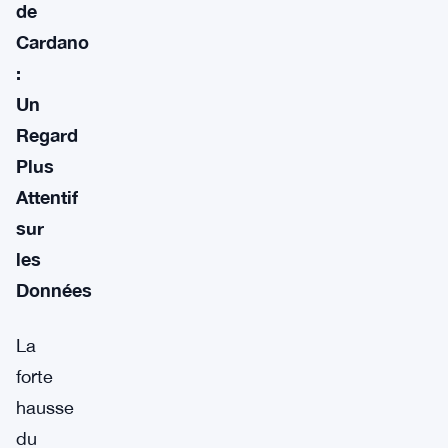
de
Cardano
:
Un
Regard
Plus
Attentif
sur
les
Données
La
forte
hausse
du