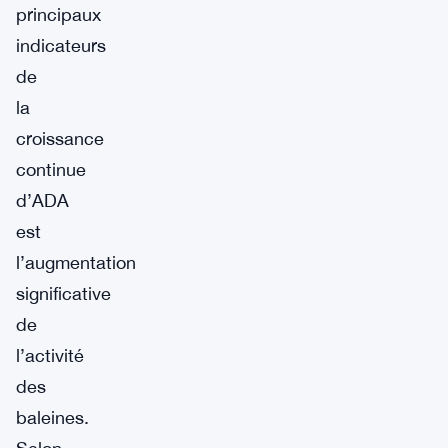
principaux
indicateurs
de
la
croissance
continue
d’ADA
est
l’augmentation
significative
de
l’activité
des
baleines.