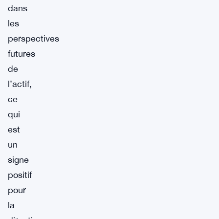
dans
les
perspectives
futures
de
l’actif,
ce
qui
est
un
signe
positif
pour
la