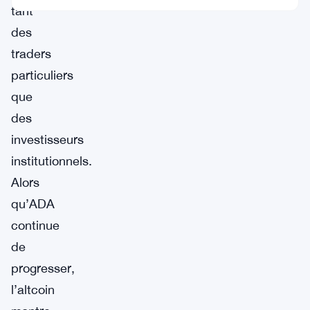
tant
des
traders
particuliers
que
des
investisseurs
institutionnels.
Alors
qu’ADA
continue
de
progresser,
l’altcoin