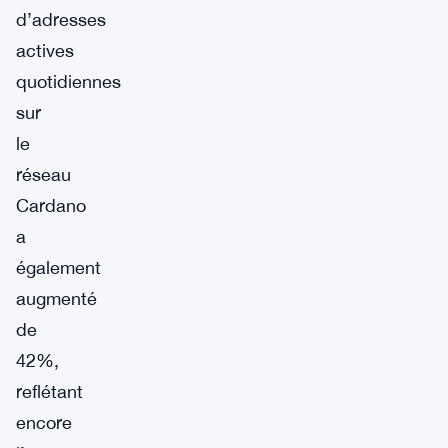
d’adresses
actives
quotidiennes
sur
le
réseau
Cardano
a
également
augmenté
de
42%,
reflétant
encore