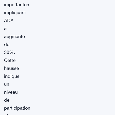
importantes
impliquant
ADA
a
augmenté
de
30%.
Cette
hausse
indique
un
niveau
de
participation