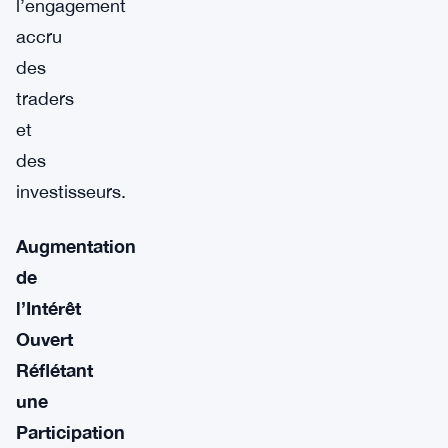
l’engagement
accru
des
traders
et
des
investisseurs.
Augmentation
de
l’Intérêt
Ouvert
Réflétant
une
Participation