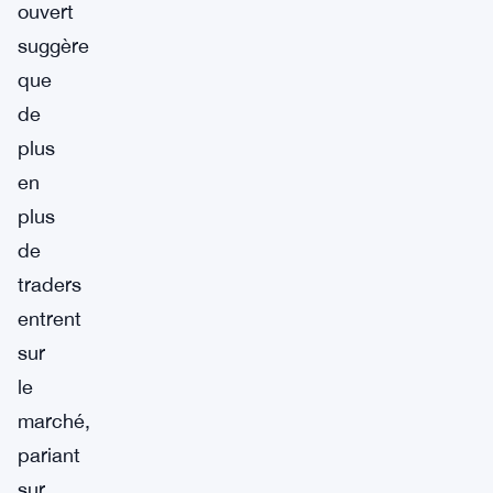
ouvert
suggère
que
de
plus
en
plus
de
traders
entrent
sur
le
marché,
pariant
sur