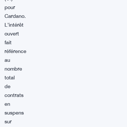
pour
Cardano.
L’intérêt
ouvert
fait
référence
au
nombre
total
de
contrats
en
suspens
sur