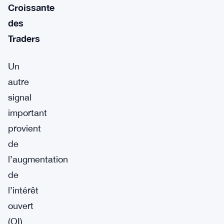
Croissante
des
Traders
Un
autre
signal
important
provient
de
l’augmentation
de
l’intérêt
ouvert
(OI)