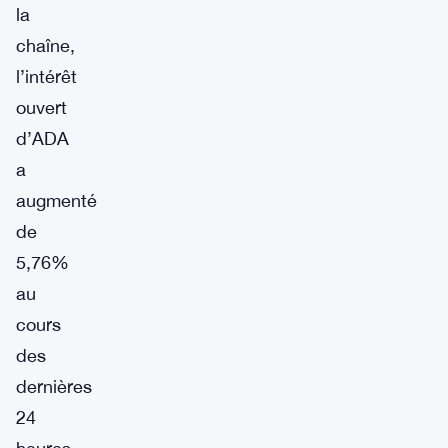
la
chaîne,
l’intérêt
ouvert
d’ADA
a
augmenté
de
5,76%
au
cours
des
dernières
24