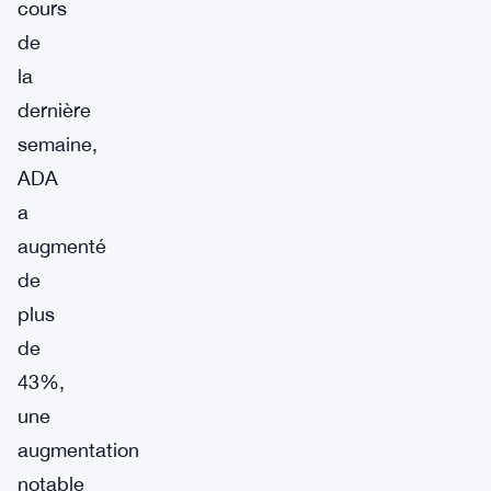
cours
de
la
dernière
semaine,
ADA
a
augmenté
de
plus
de
43%,
une
augmentation
notable