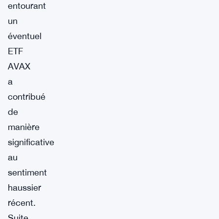
entourant
un
éventuel
ETF
AVAX
a
contribué
de
manière
significative
au
sentiment
haussier
récent.
Suite