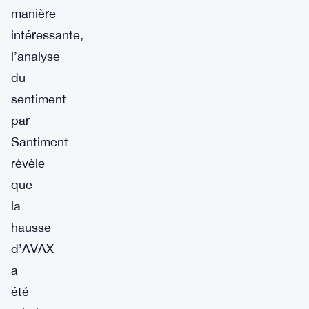
manière
intéressante,
l’analyse
du
sentiment
par
Santiment
révèle
que
la
hausse
d’AVAX
a
été