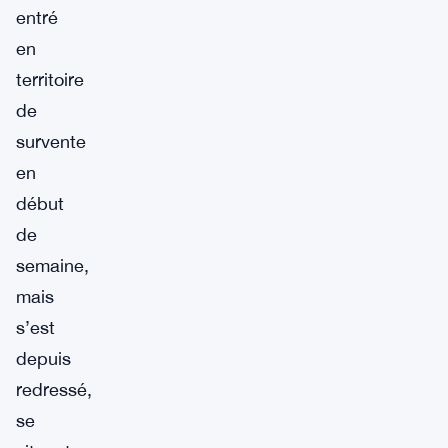
entré
en
territoire
de
survente
en
début
de
semaine,
mais
s’est
depuis
redressé,
se