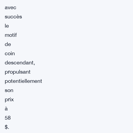
avec
succès
le
motif
de
coin
descendant,
propulsant
potentiellement
son
prix
à
58
$.