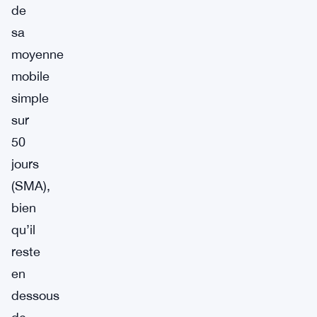
de
sa
moyenne
mobile
simple
sur
50
jours
(SMA),
bien
qu’il
reste
en
dessous