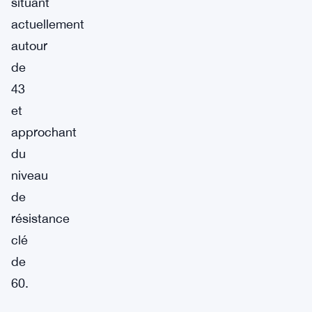
situant
actuellement
autour
de
43
et
approchant
du
niveau
de
résistance
clé
de
60.