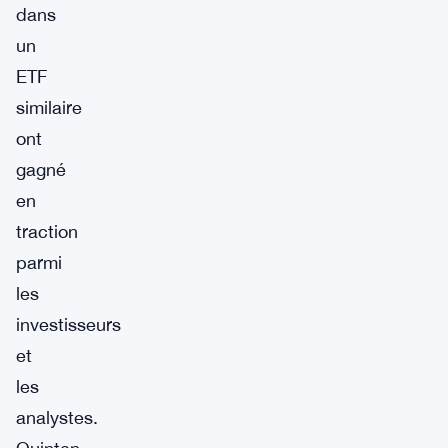
dans
un
ETF
similaire
ont
gagné
en
traction
parmi
les
investisseurs
et
les
analystes.