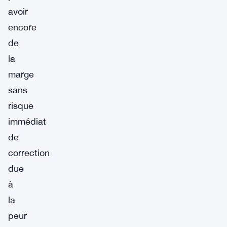
avoir
encore
de
la
marge
sans
risque
immédiat
de
correction
due
à
la
peur