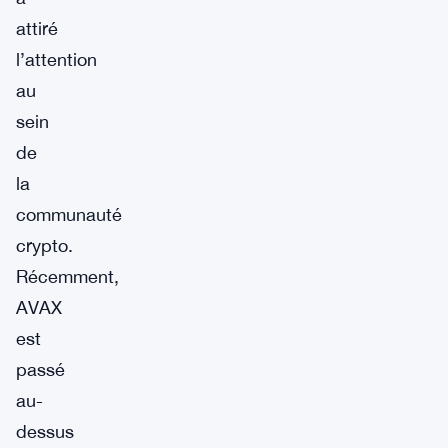
attiré
l’attention
au
sein
de
la
communauté
crypto.
Récemment,
AVAX
est
passé
au-
dessus