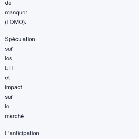
de
manquer
(FOMO).
Spéculation
sur
les
ETF
et
impact
sur
le
marché
L’anticipation