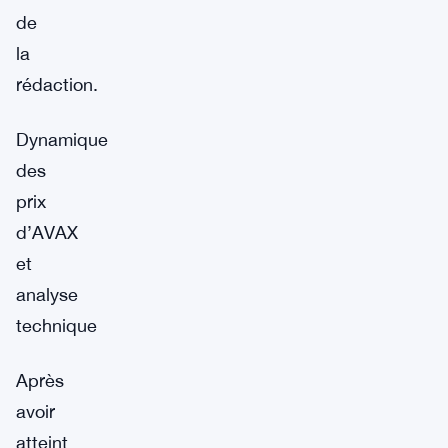
de
la
rédaction.
Dynamique
des
prix
d’AVAX
et
analyse
technique
Après
avoir
atteint