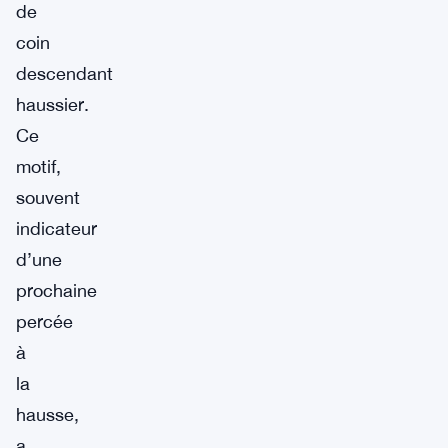
de
coin
descendant
haussier.
Ce
motif,
souvent
indicateur
d’une
prochaine
percée
à
la
hausse,
a