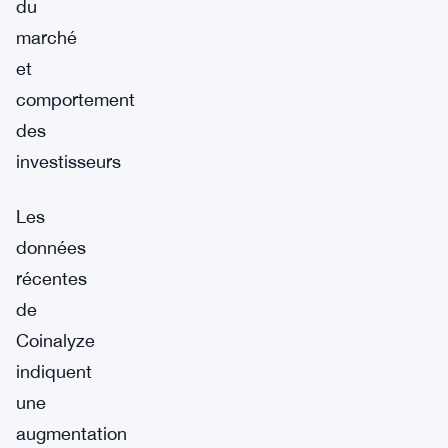
du
marché
et
comportement
des
investisseurs
Les
données
récentes
de
Coinalyze
indiquent
une
augmentation