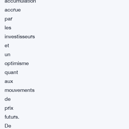
accumulation
accrue
par
les
investisseurs
et
un
optimisme
quant
aux
mouvements
de
prix
futurs.
De