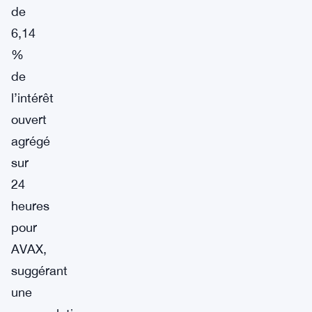
de
6,14
%
de
l’intérêt
ouvert
agrégé
sur
24
heures
pour
AVAX,
suggérant
une