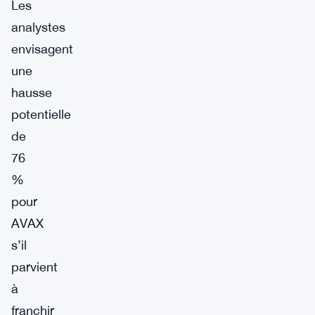
Les
analystes
envisagent
une
hausse
potentielle
de
76
%
pour
AVAX
s’il
parvient
à
franchir