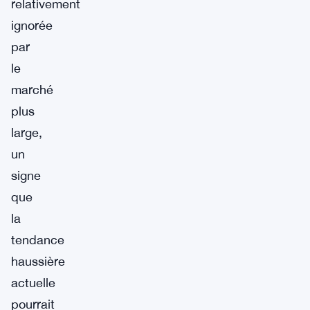
relativement
ignorée
par
le
marché
plus
large,
un
signe
que
la
tendance
haussière
actuelle
pourrait