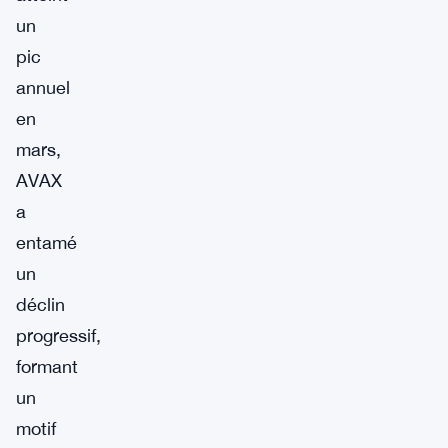
un
pic
annuel
en
mars,
AVAX
a
entamé
un
déclin
progressif,
formant
un
motif