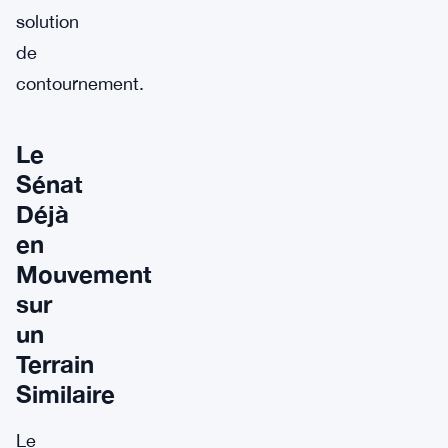
solution
de
contournement.
Le
Sénat
Déjà
en
Mouvement
sur
un
Terrain
Similaire
Le