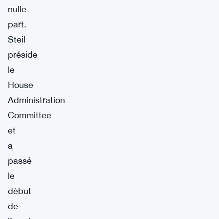
nulle
part.
Steil
préside
le
House
Administration
Committee
et
a
passé
le
début
de