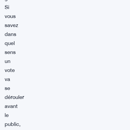
Si
vous
savez
dans
quel
sens
un
vote
va
se
dérouler
avant
le
public,