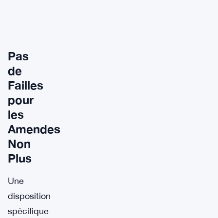
Pas
de
Failles
pour
les
Amendes
Non
Plus
Une
disposition
spécifique