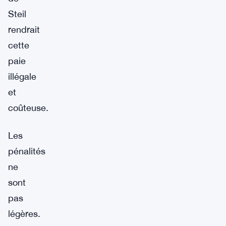
Steil
rendrait
cette
paie
illégale
et
coûteuse.
Les
pénalités
ne
sont
pas
légères.