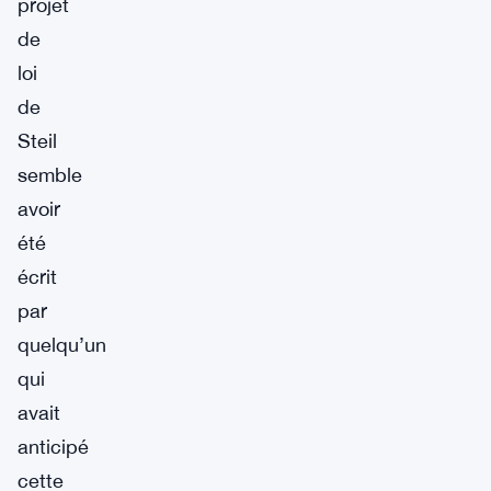
projet
de
loi
de
Steil
semble
avoir
été
écrit
par
quelqu’un
qui
avait
anticipé
cette