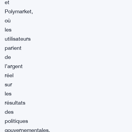
et
Polymarket,
où
les
utilisateurs
parient
de
l’argent
réel
sur
les
résultats
des
politiques
gouvernementales.