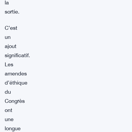
la
sortie.
C’est
un
ajout
significatif.
Les
amendes
d’éthique
du
Congrès
ont
une
longue