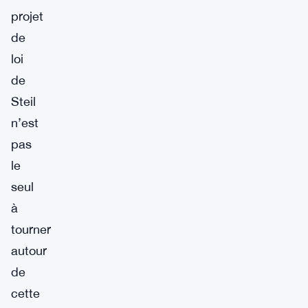
projet
de
loi
de
Steil
n’est
pas
le
seul
à
tourner
autour
de
cette