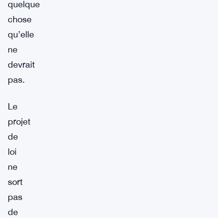
quelque
chose
qu’elle
ne
devrait
pas.
Le
projet
de
loi
ne
sort
pas
de