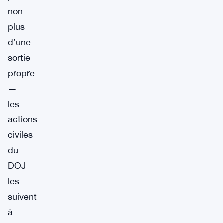
non
plus
d’une
sortie
propre
—
les
actions
civiles
du
DOJ
les
suivent
à