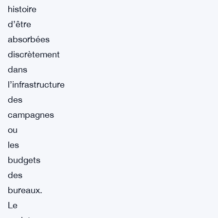
histoire
d’être
absorbées
discrètement
dans
l’infrastructure
des
campagnes
ou
les
budgets
des
bureaux.
Le