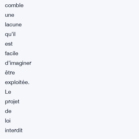
comble
une
lacune
qu’il
est
facile
d’imaginer
être
exploitée.
Le
projet
de
loi
interdit