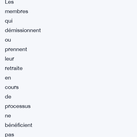
Les
membres
qui
démissionnent
ou
prennent
leur
retraite
en
cours
de
processus
ne
bénéficient
pas