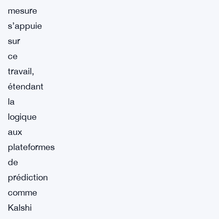
mesure
s’appuie
sur
ce
travail,
étendant
la
logique
aux
plateformes
de
prédiction
comme
Kalshi