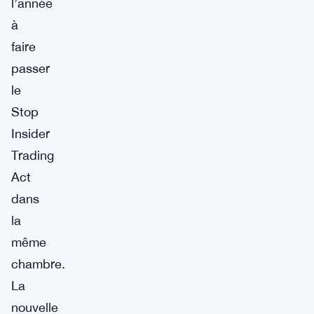
l’année
à
faire
passer
le
Stop
Insider
Trading
Act
dans
la
même
chambre.
La
nouvelle