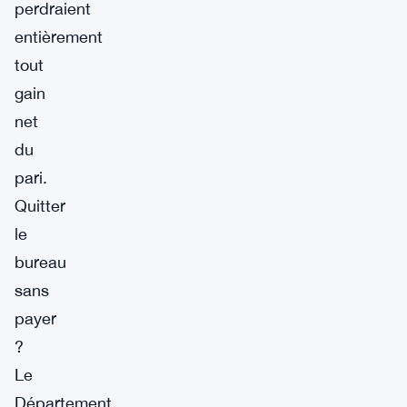
perdraient
entièrement
tout
gain
net
du
pari.
Quitter
le
bureau
sans
payer
?
Le
Département