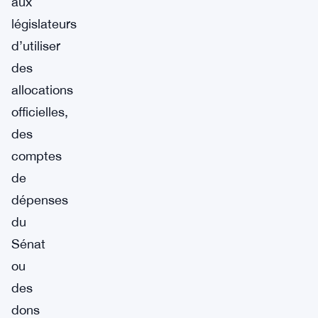
aux
législateurs
d’utiliser
des
allocations
officielles,
des
comptes
de
dépenses
du
Sénat
ou
des
dons