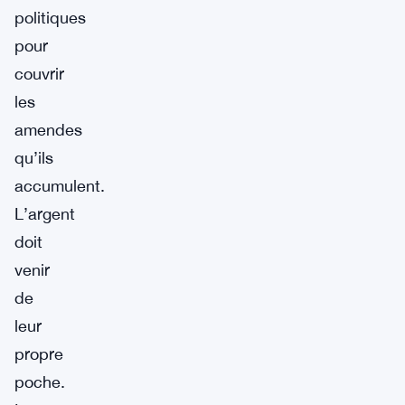
politiques
pour
couvrir
les
amendes
qu’ils
accumulent.
L’argent
doit
venir
de
leur
propre
poche.