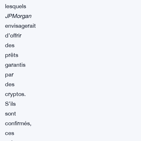
lesquels
JPMorgan
envisagerait
d’offrir
des
prêts
garantis
par
des
cryptos.
S’ils
sont
confirmés,
ces