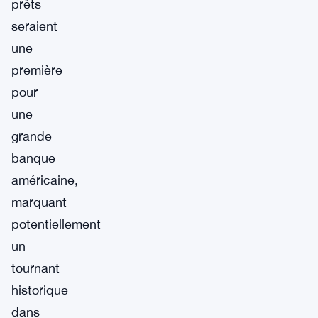
prêts
seraient
une
première
pour
une
grande
banque
américaine,
marquant
potentiellement
un
tournant
historique
dans