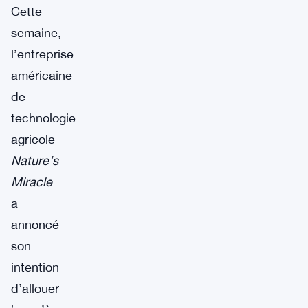
Cette
semaine,
l’entreprise
américaine
de
technologie
agricole
Nature’s
Miracle
a
annoncé
son
intention
d’allouer