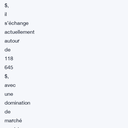
$,
il
s’échange
actuellement
autour
de
118
645
$,
avec
une
domination
de
marché