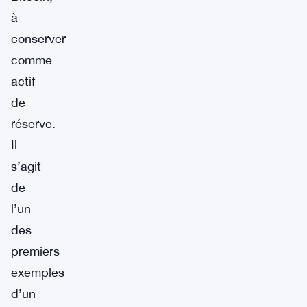
à
conserver
comme
actif
de
réserve.
Il
s’agit
de
l’un
des
premiers
exemples
d’un