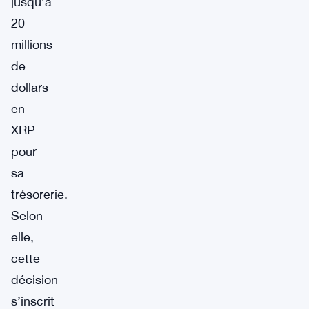
jusqu’à
20
millions
de
dollars
en
XRP
pour
sa
trésorerie.
Selon
elle,
cette
décision
s’inscrit