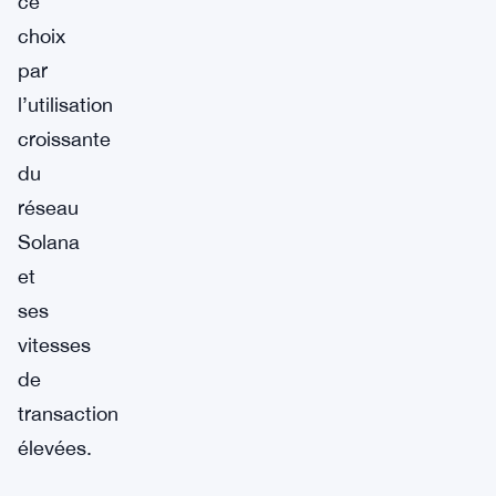
ce
choix
par
l’utilisation
croissante
du
réseau
Solana
et
ses
vitesses
de
transaction
élevées.