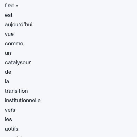
first »
est
aujourd’hui
vue
comme
un
catalyseur
de
la
transition
institutionnelle
vers
les
actifs