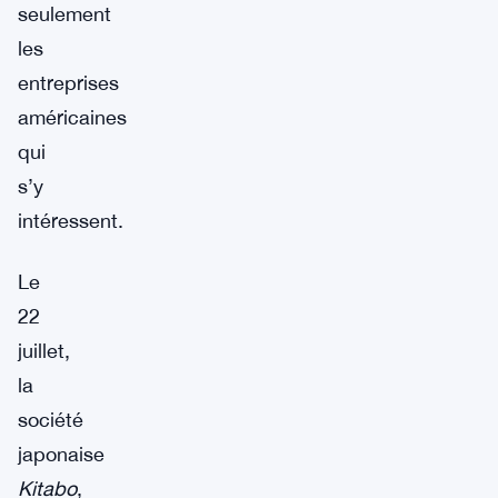
seulement
les
entreprises
américaines
qui
s’y
intéressent.
Le
22
juillet,
la
société
japonaise
Kitabo
,