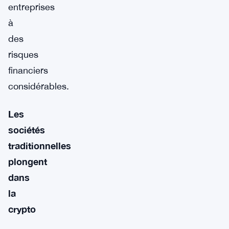
entreprises
à
des
risques
financiers
considérables.
Les
sociétés
traditionnelles
plongent
dans
la
crypto