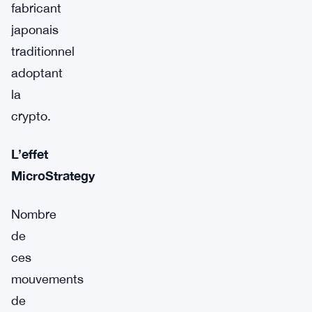
fabricant
japonais
traditionnel
adoptant
la
crypto.
L’effet
MicroStrategy
Nombre
de
ces
mouvements
de