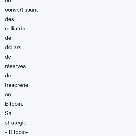
en
convertissant
des
milliards
de
dollars
de
réserves
de
trésorerie
en
Bitcoin.
Sa
stratégie
« Bitcoin-