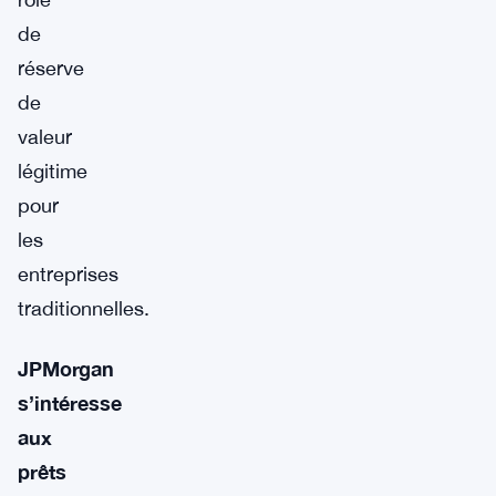
de
réserve
de
valeur
légitime
pour
les
entreprises
traditionnelles.
JPMorgan
s’intéresse
aux
prêts