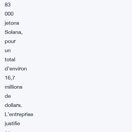
83
000
jetons
Solana,
pour
un
total
d’environ
16,7
millions
de
dollars.
L’entreprise
justifie