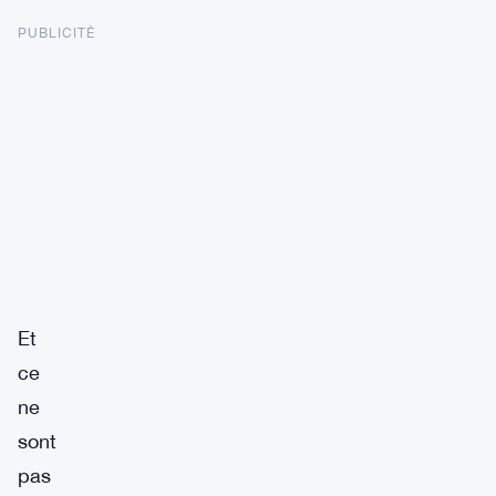
PUBLICITÉ
Et
ce
ne
sont
pas