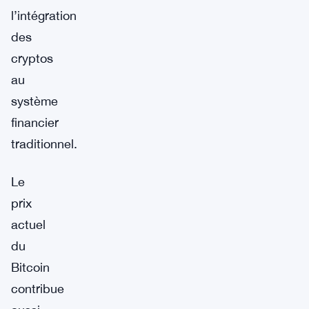
l’intégration
des
cryptos
au
système
financier
traditionnel.
Le
prix
actuel
du
Bitcoin
contribue