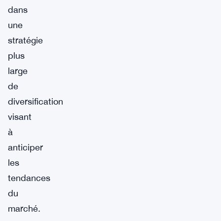
dans
une
stratégie
plus
large
de
diversification
visant
à
anticiper
les
tendances
du
marché.