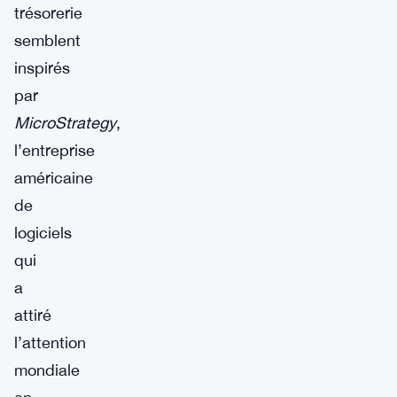
trésorerie
semblent
inspirés
par
MicroStrategy
,
l’entreprise
américaine
de
logiciels
qui
a
attiré
l’attention
mondiale