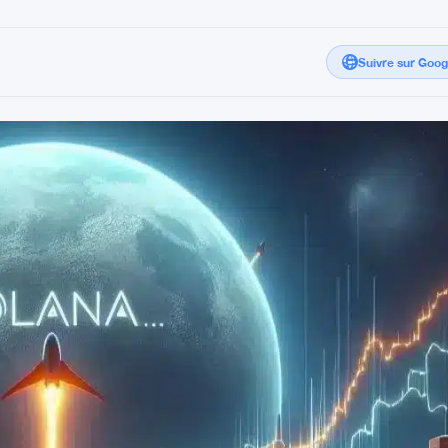
Suivre sur Goo