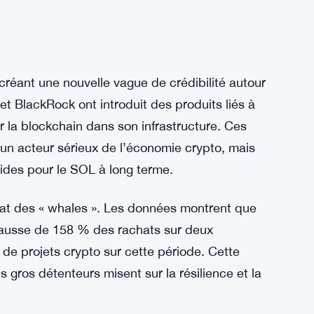
 créant une nouvelle vague de crédibilité autour
t BlackRock ont introduit des produits liés à
 la blockchain dans son infrastructure. Ces
un acteur sérieux de l’économie crypto, mais
ides pour le SOL à long terme.
hat des « whales ». Les données montrent que
 hausse de 158 % des rachats sur deux
de projets crypto sur cette période. Cette
gros détenteurs misent sur la résilience et la