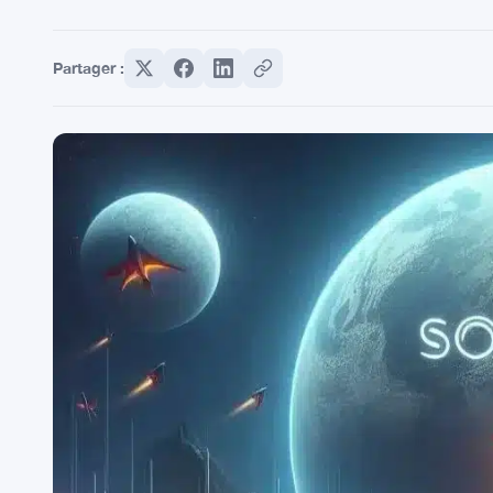
Partager :