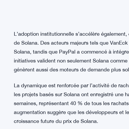
L’adoption institutionnelle s’accélère également,
de Solana. Des acteurs majeurs tels que VanEck e
Solana, tandis que PayPal a commencé à intégrer
initiatives valident non seulement Solana comme 
génèrent aussi des moteurs de demande plus sol
La dynamique est renforcée par l’activité de rac
les projets basés sur Solana ont enregistré une
semaines, représentant 40 % de tous les rachats 
augmentation suggère que les développeurs et les 
croissance future du prix de Solana.