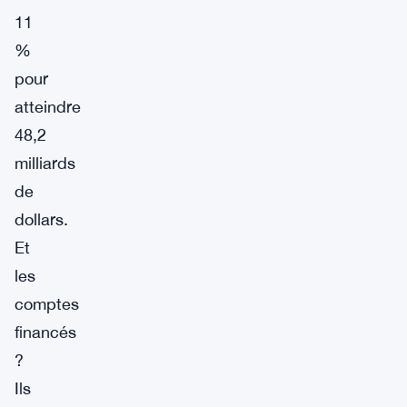
11
%
pour
atteindre
48,2
milliards
de
dollars.
Et
les
comptes
financés
?
Ils