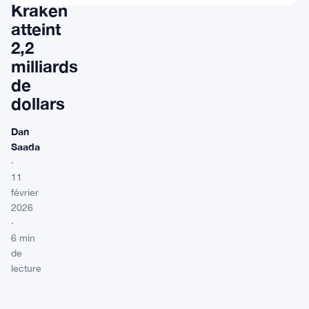
Kraken
atteint
2,2
milliards
de
dollars
Dan
Saada
·
11
février
2026
·
6 min
de
lecture