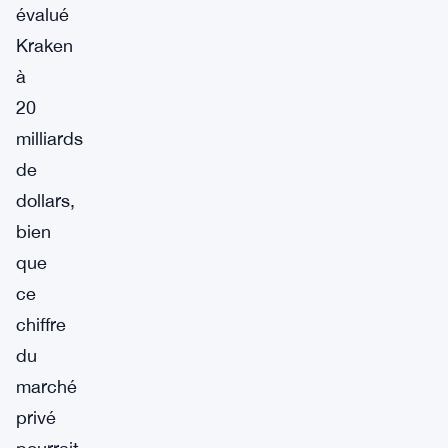
évalué
Kraken
à
20
milliards
de
dollars,
bien
que
ce
chiffre
du
marché
privé