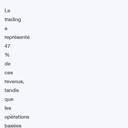
Le
trading
a
représenté
47
%
de
ces
revenus,
tandis
que
les
opérations
basées