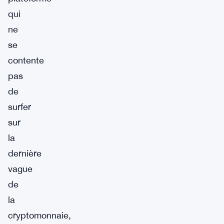
qui
ne
se
contente
pas
de
surfer
sur
la
dernière
vague
de
la
cryptomonnaie,