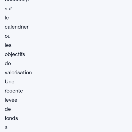
sur
le
calendrier
ou
les
objectifs
de
valorisation.
Une
récente
levée
de
fonds
a