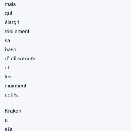
mais
qui
élargit
réellement
sa
base
d’utilisateurs
et
les
maintient
actifs.
Kraken
a
été