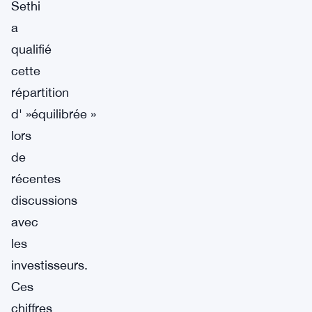
Sethi
a
qualifié
cette
répartition
d' »équilibrée »
lors
de
récentes
discussions
avec
les
investisseurs.
Ces
chiffres