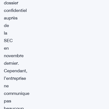
dossier
confidentiel
auprès
de
la
SEC
en
novembre
dernier.
Cependant,
l’entreprise
ne
communique
pas
beaucoup