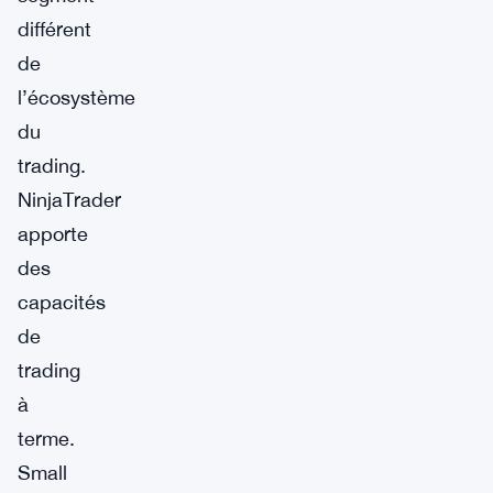
différent
de
l’écosystème
du
trading.
NinjaTrader
apporte
des
capacités
de
trading
à
terme.
Small