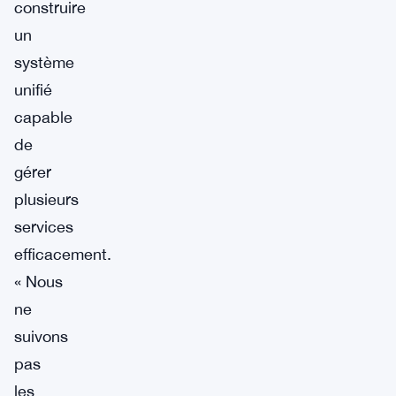
construire
un
système
unifié
capable
de
gérer
plusieurs
services
efficacement.
« Nous
ne
suivons
pas
les