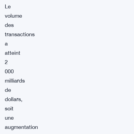
Le
volume
des
transactions
a
atteint
2
000
milliards
de
dollars,
soit
une
augmentation