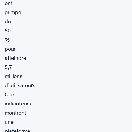
ont
grimpé
de
50
%
pour
atteindre
5,7
millions
d’utilisateurs.
Ces
indicateurs
montrent
une
plateforme