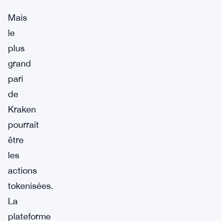
Mais
le
plus
grand
pari
de
Kraken
pourrait
être
les
actions
tokenisées.
La
plateforme