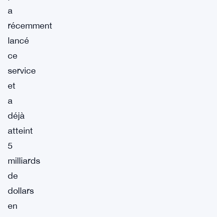
a
récemment
lancé
ce
service
et
a
déjà
atteint
5
milliards
de
dollars
en