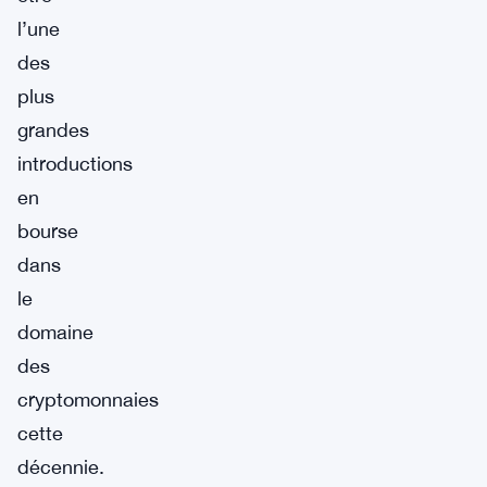
l’une
des
plus
grandes
introductions
en
bourse
dans
le
domaine
des
cryptomonnaies
cette
décennie.