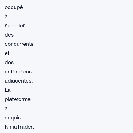
occupé
à
racheter
des
concurrents
et
des
entreprises
adjacentes.
La
plateforme
a
acquis
NinjaTrader,