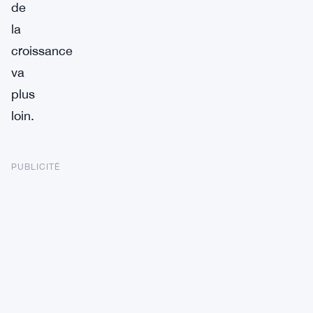
de
la
croissance
va
plus
loin.
PUBLICITÉ