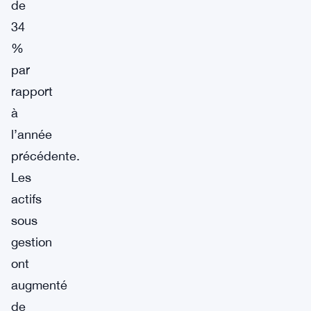
de
34
%
par
rapport
à
l’année
précédente.
Les
actifs
sous
gestion
ont
augmenté
de