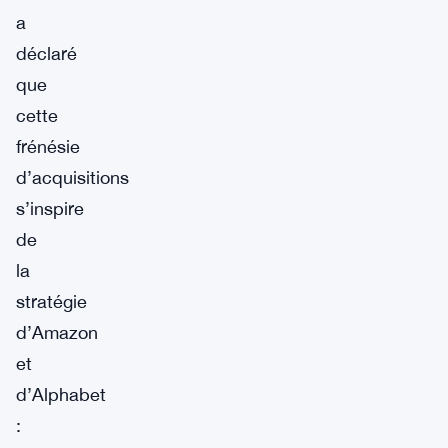
a
déclaré
que
cette
frénésie
d’acquisitions
s’inspire
de
la
stratégie
d’Amazon
et
d’Alphabet
: