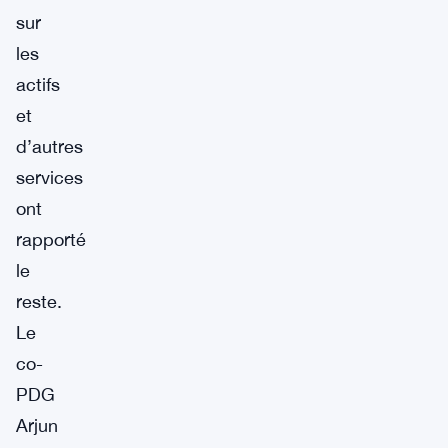
sur
les
actifs
et
d’autres
services
ont
rapporté
le
reste.
Le
co-
PDG
Arjun