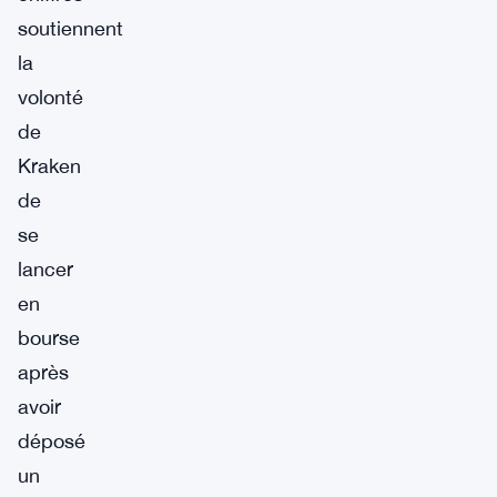
soutiennent
la
volonté
de
Kraken
de
se
lancer
en
bourse
après
avoir
déposé
un