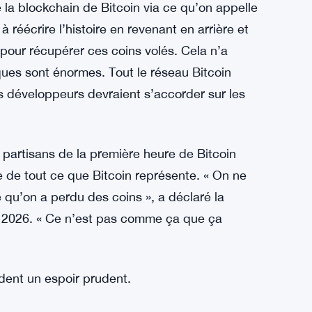
 la blockchain de Bitcoin via ce qu’on appelle
à réécrire l’histoire en revenant en arrière et
 pour récupérer ces coins volés. Cela n’a
niques sont énormes. Tout le réseau Bitcoin
les développeurs devraient s’accorder sur les
artisans de la première heure de Bitcoin