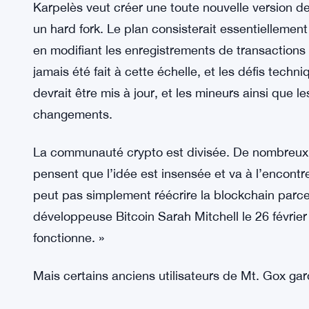
Karpelès veut créer une toute nouvelle version de
un hard fork. Le plan consisterait essentiellement 
en modifiant les enregistrements de transactions
jamais été fait à cette échelle, et les défis tech
devrait être mis à jour, et les mineurs ainsi que 
changements.
La communauté crypto est divisée. De nombreux p