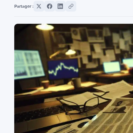
Partager :