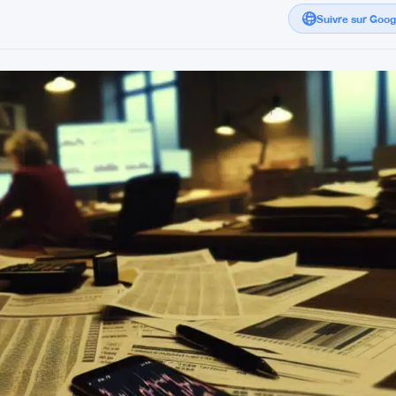
Suivre sur Goo