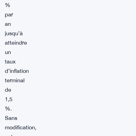
%
par
an
jusqu’à
atteindre
un
taux
d’inflation
terminal
de
1,5
%.
Sans
modification,