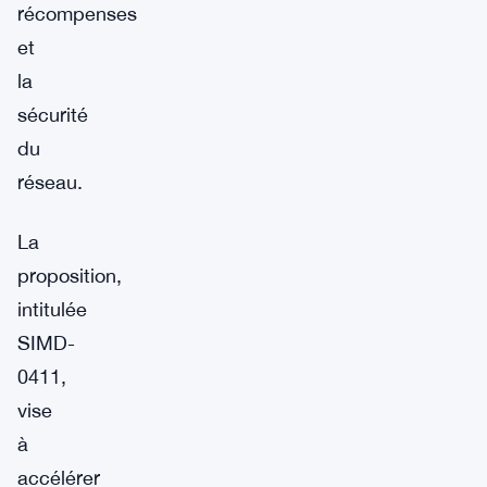
récompenses
et
la
sécurité
du
réseau.
La
proposition,
intitulée
SIMD-
0411,
vise
à
accélérer