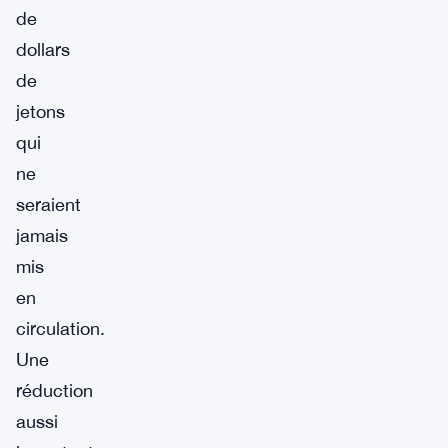
de
dollars
de
jetons
qui
ne
seraient
jamais
mis
en
circulation.
Une
réduction
aussi