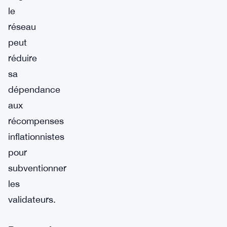
le
réseau
peut
réduire
sa
dépendance
aux
récompenses
inflationnistes
pour
subventionner
les
validateurs.