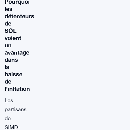
Pourquoi
les
détenteurs
de
SOL
voient
un
avantage
dans
la
baisse
de
l’inflation
Les
partisans
de
SIMD-