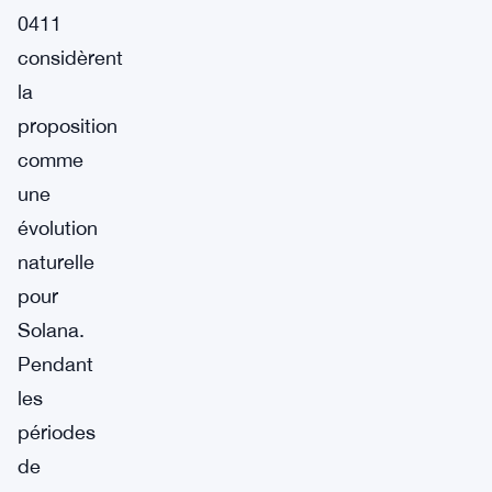
0411
considèrent
la
proposition
comme
une
évolution
naturelle
pour
Solana.
Pendant
les
périodes
de