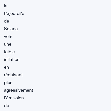
la
trajectoire
de
Solana
vers
une
faible
inflation
en
réduisant
plus
agressivement
l’émission
de