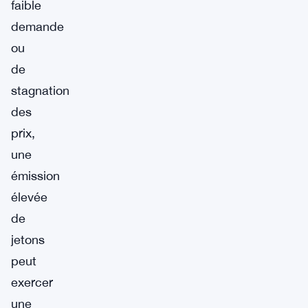
faible
demande
ou
de
stagnation
des
prix,
une
émission
élevée
de
jetons
peut
exercer
une