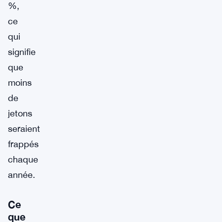
%,
ce
qui
signifie
que
moins
de
jetons
seraient
frappés
chaque
année.
Ce
que