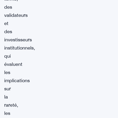
des
validateurs
et
des
investisseurs
institutionnels,
qui
évaluent
les
implications
sur
la
rareté,
les