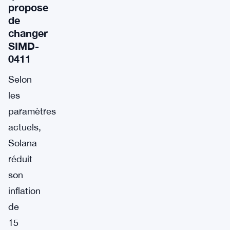
propose
de
changer
SIMD-
0411
Selon
les
paramètres
actuels,
Solana
réduit
son
inflation
de
15