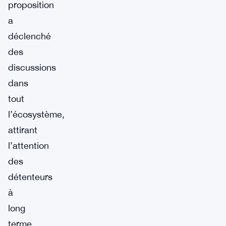
proposition
a
déclenché
des
discussions
dans
tout
l’écosystème,
attirant
l’attention
des
détenteurs
à
long
terme,