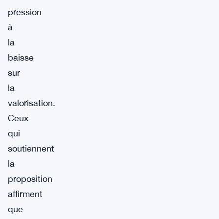
pression
à
la
baisse
sur
la
valorisation.
Ceux
qui
soutiennent
la
proposition
affirment
que