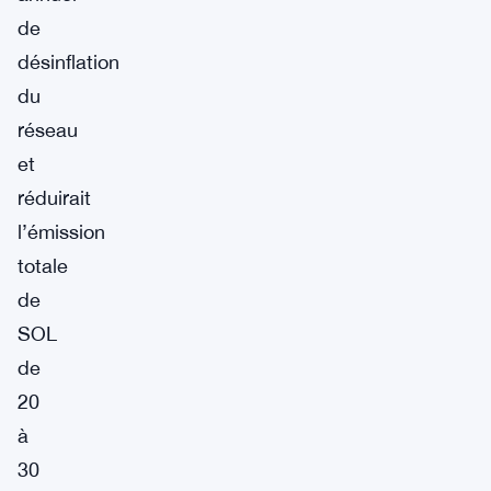
de
désinflation
du
réseau
et
réduirait
l’émission
totale
de
SOL
de
20
à
30