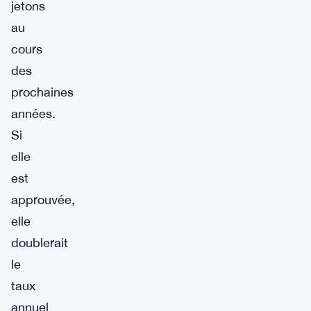
jetons
au
cours
des
prochaines
années.
Si
elle
est
approuvée,
elle
doublerait
le
taux
annuel