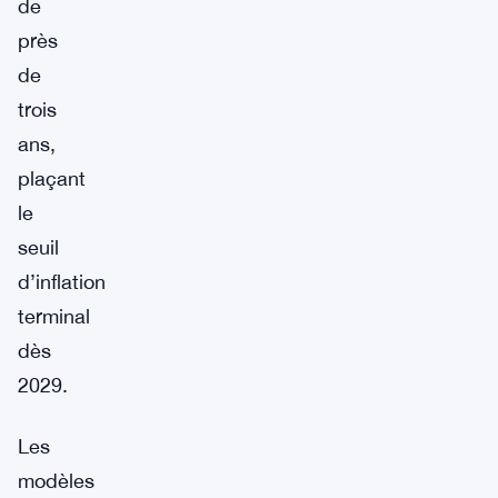
de
près
de
trois
ans,
plaçant
le
seuil
d’inflation
terminal
dès
2029.
Les
modèles