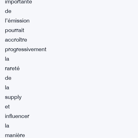
importante
de
l’émission
pourrait
accroître
progressivement
la
rareté
de
la
supply
et
influencer
la
manière