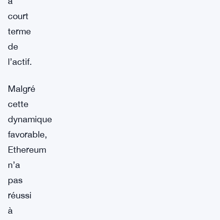
à
court
terme
de
l’actif.
Malgré
cette
dynamique
favorable,
Ethereum
n’a
pas
réussi
à