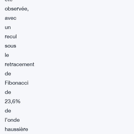
observée,
avec
un
recul
sous
le
retracement
de
Fibonacci
de
23,6%
de
l’onde
haussière