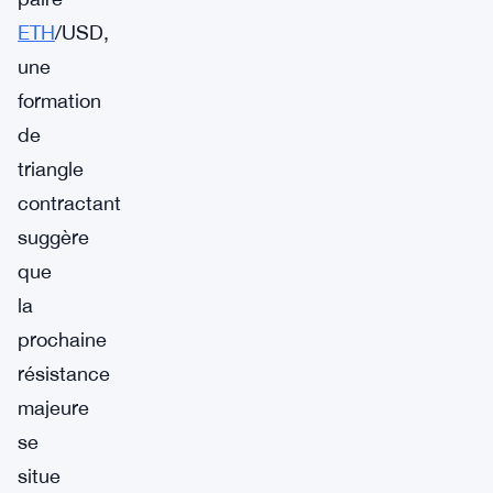
ETH
/USD,
une
formation
de
triangle
contractant
suggère
que
la
prochaine
résistance
majeure
se
situe