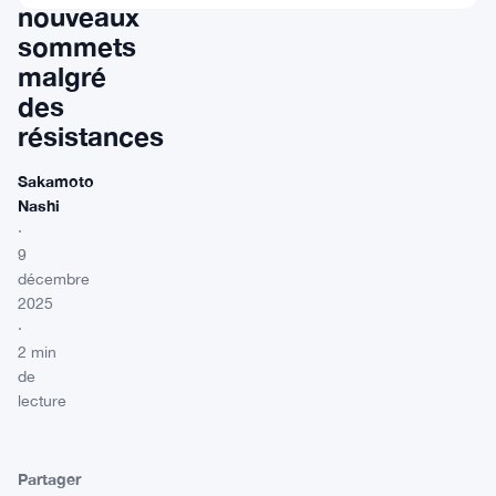
nouveaux
sommets
malgré
des
résistances
Sakamoto
Nashi
·
9
décembre
2025
·
2 min
de
lecture
Partager