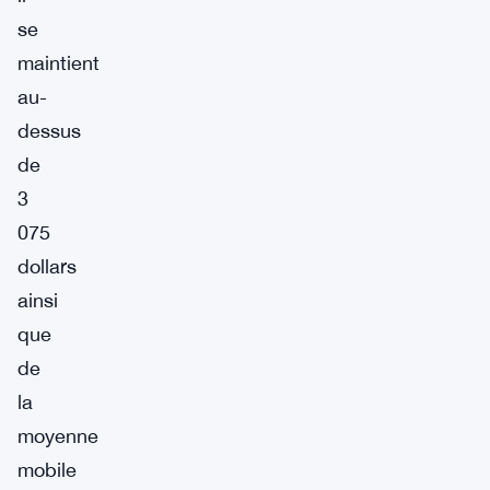
se
maintient
au-
dessus
de
3
075
dollars
ainsi
que
de
la
moyenne
mobile