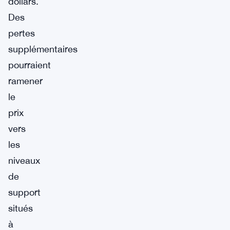
dollars.
Des
pertes
supplémentaires
pourraient
ramener
le
prix
vers
les
niveaux
de
support
situés
à