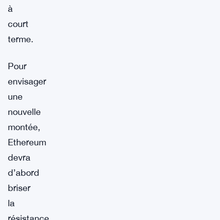
à
court
terme.
Pour
envisager
une
nouvelle
montée,
Ethereum
devra
d’abord
briser
la
résistance