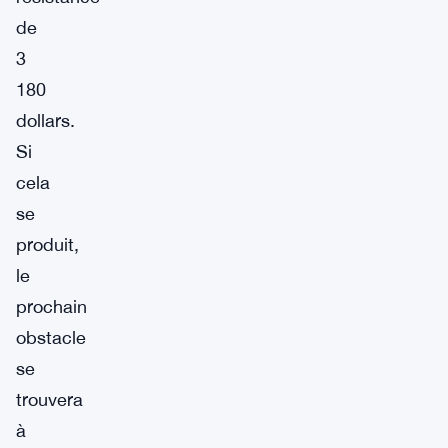
de
3
180
dollars.
Si
cela
se
produit,
le
prochain
obstacle
se
trouvera
à