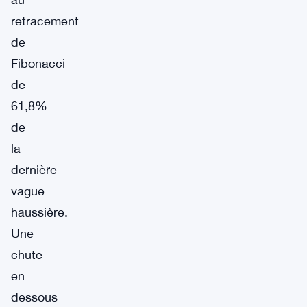
retracement
de
Fibonacci
de
61,8%
de
la
dernière
vague
haussière.
Une
chute
en
dessous