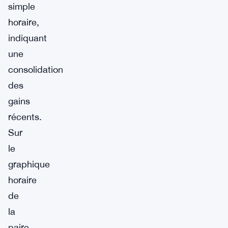
simple
horaire,
indiquant
une
consolidation
des
gains
récents.
Sur
le
graphique
horaire
de
la
paire