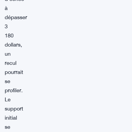
à
dépasser
3
180
dollars,
un
recul
pourrait
se
profiler.
Le
support
initial
se