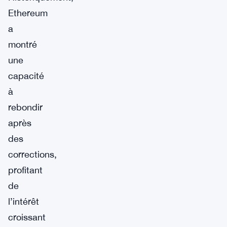
Ethereum
a
montré
une
capacité
à
rebondir
après
des
corrections,
profitant
de
l’intérêt
croissant