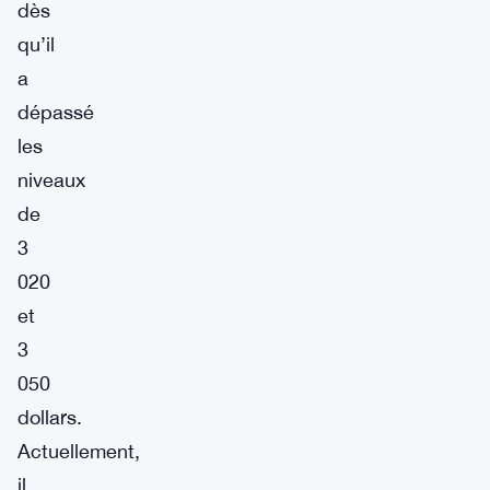
dès
qu’il
a
dépassé
les
niveaux
de
3
020
et
3
050
dollars.
Actuellement,
il