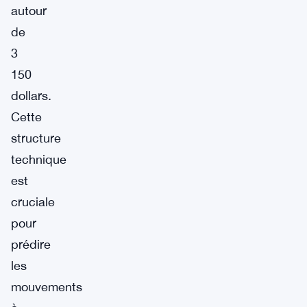
autour
de
3
150
dollars.
Cette
structure
technique
est
cruciale
pour
prédire
les
mouvements