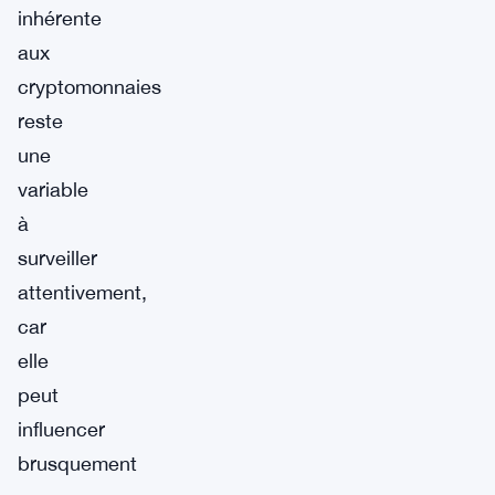
inhérente
aux
cryptomonnaies
reste
une
variable
à
surveiller
attentivement,
car
elle
peut
influencer
brusquement