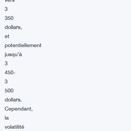
3
350
dollars,
et
potentiellement
jusqu’à
3
450-
3
500
dollars.
Cependant,
la
volatilité