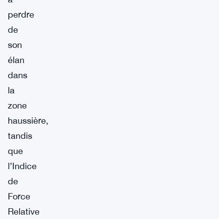
perdre
de
son
élan
dans
la
zone
haussière,
tandis
que
l’Indice
de
Force
Relative