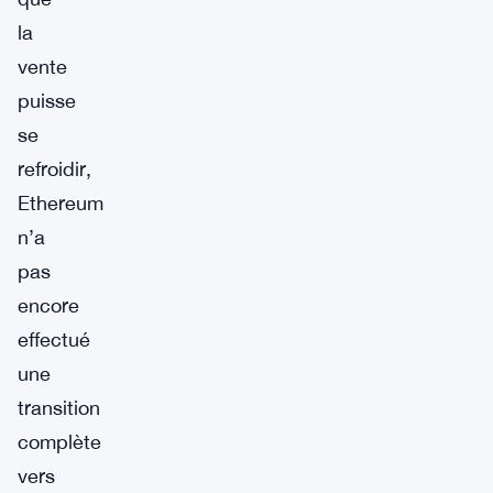
la
vente
puisse
se
refroidir,
Ethereum
n’a
pas
encore
effectué
une
transition
complète
vers