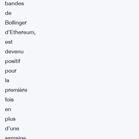
bandes
de
Bollinger
d’Ethereum,
est
devenu
positif
pour
la
première
fois
en
plus
d’une
semaine.