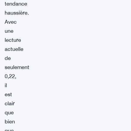
tendance
haussière.
Avec
une
lecture
actuelle
de
seulement
0,22,
il
est
clair
que
bien
que