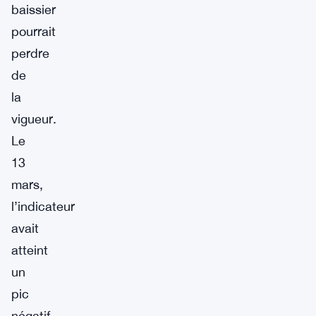
baissier
pourrait
perdre
de
la
vigueur.
Le
13
mars,
l’indicateur
avait
atteint
un
pic
négatif