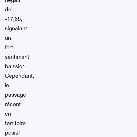
de
-17,68,
signalant
un
fort
sentiment
baissier.
Cependant,
le
passage
récent
en
territoire
positif