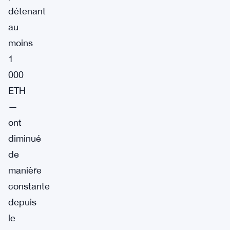
détenant
au
moins
1
000
ETH
—
ont
diminué
de
manière
constante
depuis
le