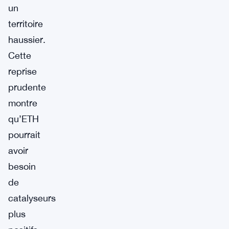
un
territoire
haussier.
Cette
reprise
prudente
montre
qu’ETH
pourrait
avoir
besoin
de
catalyseurs
plus