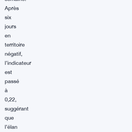
Après
six
jours
en
territoire
négatif,
l’indicateur
est
passé
à
0,22,
suggérant
que
l’élan