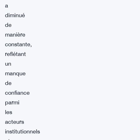
a
diminué
de
manière
constante,
reflétant
un
manque
de
confiance
parmi
les
acteurs
institutionnels