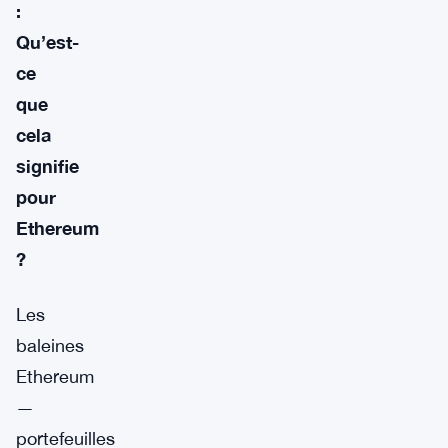
:
Qu’est-
ce
que
cela
signifie
pour
Ethereum
?
Les
baleines
Ethereum
—
portefeuilles