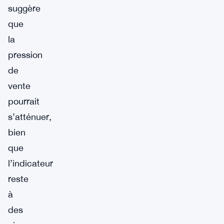
suggère
que
la
pression
de
vente
pourrait
s’atténuer,
bien
que
l’indicateur
reste
à
des