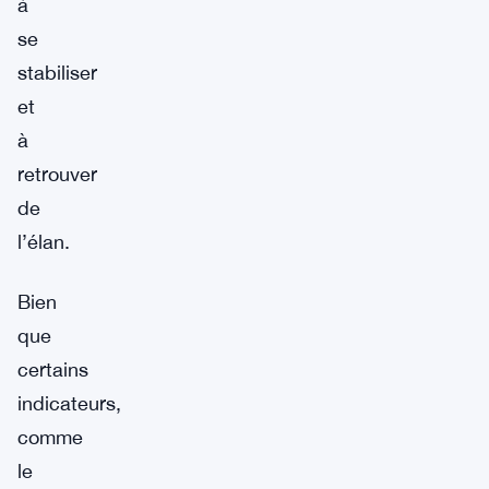
à
se
stabiliser
et
à
retrouver
de
l’élan.
Bien
que
certains
indicateurs,
comme
le