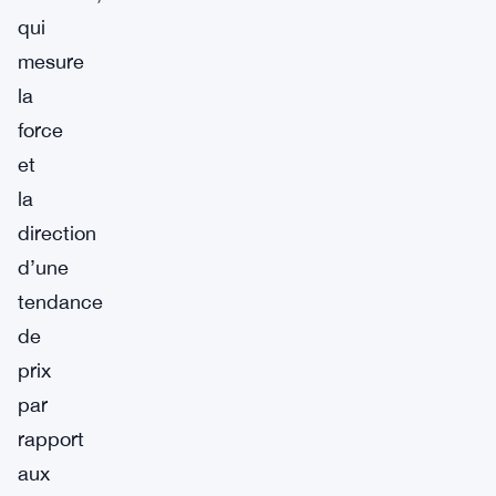
qui
mesure
la
force
et
la
direction
d’une
tendance
de
prix
par
rapport
aux