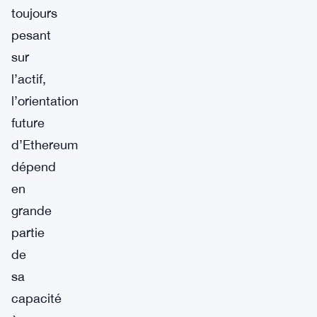
toujours
pesant
sur
l’actif,
l’orientation
future
d’Ethereum
dépend
en
grande
partie
de
sa
capacité