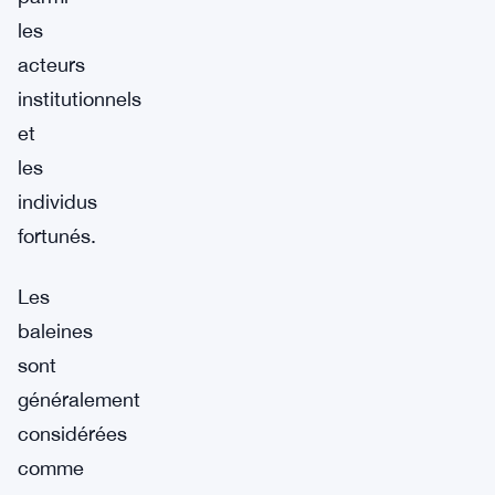
les
acteurs
institutionnels
et
les
individus
fortunés.
Les
baleines
sont
généralement
considérées
comme