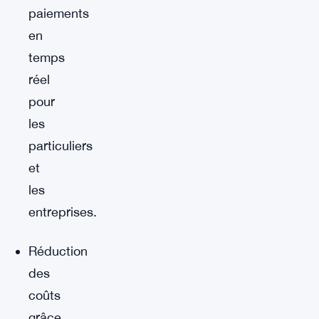
paiements
en
temps
réel
pour
les
particuliers
et
les
entreprises.
Réduction
des
coûts
grâce