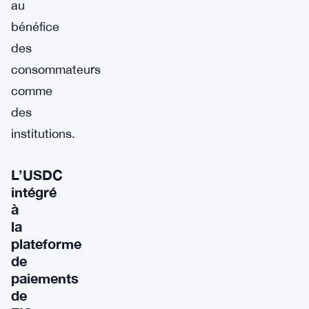
au
bénéfice
des
consommateurs
comme
des
institutions.
L’USDC
intégré
à
la
plateforme
de
paiements
de