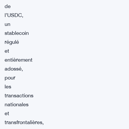
de
l’USDC,
un
stablecoin
régulé
et
entièrement
adossé,
pour
les
transactions
nationales
et
transfrontalières,