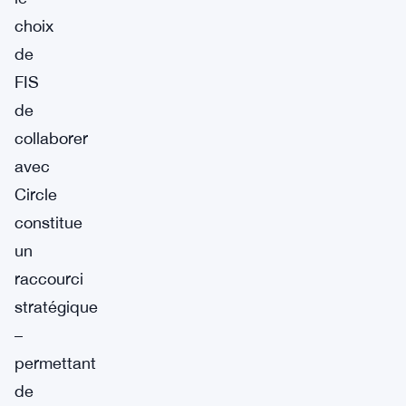
choix
de
FIS
de
collaborer
avec
Circle
constitue
un
raccourci
stratégique
–
permettant
de