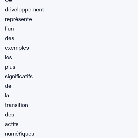
développement
représente
l’un
des
exemples
les
plus
significatifs
de
la
transition
des
actifs
numériques