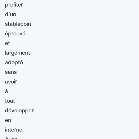
profiter
d’un
stablecoin
éprouvé
et
largement
adopté
sans
avoir
à
tout
développer
en
interne.