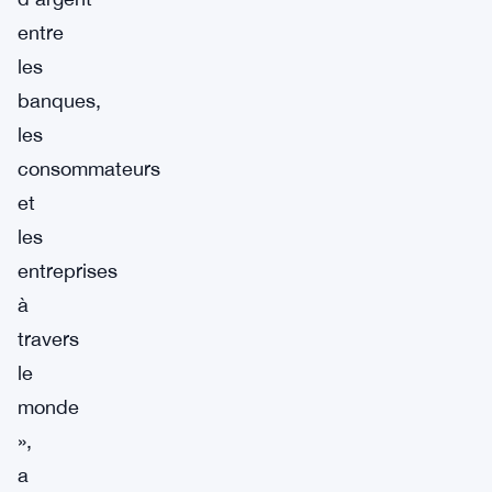
entre
les
banques,
les
consommateurs
et
les
entreprises
à
travers
le
monde
»,
a