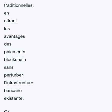
traditionnelles,
en
offrant
les
avantages
des
paiements
blockchain
sans
perturber
l’infrastructure
bancaire
existante.
Ce