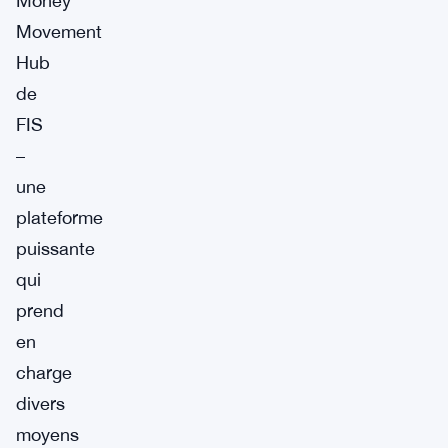
Money
Movement
Hub
de
FIS
–
une
plateforme
puissante
qui
prend
en
charge
divers
moyens