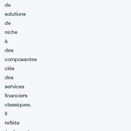
de
solutions
de
niche
à
des
composantes
clés
des
services
financiers
classiques.
Il
reflète