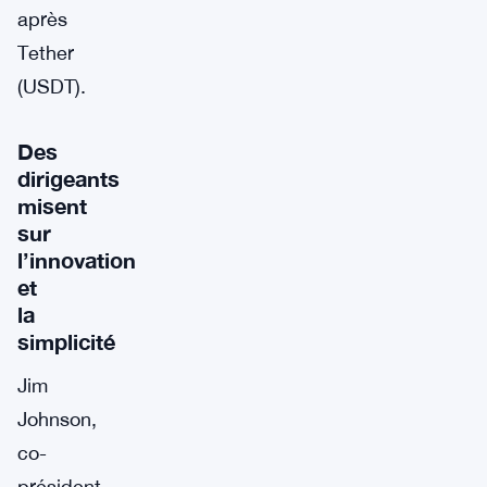
après
Tether
(USDT).
Des
dirigeants
misent
sur
l’innovation
et
la
simplicité
Jim
Johnson,
co-
président