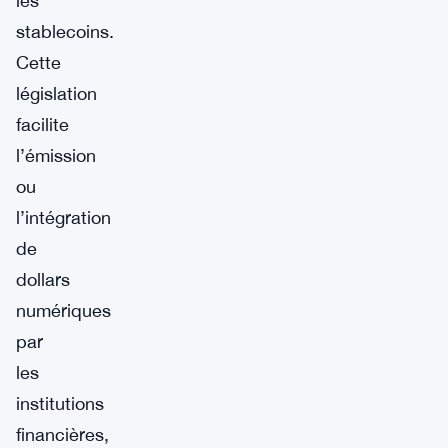
les
stablecoins.
Cette
législation
facilite
l’émission
ou
l’intégration
de
dollars
numériques
par
les
institutions
financières,