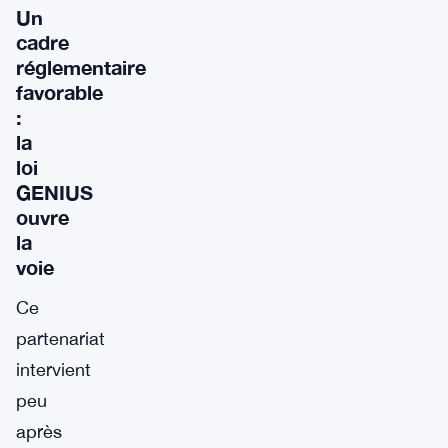
Un
cadre
réglementaire
favorable
:
la
loi
GENIUS
ouvre
la
voie
Ce
partenariat
intervient
peu
après