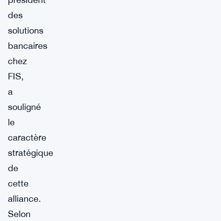
des
solutions
bancaires
chez
FIS,
a
souligné
le
caractère
stratégique
de
cette
alliance.
Selon