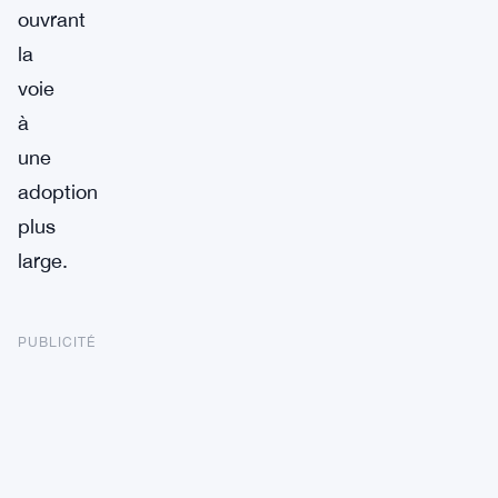
ouvrant
la
voie
à
une
adoption
plus
large.
PUBLICITÉ