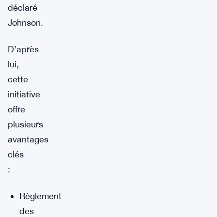
déclaré
Johnson.
D’après
lui,
cette
initiative
offre
plusieurs
avantages
clés
:
Règlement
des