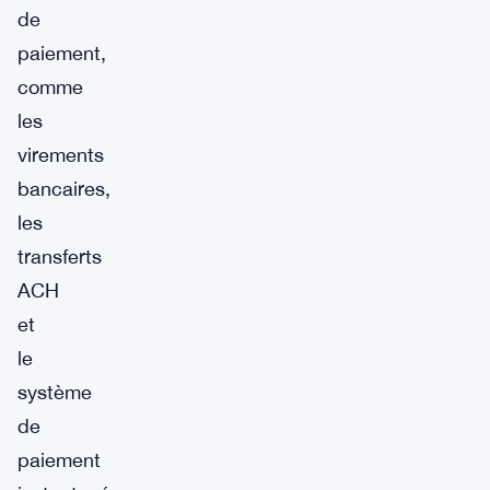
de
paiement,
comme
les
virements
bancaires,
les
transferts
ACH
et
le
système
de
paiement