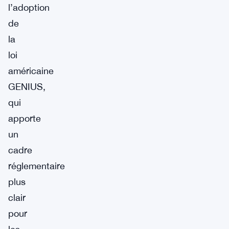
l’adoption
de
la
loi
américaine
GENIUS,
qui
apporte
un
cadre
réglementaire
plus
clair
pour