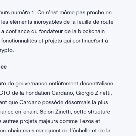
jours numéro 1. Ce n’est même pas proche en
es éléments incroyables de la feuille de route
 La confiance du fondateur de la blockchain
fonctionnalités et projets qui continueront à
rypto.
sée