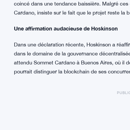
coincé dans une tendance baissière. Malgré ces 
Cardano, insiste sur le fait que le projet reste la
Une affirmation audacieuse de Hoskinson
Dans une déclaration récente, Hoskinson a réaffir
dans le domaine de la gouvernance décentralisée
attendu Sommet Cardano à Buenos Aires, où il devr
pourrait distinguer la blockchain de ses concurre
PUBLI