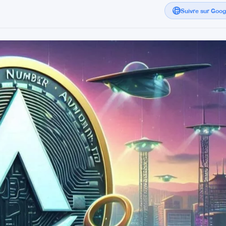
Suivre sur Goo