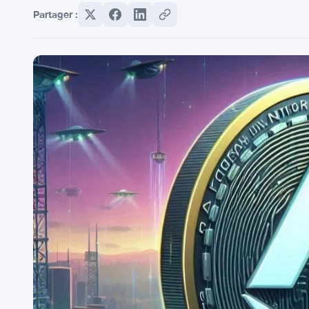
Partager :