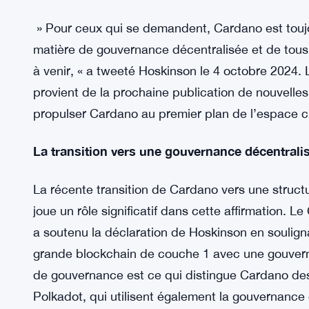
» Pour ceux qui se demandent, Cardano est tou
matière de gouvernance décentralisée et de tous l
à venir, « a tweeté Hoskinson le 4 octobre 2024.
provient de la prochaine publication de nouvelles 
propulser Cardano au premier plan de l’espace c
La transition vers une gouvernance décentrali